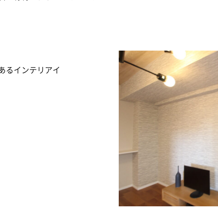
あるインテリアイ