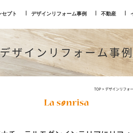
ンセプト
デザインリフォーム事例
不動産
デザインリフォーム事
TOP
>
デザインリフォ