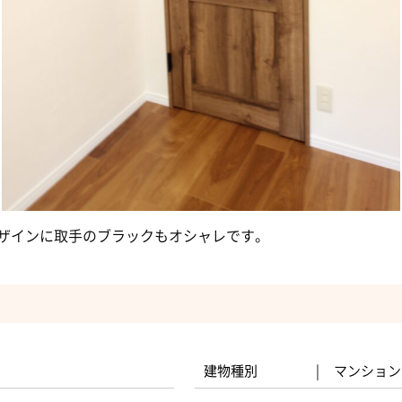
ザインに取手のブラックもオシャレです。
建物種別
マンション