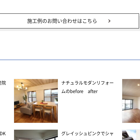
施工例のお問い合わせはこちら
産院
ナチュラルモダンリフォー
ムのbefore after
DK
グレイッシュピンクでシャ