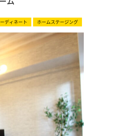
ーム
ーディネート
ホームステージング