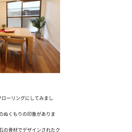
フローリングにしてみまし
のぬくもりの印象がありま
石の骨材でデザインされたク