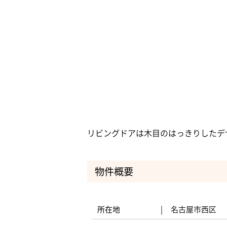
リビングドアは木目のはっきりしたデ
物件概要
所在地
名古屋市西区