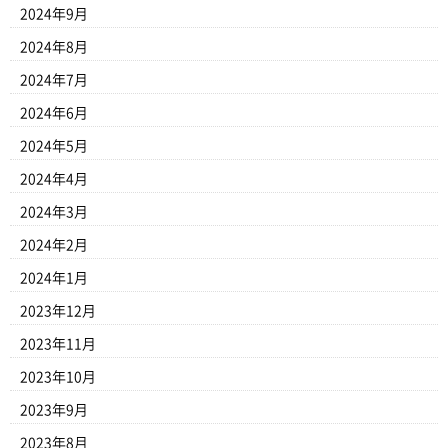
2024年9月
2024年8月
2024年7月
2024年6月
2024年5月
2024年4月
2024年3月
2024年2月
2024年1月
2023年12月
2023年11月
2023年10月
2023年9月
2023年8月