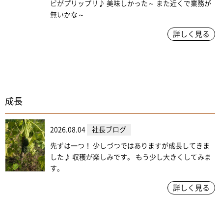
ビがプリップリ♪ 美味しかった～ また近くで業務が
無いかな～
詳しく見る
成長
2026.08.04
社長ブログ
先ずは一つ！ 少しづつではありますが成長してきま
した♪ 収穫が楽しみです。 もう少し大きくしてみま
す。
詳しく見る