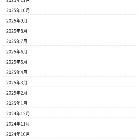
2025年11月
2025年10月
2025年9月
2025年8月
2025年7月
2025年6月
2025年5月
2025年4月
2025年3月
2025年2月
2025年1月
2024年12月
2024年11月
2024年10月