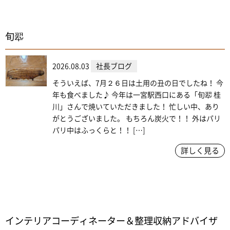
旬翆
2026.08.03
社長ブログ
そういえば、7月２６日は土用の丑の日でしたね！ 今
年も食べました♪ 今年は一宮駅西口にある「旬翆 桂
川」さんで焼いていただきました！ 忙しい中、あり
がとうございました。 もちろん炭火で！！ 外はパリ
パリ中はふっくらと！！ […]
詳しく見る
インテリアコーディネーター＆整理収納アドバイザ