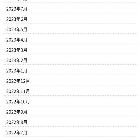
2023年7月
2023年6月
2023年5月
2023年4月
2023年3月
2023年2月
2023年1月
2022年12月
2022年11月
2022年10月
2022年9月
2022年8月
2022年7月