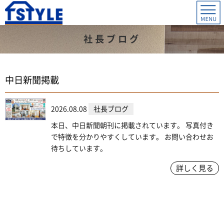
社長ブログ
中日新聞掲載
2026.08.08
社長ブログ
本日、中日新聞朝刊に掲載されています。 写真付き
で特徴を分かりやすくしています。 お問い合わせお
待ちしています。
詳しく見る