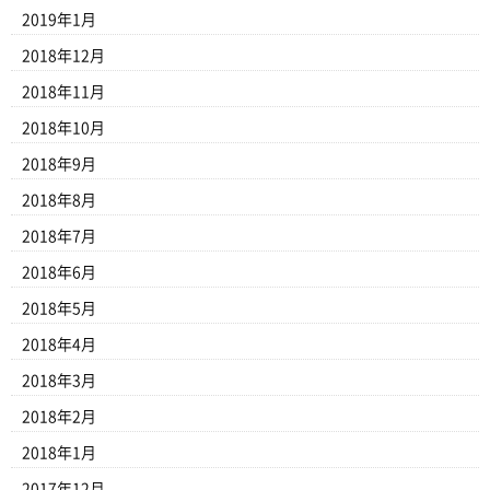
2019年1月
2018年12月
2018年11月
2018年10月
2018年9月
2018年8月
2018年7月
2018年6月
2018年5月
2018年4月
2018年3月
2018年2月
2018年1月
2017年12月