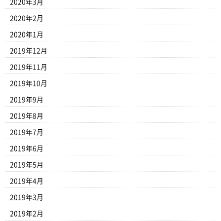
2020年3月
2020年2月
2020年1月
2019年12月
2019年11月
2019年10月
2019年9月
2019年8月
2019年7月
2019年6月
2019年5月
2019年4月
2019年3月
2019年2月