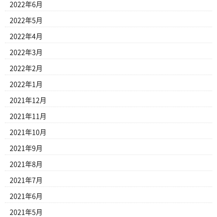
2022年6月
2022年5月
2022年4月
2022年3月
2022年2月
2022年1月
2021年12月
2021年11月
2021年10月
2021年9月
2021年8月
2021年7月
2021年6月
2021年5月