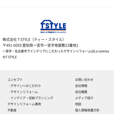
株式会社 T STYLE（ティー・スタイル）
〒491-0059 愛知県一宮市一宮字南屋敷23番地1
一宮市・名古屋市でインテリアにこだわったデザインリフォームはLa sonrisa
のT STYLE
コンセプト
お問い合わせ
‐デザインへのこだわり
会社情報
‐デザインリフォーム
会社概要
‐インテリア・収納プランニング
メディア紹介
デザインリフォーム事例
地図
不動産
個人情報保護方針