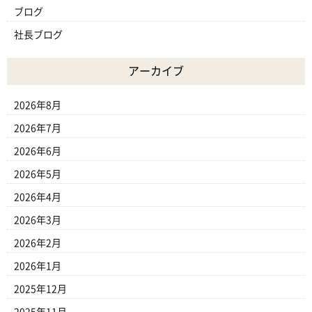
ブログ
社長ブログ
アーカイブ
2026年8月
2026年7月
2026年6月
2026年5月
2026年4月
2026年3月
2026年2月
2026年1月
2025年12月