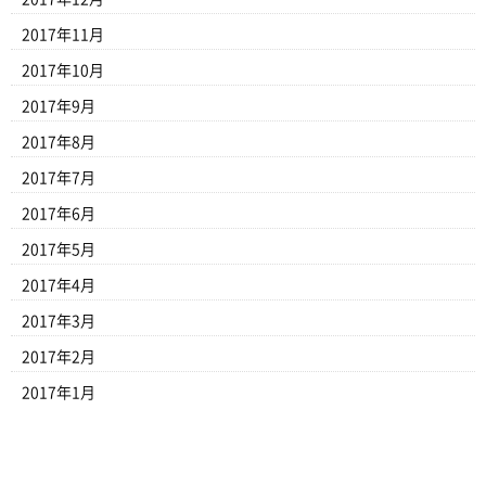
2017年11月
2017年10月
2017年9月
2017年8月
2017年7月
2017年6月
2017年5月
2017年4月
2017年3月
2017年2月
2017年1月