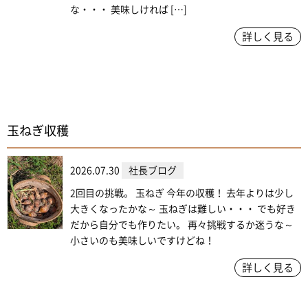
な・・・ 美味しければ […]
詳しく見る
玉ねぎ収穫
2026.07.30
社長ブログ
2回目の挑戦。 玉ねぎ 今年の収穫！ 去年よりは少し
大きくなったかな～ 玉ねぎは難しい・・・ でも好き
だから自分でも作りたい。 再々挑戦するか迷うな～
小さいのも美味しいですけどね！
詳しく見る