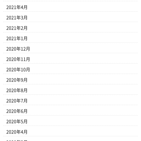
2021年4月
2021年3月
2021年2月
2021年1月
2020年12月
2020年11月
2020年10月
2020年9月
2020年8月
2020年7月
2020年6月
2020年5月
2020年4月