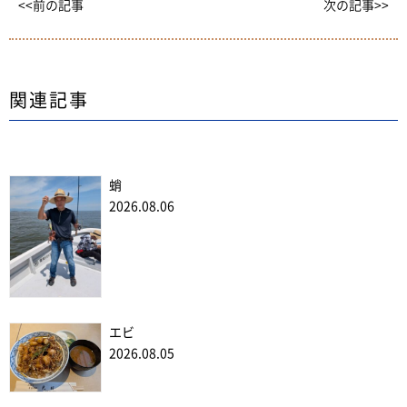
<<前の記事
次の記事>>
関連記事
蛸
2026.08.06
エビ
2026.08.05