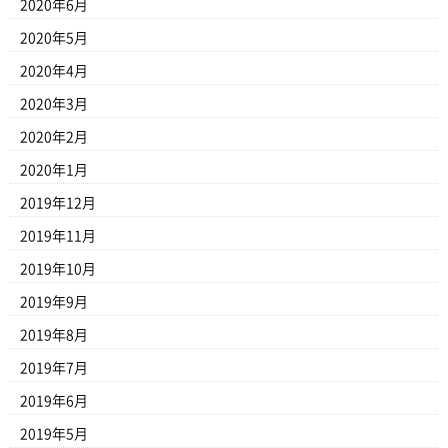
2020年6月
2020年5月
2020年4月
2020年3月
2020年2月
2020年1月
2019年12月
2019年11月
2019年10月
2019年9月
2019年8月
2019年7月
2019年6月
2019年5月