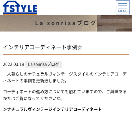
La sonrisaブログ
インテリアコーディネート事例☆
2022.03.19
La sonrisaブログ
一人暮らしのナチュラルヴィンテージスタイルのインテリアコーデ
ィネートの事例を更新致しました。
コーディネートの進め方についても触れていますので、ご興味ある
かたはご覧になってくださいね。
＞ナチュラルヴィンテージインテリアコーディネート