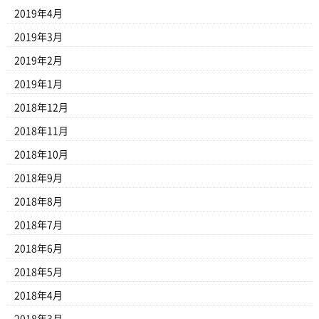
2019年4月
2019年3月
2019年2月
2019年1月
2018年12月
2018年11月
2018年10月
2018年9月
2018年8月
2018年7月
2018年6月
2018年5月
2018年4月
2018年3月