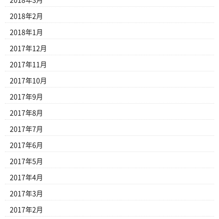
2018年2月
2018年1月
2017年12月
2017年11月
2017年10月
2017年9月
2017年8月
2017年7月
2017年6月
2017年5月
2017年4月
2017年3月
2017年2月