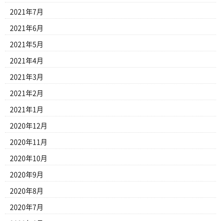
2021年7月
2021年6月
2021年5月
2021年4月
2021年3月
2021年2月
2021年1月
2020年12月
2020年11月
2020年10月
2020年9月
2020年8月
2020年7月