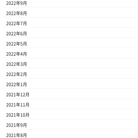
2022年9月
2022年8月
2022年7月
2022年6月
2022年5月
2022年4月
2022年3月
2022年2月
2022年1月
2021年12月
2021年11月
2021年10月
2021年9月
2021年8月