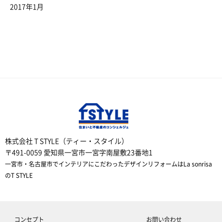
2017年1月
株式会社 T STYLE（ティー・スタイル）
〒491-0059 愛知県一宮市一宮字南屋敷23番地1
一宮市・名古屋市でインテリアにこだわったデザインリフォームはLa sonrisa
のT STYLE
コンセプト
お問い合わせ