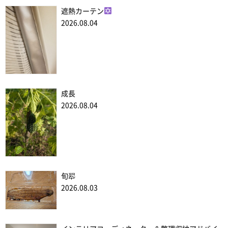
遮熱カーテン
2026.08.04
成長
2026.08.04
旬翆
2026.08.03