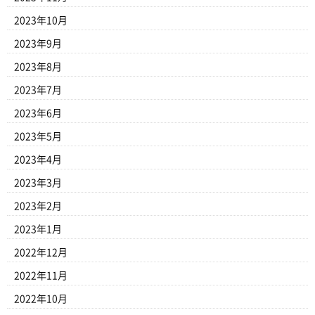
2023年10月
2023年9月
2023年8月
2023年7月
2023年6月
2023年5月
2023年4月
2023年3月
2023年2月
2023年1月
2022年12月
2022年11月
2022年10月