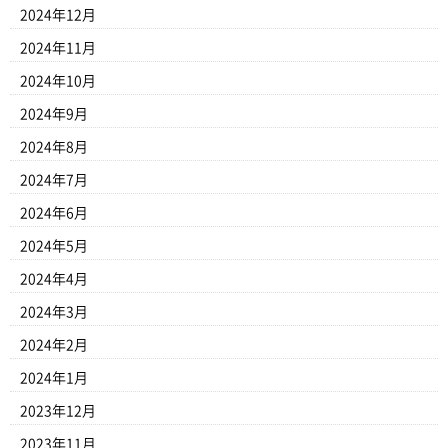
2024年12月
2024年11月
2024年10月
2024年9月
2024年8月
2024年7月
2024年6月
2024年5月
2024年4月
2024年3月
2024年2月
2024年1月
2023年12月
2023年11月