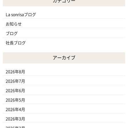
カテゴリー
La sonrisaブログ
お知らせ
ブログ
社長ブログ
アーカイブ
2026年8月
2026年7月
2026年6月
2026年5月
2026年4月
2026年3月