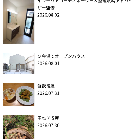
インテリアコーディネーター＆整理収納アドバイ
ザー監修
2026.08.02
３会場でオープンハウス
2026.08.01
食欲増進
2026.07.31
玉ねぎ収穫
2026.07.30