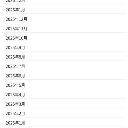
2026年2月
2026年1月
2025年12月
2025年11月
2025年10月
2025年9月
2025年8月
2025年7月
2025年6月
2025年5月
2025年4月
2025年3月
2025年2月
2025年1月