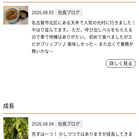
2026.08.05
社長ブログ
名古屋市北区にある天丼で人気の光村に行きました！
やはり並んでます。 ただ、呼び出しベルをもらえる
ので車で待機はありがたい。 初めて食べましたがエ
ビがプリップリ♪ 美味しかった～ また近くで業務が
無いかな～
詳しく見る
成長
2026.08.04
社長ブログ
先ずは一つ！ 少しづつではありますが成長してきま