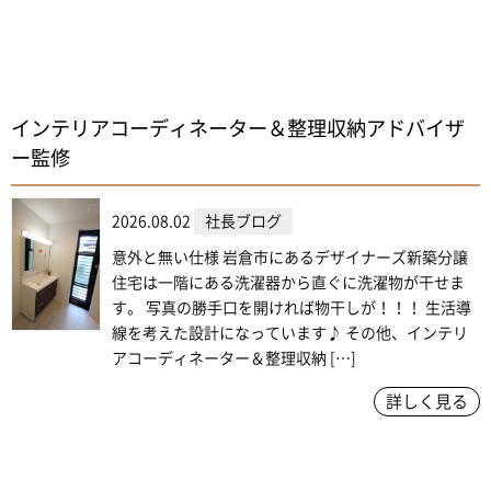
インテリアコーディネーター＆整理収納アドバイザ
ー監修
2026.08.02
社長ブログ
意外と無い仕様 岩倉市にあるデザイナーズ新築分譲
住宅は一階にある洗濯器から直ぐに洗濯物が干せま
す。 写真の勝手口を開ければ物干しが！！！ 生活導
線を考えた設計になっています♪ その他、インテリ
アコーディネーター＆整理収納 […]
詳しく見る