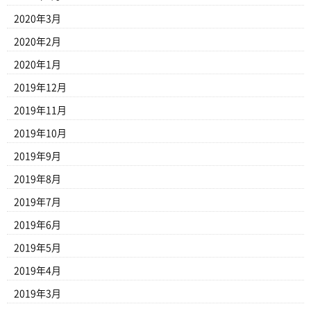
2020年3月
2020年2月
2020年1月
2019年12月
2019年11月
2019年10月
2019年9月
2019年8月
2019年7月
2019年6月
2019年5月
2019年4月
2019年3月