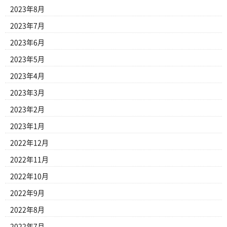
2023年8月
2023年7月
2023年6月
2023年5月
2023年4月
2023年3月
2023年2月
2023年1月
2022年12月
2022年11月
2022年10月
2022年9月
2022年8月
2022年7月