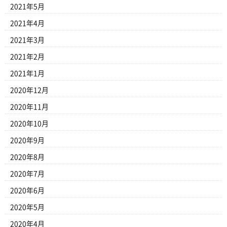
2021年5月
2021年4月
2021年3月
2021年2月
2021年1月
2020年12月
2020年11月
2020年10月
2020年9月
2020年8月
2020年7月
2020年6月
2020年5月
2020年4月