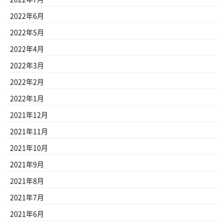
2022年6月
2022年5月
2022年4月
2022年3月
2022年2月
2022年1月
2021年12月
2021年11月
2021年10月
2021年9月
2021年8月
2021年7月
2021年6月