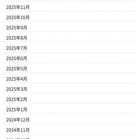
2025年11月
2025年10月
2025年9月
2025年8月
2025年7月
2025年6月
2025年5月
2025年4月
2025年3月
2025年2月
2025年1月
2024年12月
2024年11月