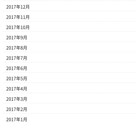
2017年12月
2017年11月
2017年10月
2017年9月
2017年8月
2017年7月
2017年6月
2017年5月
2017年4月
2017年3月
2017年2月
2017年1月