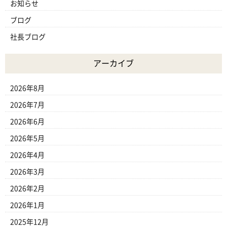
お知らせ
ブログ
社長ブログ
アーカイブ
2026年8月
2026年7月
2026年6月
2026年5月
2026年4月
2026年3月
2026年2月
2026年1月
2025年12月