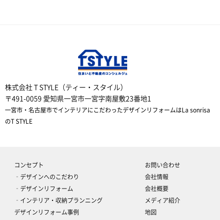
株式会社 T STYLE（ティー・スタイル）
〒491-0059 愛知県一宮市一宮字南屋敷23番地1
一宮市・名古屋市でインテリアにこだわったデザインリフォームはLa sonrisa
のT STYLE
コンセプト
お問い合わせ
‐デザインへのこだわり
会社情報
‐デザインリフォーム
会社概要
‐インテリア・収納プランニング
メディア紹介
デザインリフォーム事例
地図