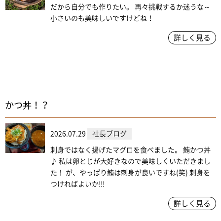
だから自分でも作りたい。 再々挑戦するか迷うな～
小さいのも美味しいですけどね！
詳しく見る
かつ丼！？
2026.07.29
社長ブログ
刺身ではなく揚げたマグロを食べました。 鮪かつ丼
♪ 私は卵とじが大好きなので美味しくいただきまし
た！ が、やっぱり鮪は刺身が良いですね(笑) 刺身を
つければよいか!!!
詳しく見る