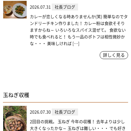
2026.07.31
社長ブログ
カレーが恋しくなる時ありませんか(笑) 簡単なのでタ
ンドリーチキン作りました！ カレー粉は食欲そそり
ますからね～ いろいろなスパイス混ぜて。 食欲ない
時でも食べれると！ もう一品のポトフは相性微妙か
な・・・ 美味しければ […]
詳しく見る
玉ねぎ収穫
2026.07.30
社長ブログ
2回目の挑戦。 玉ねぎ 今年の収穫！ 去年よりは少し
大きくなったかな～ 玉ねぎは難しい・・・ でも好き