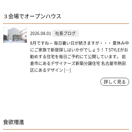
３会場でオープンハウス
2026.08.01
社長ブログ
8月ですね～ 毎日暑い日が続きますが・・・ 夏休み中
にご家族で新居探しはいかがでしょう！ T STYLEがお
勧めする住宅を毎日ご予約にて公開しています。 岩
倉市にあるデザイナーズ新築分譲住宅 名古屋市熱田
区にあるデザイン […]
詳しく見る
食欲増進