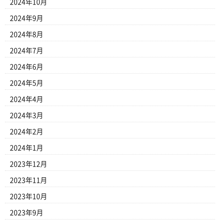
2024年10月
2024年9月
2024年8月
2024年7月
2024年6月
2024年5月
2024年4月
2024年3月
2024年2月
2024年1月
2023年12月
2023年11月
2023年10月
2023年9月