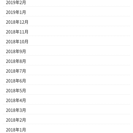
2019年2月
2019年1月
2018年12月
2018年11月
2018年10月
2018年9月
2018年8月
2018年7月
2018年6月
2018年5月
2018年4月
2018年3月
2018年2月
2018年1月