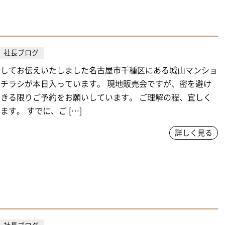
社長ブログ
行してお伝えいたしました名古屋市千種区にある城山マンショ
チラシが本日入っています。 現地販売会ですが、密を避け
きる限りご予約をお願いしています。 ご理解の程、宜しく
ます。 すでに、ご […]
詳しく見る