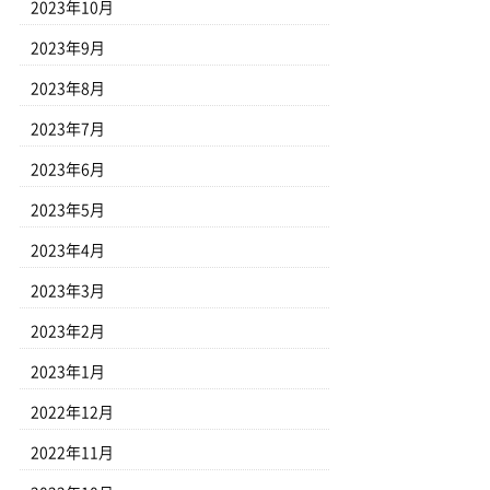
2023年10月
2023年9月
2023年8月
2023年7月
2023年6月
2023年5月
2023年4月
2023年3月
2023年2月
2023年1月
2022年12月
2022年11月