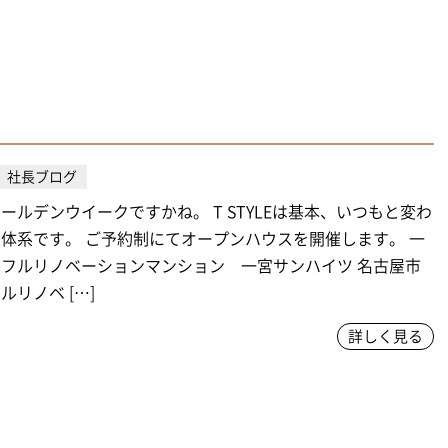
社長ブログ
ールデンウイークですかね。 T STYLEは基本、いつもと変わ
体系です。 ご予約制にてオープンハウスを開催します。 一
フルリノベーションマンション 一宮サンハイツ 名古屋市
ルリノベ […]
詳しく見る