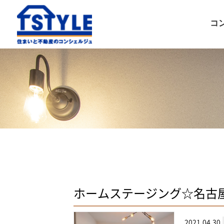
コ
ホームステージング☆名古
2021.04.30