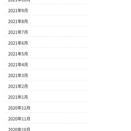
2021年9月
2021年8月
2021年7月
2021年6月
2021年5月
2021年4月
2021年3月
2021年2月
2021年1月
2020年12月
2020年11月
2020年10月