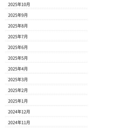
2025年10月
2025年9月
2025年8月
2025年7月
2025年6月
2025年5月
2025年4月
2025年3月
2025年2月
2025年1月
2024年12月
2024年11月