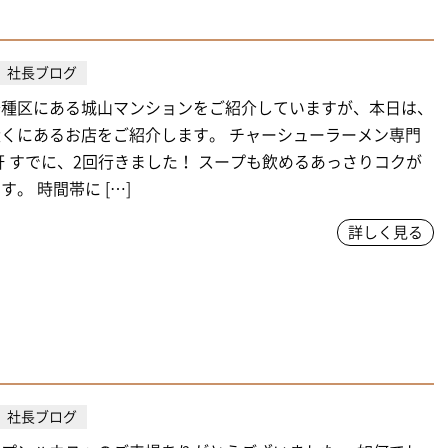
社長ブログ
千種区にある城山マンションをご紹介していますが、本日は、
くにあるお店をご紹介します。 チャーシューラーメン専門
軒 すでに、2回行きました！ スープも飲めるあっさりコクが
。 時間帯に […]
詳しく見る
社長ブログ