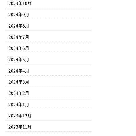
2024年10月
2024年9月
2024年8月
2024年7月
2024年6月
2024年5月
2024年4月
2024年3月
2024年2月
2024年1月
2023年12月
2023年11月