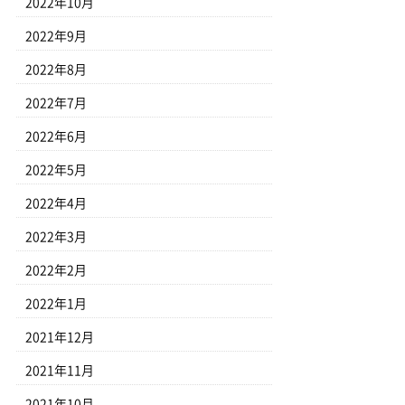
2022年10月
2022年9月
2022年8月
2022年7月
2022年6月
2022年5月
2022年4月
2022年3月
2022年2月
2022年1月
2021年12月
2021年11月
2021年10月