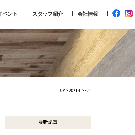
イベント
スタッフ紹介
会社情報
TOP
>
2021年
>
4月
最新記事