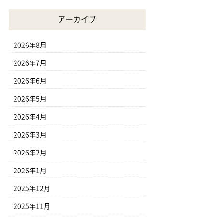
アーカイブ
2026年8月
2026年7月
2026年6月
2026年5月
2026年4月
2026年3月
2026年2月
2026年1月
2025年12月
2025年11月