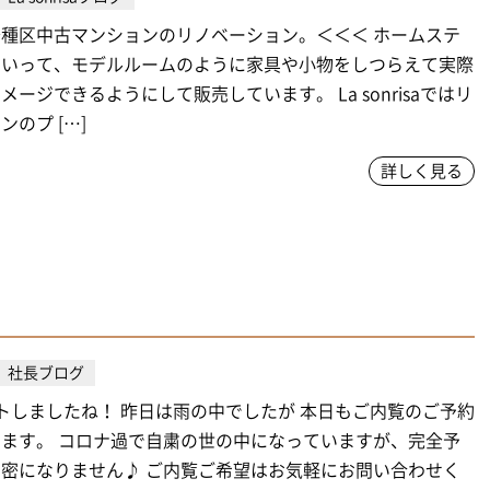
種区中古マンションのリノベーション。＜＜＜ ホームステ
といって、モデルルームのように家具や小物をしつらえて実際
メージできるようにして販売しています。 La sonrisaではリ
のプ […]
詳しく見る
社長ブログ
トしましたね！ 昨日は雨の中でしたが 本日もご内覧のご予約
ます。 コロナ過で自粛の世の中になっていますが、完全予
密になりません♪ ご内覧ご希望はお気軽にお問い合わせく