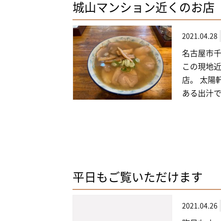
城山マンション近くのお店
2021.04.28
名古屋市
この現地近
店。 太陽
ある出汁です
平日もご覧いただけます
2021.04.26