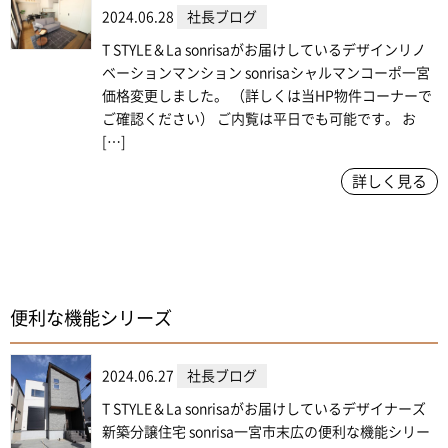
2024.06.28
社長ブログ
T STYLE＆La sonrisaがお届けしているデザインリノ
ベーションマンション sonrisaシャルマンコーポ一宮
価格変更しました。 （詳しくは当HP物件コーナーで
ご確認ください） ご内覧は平日でも可能です。 お
[…]
詳しく見る
便利な機能シリーズ
2024.06.27
社長ブログ
T STYLE＆La sonrisaがお届けしているデザイナーズ
新築分譲住宅 sonrisa一宮市末広の便利な機能シリー