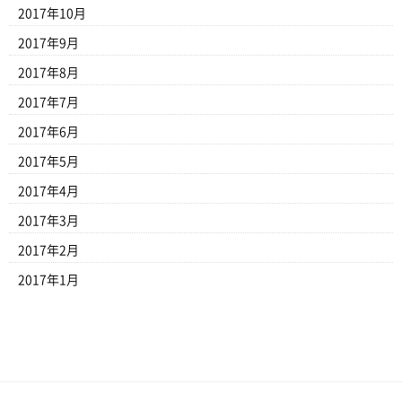
2017年10月
2017年9月
2017年8月
2017年7月
2017年6月
2017年5月
2017年4月
2017年3月
2017年2月
2017年1月