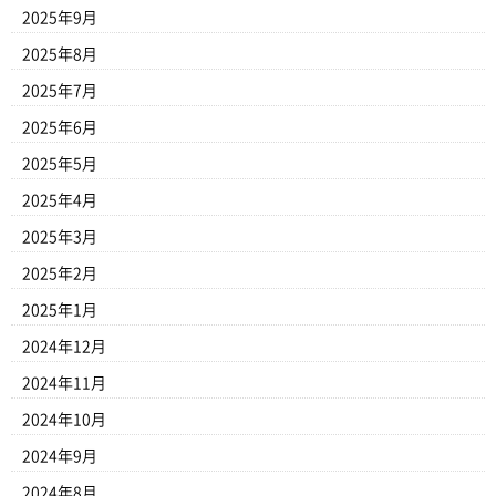
2025年9月
2025年8月
2025年7月
2025年6月
2025年5月
2025年4月
2025年3月
2025年2月
2025年1月
2024年12月
2024年11月
2024年10月
2024年9月
2024年8月