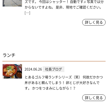
ズです。 今回はシャッター！ 自動です♫ 写真では分
からないですよね。 是非、現地でご確認ください。
[…]
詳しく見る
ランチ
2024.06.26
社長ブログ
とあるゴルフ場ランチシリーズ（笑） 何故だかかつ
丼があると頼んでしまう！ 卵とじが大好きなんで
す。 かつをつまみにしながら！？
詳しく見る