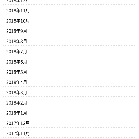
2018年12月
2018年11月
2018年10月
2018年9月
2018年8月
2018年7月
2018年6月
2018年5月
2018年4月
2018年3月
2018年2月
2018年1月
2017年12月
2017年11月