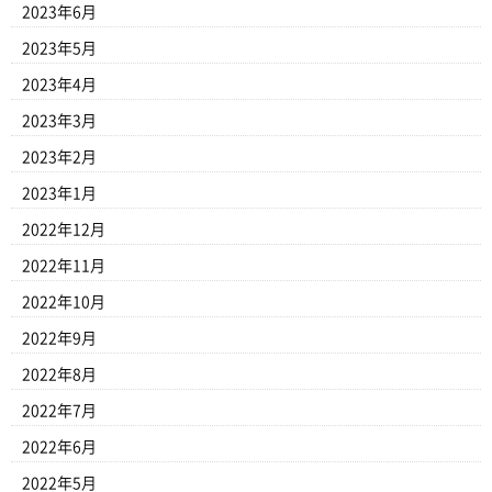
2023年6月
2023年5月
2023年4月
2023年3月
2023年2月
2023年1月
2022年12月
2022年11月
2022年10月
2022年9月
2022年8月
2022年7月
2022年6月
2022年5月