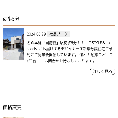
徒歩5分
2024.06.29
社長ブログ
名鉄本線「国府宮」駅徒歩5分！！！ T STYLE＆La
sonrisaがお届けするデザイナーズ新築分譲住宅ご予
約にて見学会開催しています。 何と！ 駐車スペース
が3台！！ お問合せお待ちしております。
詳しく見る
価格変更