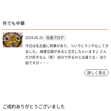
外でも中華
2024.06.25
社長ブログ
今日は名古屋に用事があり、ついでにランチもしてき
ました。 麻婆豆腐があると注文しちゃいます♪ どん
だけ好きなん（笑） 自分で作るのとは違うな～ 当り
前ですが・・・
詳しく見る
ご成約ありがとうございました