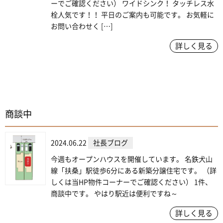
ーでご確認ください） ワイドシンク！ タッチレス水
栓人気です！！ 平日のご案内も可能です。 お気軽に
お問い合わせく […]
詳しく見る
商談中
2024.06.22
社長ブログ
今週もオープンハウスを開催しています。 名鉄犬山
線「扶桑」駅徒歩6分にある新築分譲住宅です。 （詳
しくは当HP物件コーナーでご確認ください） 1件、
商談中です。 やはり駅近は便利ですね～
詳しく見る