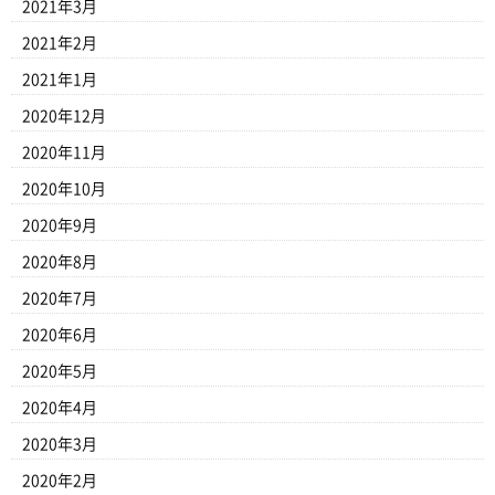
2021年3月
2021年2月
2021年1月
2020年12月
2020年11月
2020年10月
2020年9月
2020年8月
2020年7月
2020年6月
2020年5月
2020年4月
2020年3月
2020年2月