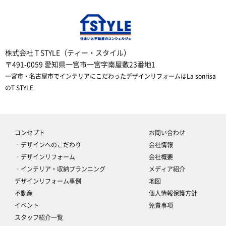
株式会社 T STYLE（ティー・スタイル）
〒491-0059 愛知県一宮市一宮字南屋敷23番地1
一宮市・名古屋市でインテリアにこだわったデザインリフォームはLa sonrisa
のT STYLE
コンセプト
お問い合わせ
‐デザインへのこだわり
会社情報
‐デザインリフォーム
会社概要
‐インテリア・収納プランニング
メディア紹介
デザインリフォーム事例
地図
不動産
個人情報保護方針
イベント
免責事項
スタッフ紹介一覧