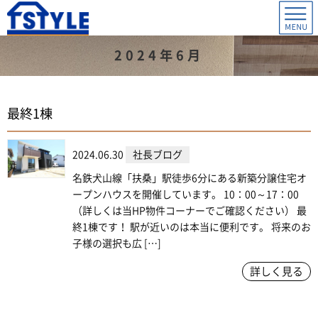
2024年6月
最終1棟
2024.06.30
社長ブログ
名鉄犬山線「扶桑」駅徒歩6分にある新築分譲住宅オ
ープンハウスを開催しています。 10：00～17：00
（詳しくは当HP物件コーナーでご確認ください） 最
終1棟です！ 駅が近いのは本当に便利です。 将来のお
子様の選択も広 […]
詳しく見る