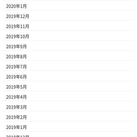
2020年1月
2019年12月
2019年11月
2019年10月
2019年9月
2019年8月
2019年7月
2019年6月
2019年5月
2019年4月
2019年3月
2019年2月
2019年1月