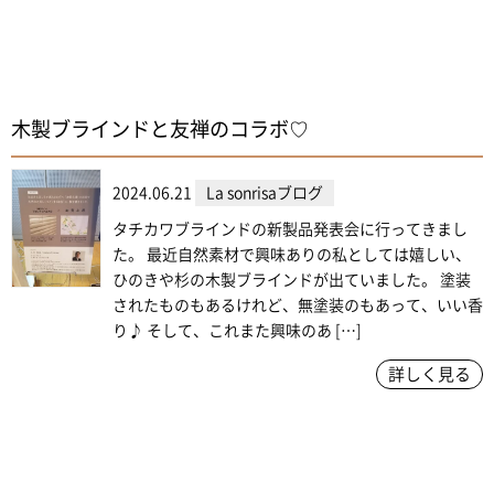
木製ブラインドと友禅のコラボ♡
2024.06.21
La sonrisaブログ
タチカワブラインドの新製品発表会に行ってきまし
た。 最近自然素材で興味ありの私としては嬉しい、
ひのきや杉の木製ブラインドが出ていました。 塗装
されたものもあるけれど、無塗装のもあって、いい香
り♪ そして、これまた興味のあ […]
詳しく見る