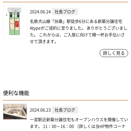
2024.06.24
社長ブログ
名鉄犬山線「扶桑」駅徒歩6分にある新築分譲住宅
Atypeがご成約に至りました。 ありがとうございまし
た。 これからは、ご入居に向けて精一杯お手伝いさ
せて頂きます。
詳しく見る
便利な機能
2024.06.23
社長ブログ
一宮駅近新築分譲住宅もオープンハウスを開催してい
ます。 11：00～16：00 （詳しくは当HP物件コーナ