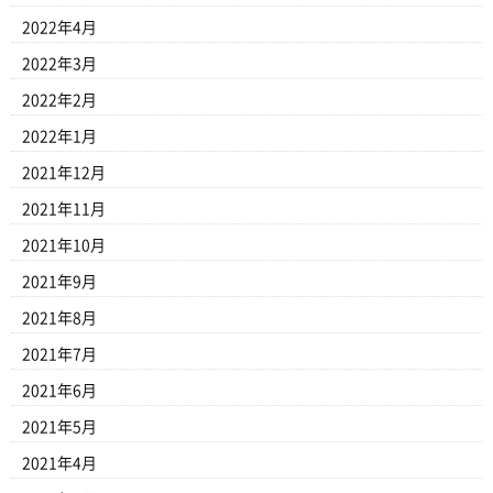
2022年4月
2022年3月
2022年2月
2022年1月
2021年12月
2021年11月
2021年10月
2021年9月
2021年8月
2021年7月
2021年6月
2021年5月
2021年4月