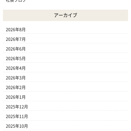
社長ブログ
アーカイブ
2026年8月
2026年7月
2026年6月
2026年5月
2026年4月
2026年3月
2026年2月
2026年1月
2025年12月
2025年11月
2025年10月