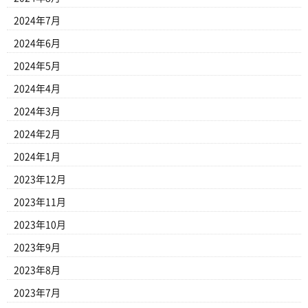
2024年7月
2024年6月
2024年5月
2024年4月
2024年3月
2024年2月
2024年1月
2023年12月
2023年11月
2023年10月
2023年9月
2023年8月
2023年7月