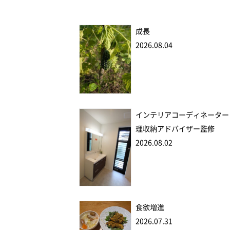
成長
2026.08.04
インテリアコーディネーター
理収納アドバイザー監修
2026.08.02
食欲増進
2026.07.31