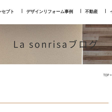
ンセプト
デザインリフォーム事例
不動産
La sonrisaブログ
TOP