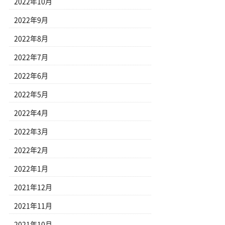
2022年10月
2022年9月
2022年8月
2022年7月
2022年6月
2022年5月
2022年4月
2022年3月
2022年2月
2022年1月
2021年12月
2021年11月
2021年10月