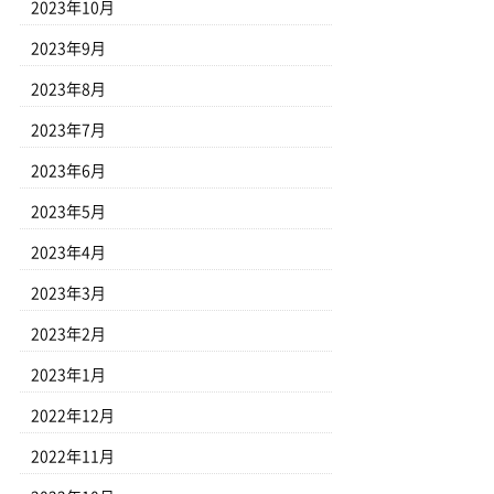
2023年10月
2023年9月
2023年8月
2023年7月
2023年6月
2023年5月
2023年4月
2023年3月
2023年2月
2023年1月
2022年12月
2022年11月