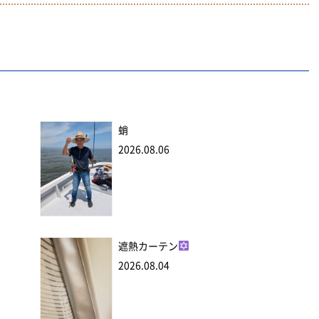
蛸
2026.08.06
遮熱カーテン
2026.08.04