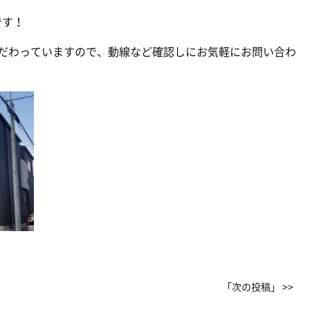
です！
こだわっていますので、動線など確認しにお気軽にお問い合わ
「次の投稿」 >>