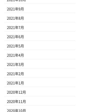
2021年9月
2021年8月
2021年7月
2021年6月
2021年5月
2021年4月
2021年3月
2021年2月
2021年1月
2020年12月
2020年11月
2020年10月