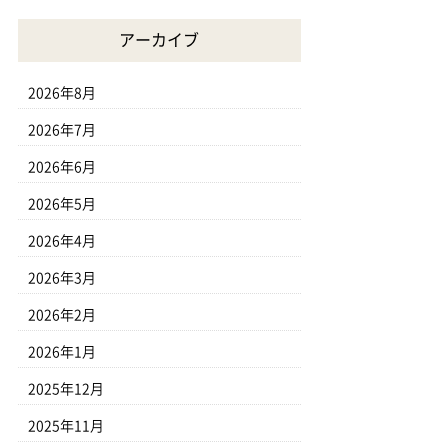
アーカイブ
2026年8月
2026年7月
2026年6月
2026年5月
2026年4月
2026年3月
2026年2月
2026年1月
2025年12月
2025年11月