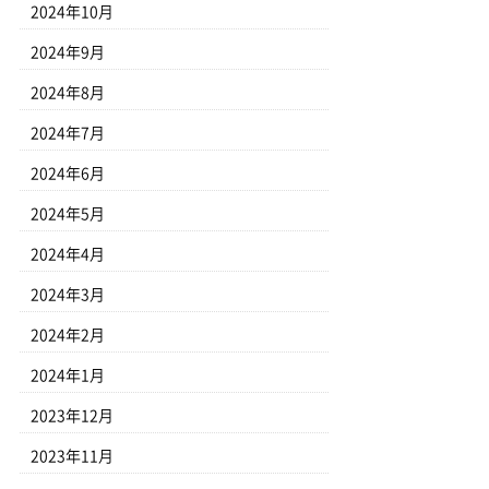
2024年10月
2024年9月
2024年8月
2024年7月
2024年6月
2024年5月
2024年4月
2024年3月
2024年2月
2024年1月
2023年12月
2023年11月