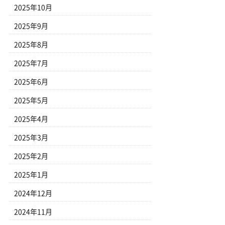
2025年10月
2025年9月
2025年8月
2025年7月
2025年6月
2025年5月
2025年4月
2025年3月
2025年2月
2025年1月
2024年12月
2024年11月