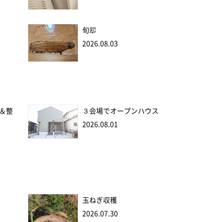
旬翆
2026.08.03
＆整
３会場でオープンハウス
2026.08.01
玉ねぎ収穫
2026.07.30