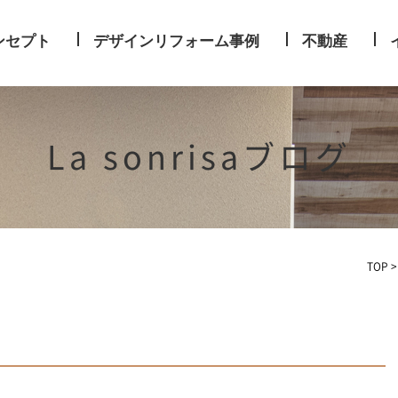
ンセプト
デザインリフォーム事例
不動産
La sonrisaブログ
TOP