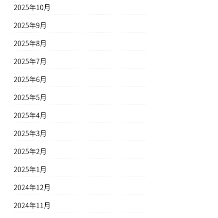
2025年10月
2025年9月
2025年8月
2025年7月
2025年6月
2025年5月
2025年4月
2025年3月
2025年2月
2025年1月
2024年12月
2024年11月