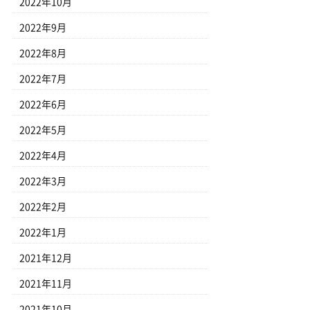
2022年10月
2022年9月
2022年8月
2022年7月
2022年6月
2022年5月
2022年4月
2022年3月
2022年2月
2022年1月
2021年12月
2021年11月
2021年10月