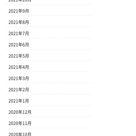
2021年9月
2021年8月
2021年7月
2021年6月
2021年5月
2021年4月
2021年3月
2021年2月
2021年1月
2020年12月
2020年11月
2020年10月