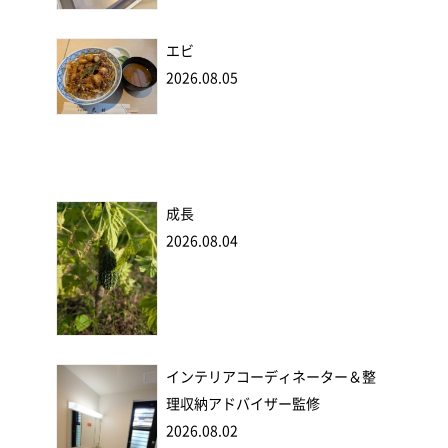
エビ
2026.08.05
成長
2026.08.04
インテリアコーディネーター＆整
理収納アドバイザー監修
2026.08.02