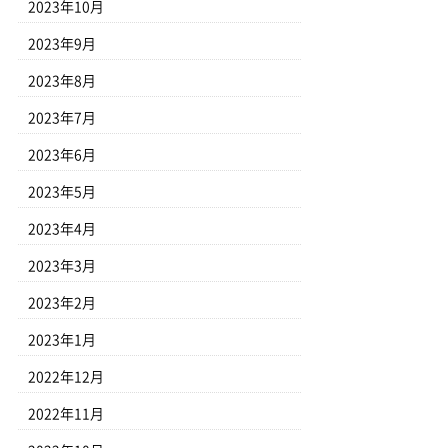
2023年10月
2023年9月
2023年8月
2023年7月
2023年6月
2023年5月
2023年4月
2023年3月
2023年2月
2023年1月
2022年12月
2022年11月