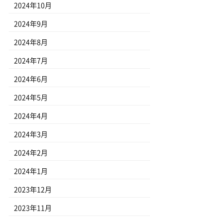
2024年10月
2024年9月
2024年8月
2024年7月
2024年6月
2024年5月
2024年4月
2024年3月
2024年2月
2024年1月
2023年12月
2023年11月