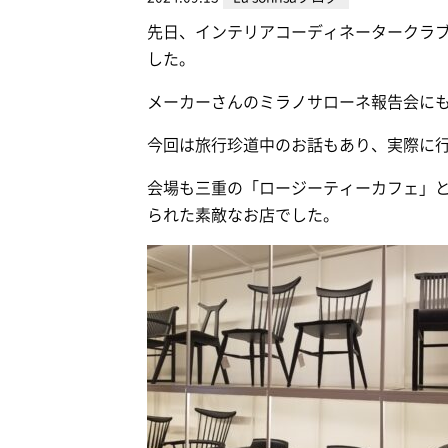
先日、インテリアコーディネータークラ
した。
メーカーさんのミラノサローネ報告会に
今回は旅行珍道中のお話もあり、実際に
会場も三重の「ロージーティーカフェ」
られた素敵なお店でした。