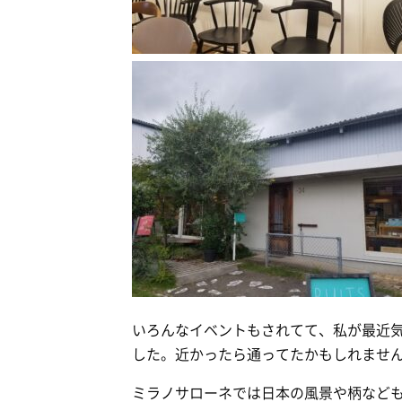
いろんなイベントもされてて、私が最近
した。近かったら通ってたかもしれません(
ミラノサローネでは日本の風景や柄など