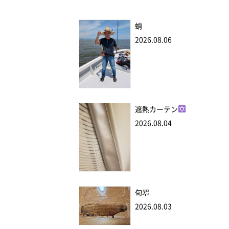
蛸
2026.08.06
遮熱カーテン
2026.08.04
旬翆
2026.08.03