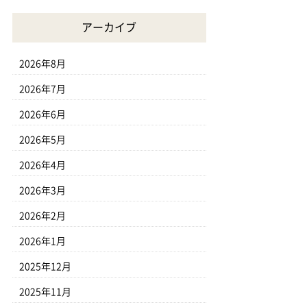
アーカイブ
2026年8月
2026年7月
2026年6月
2026年5月
2026年4月
2026年3月
2026年2月
2026年1月
2025年12月
2025年11月