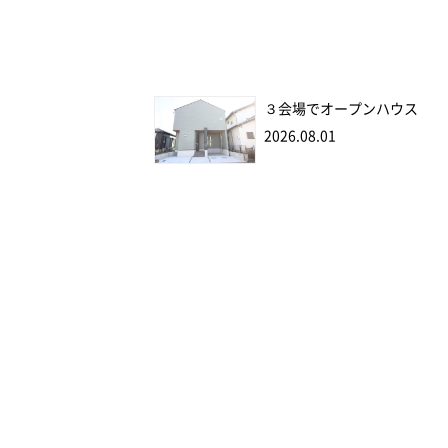
３会場でオープンハウス
2026.08.01