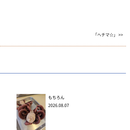
「ヘチマ☆」 >>
もちろん
2026.08.07