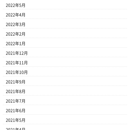
2022年5月
2022年4月
2022年3月
2022年2月
2022年1月
2021年12月
2021年11月
2021年10月
2021年9月
2021年8月
2021年7月
2021年6月
2021年5月
2021年4月