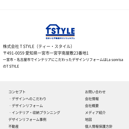
株式会社 T STYLE（ティー・スタイル）
〒491-0059 愛知県一宮市一宮字南屋敷23番地1
一宮市・名古屋市でインテリアにこだわったデザインリフォームはLa sonrisa
のT STYLE
コンセプト
お問い合わせ
‐デザインへのこだわり
会社情報
‐デザインリフォーム
会社概要
‐インテリア・収納プランニング
メディア紹介
デザインリフォーム事例
地図
不動産
個人情報保護方針