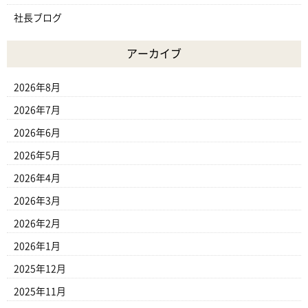
社長ブログ
アーカイブ
2026年8月
2026年7月
2026年6月
2026年5月
2026年4月
2026年3月
2026年2月
2026年1月
2025年12月
2025年11月