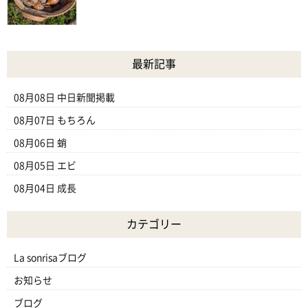
最新記事
08月08日
中日新聞掲載
08月07日
もちろん
08月06日
蛸
08月05日
エビ
08月04日
成長
カテゴリー
La sonrisaブログ
お知らせ
ブログ