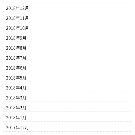
2018年12月
2018年11月
2018年10月
2018年9月
2018年8月
2018年7月
2018年6月
2018年5月
2018年4月
2018年3月
2018年2月
2018年1月
2017年12月