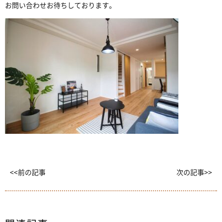
お問い合わせお待ちしております。
<<前の記事
次の記事>>