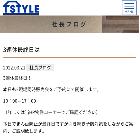
社長ブログ
3連休最終日は
2022.03.21
社長ブログ
3連休最終日！
本日も2現場同時販売会をご予約にて開催します。
10：00～17：00
（詳しくは当HP物件コーナーでご確認ください）
本日でまん延防止が最終日ですが引き続き予防対策をしながらご案
内、ご説明致します。