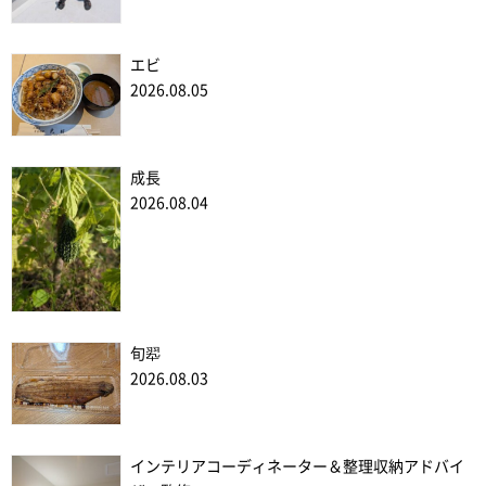
エビ
2026.08.05
成長
2026.08.04
旬翆
2026.08.03
インテリアコーディネーター＆整理収納アドバイ