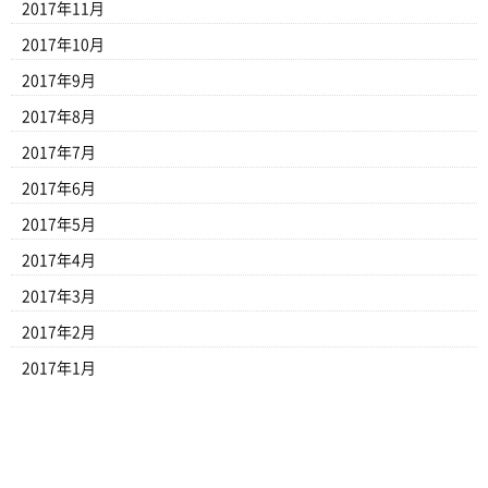
2017年11月
2017年10月
2017年9月
2017年8月
2017年7月
2017年6月
2017年5月
2017年4月
2017年3月
2017年2月
2017年1月