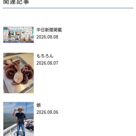
関連記事
中日新聞掲載
2026.08.08
もちろん
2026.08.07
蛸
2026.08.06