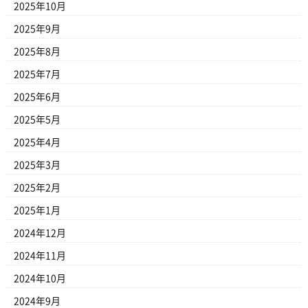
2025年10月
2025年9月
2025年8月
2025年7月
2025年6月
2025年5月
2025年4月
2025年3月
2025年2月
2025年1月
2024年12月
2024年11月
2024年10月
2024年9月