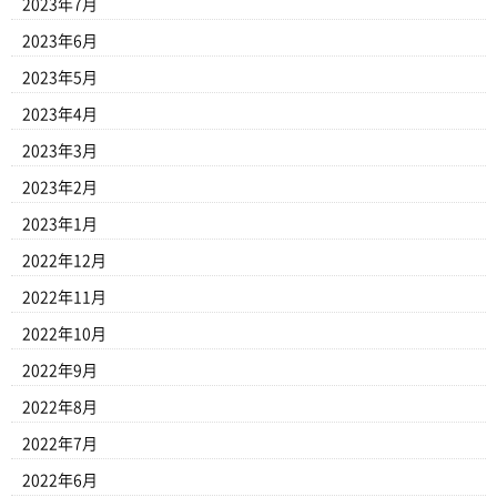
2023年7月
2023年6月
2023年5月
2023年4月
2023年3月
2023年2月
2023年1月
2022年12月
2022年11月
2022年10月
2022年9月
2022年8月
2022年7月
2022年6月