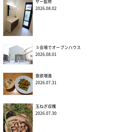
ザー監修
2026.08.02
３会場でオープンハウス
2026.08.01
食欲増進
2026.07.31
玉ねぎ収穫
2026.07.30