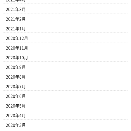
2021年3月
2021年2月
2021年1月
2020年12月
2020年11月
2020年10月
2020年9月
2020年8月
2020年7月
2020年6月
2020年5月
2020年4月
2020年3月