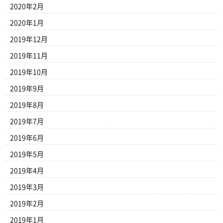
2020年2月
2020年1月
2019年12月
2019年11月
2019年10月
2019年9月
2019年8月
2019年7月
2019年6月
2019年5月
2019年4月
2019年3月
2019年2月
2019年1月