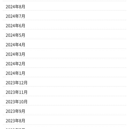
2024年8月
2024年7月
2024年6月
2024年5月
2024年4月
2024年3月
2024年2月
2024年1月
2023年12月
2023年11月
2023年10月
2023年9月
2023年8月