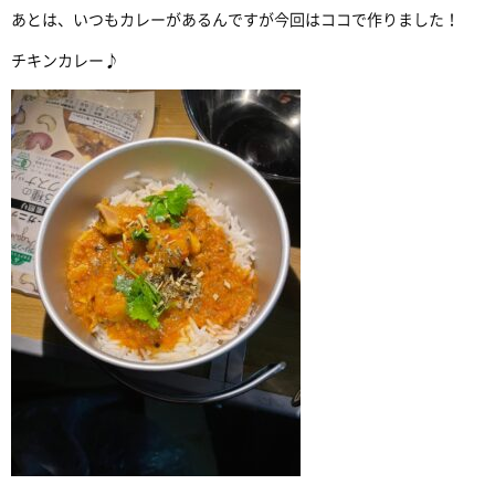
あとは、いつもカレーがあるんですが今回はココで作りました！
チキンカレー♪