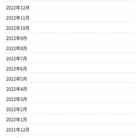
2022年12月
2022年11月
2022年10月
2022年9月
2022年8月
2022年7月
2022年6月
2022年5月
2022年4月
2022年3月
2022年2月
2022年1月
2021年12月