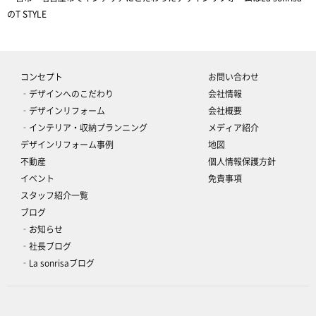
のT STYLE
コンセプト
お問い合わせ
‐デザインへのこだわり
会社情報
‐デザインリフォーム
会社概要
‐インテリア・収納プランニング
メディア紹介
デザインリフォーム事例
地図
不動産
個人情報保護方針
イベント
免責事項
スタッフ紹介一覧
ブログ
‐お知らせ
‐社長ブログ
‐La sonrisaブログ