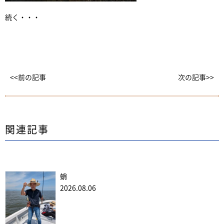
続く・・・
<<前の記事
次の記事>>
関連記事
蛸
2026.08.06