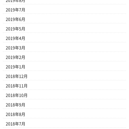
2019年8月
2019年7月
2019年6月
2019年5月
2019年4月
2019年3月
2019年2月
2019年1月
2018年12月
2018年11月
2018年10月
2018年9月
2018年8月
2018年7月