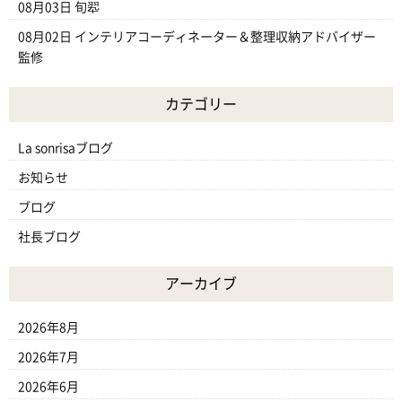
08月03日
旬翆
08月02日
インテリアコーディネーター＆整理収納アドバイザー
監修
カテゴリー
La sonrisaブログ
お知らせ
ブログ
社長ブログ
アーカイブ
2026年8月
2026年7月
2026年6月