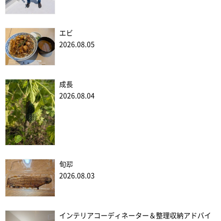
エビ
2026.08.05
成長
2026.08.04
旬翆
2026.08.03
インテリアコーディネーター＆整理収納アドバイ