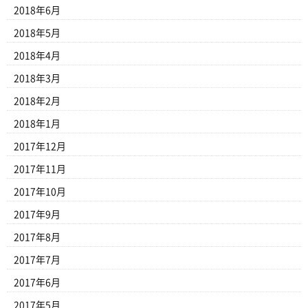
2018年6月
2018年5月
2018年4月
2018年3月
2018年2月
2018年1月
2017年12月
2017年11月
2017年10月
2017年9月
2017年8月
2017年7月
2017年6月
2017年5月