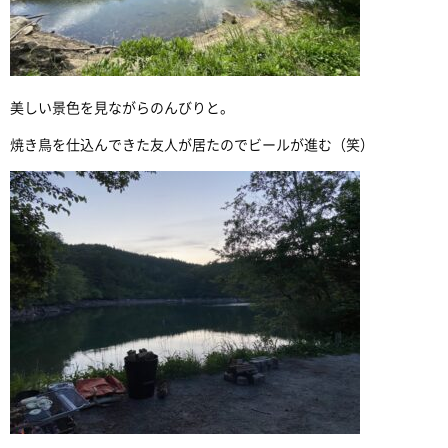
美しい景色を見ながらのんびりと。
焼き鳥を仕込んできた友人が居たのでビールが進む（笑）