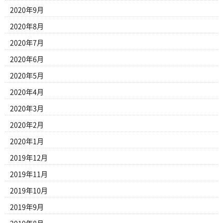
2020年9月
2020年8月
2020年7月
2020年6月
2020年5月
2020年4月
2020年3月
2020年2月
2020年1月
2019年12月
2019年11月
2019年10月
2019年9月