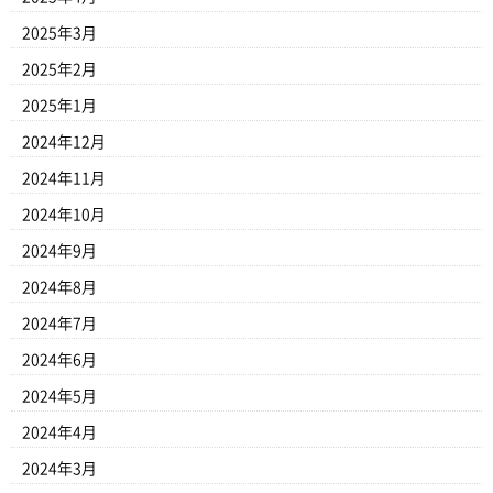
2025年3月
2025年2月
2025年1月
2024年12月
2024年11月
2024年10月
2024年9月
2024年8月
2024年7月
2024年6月
2024年5月
2024年4月
2024年3月