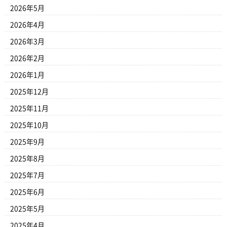
2026年5月
2026年4月
2026年3月
2026年2月
2026年1月
2025年12月
2025年11月
2025年10月
2025年9月
2025年8月
2025年7月
2025年6月
2025年5月
2025年4月