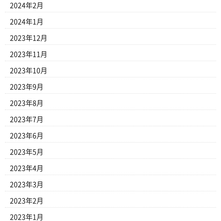
2024年2月
2024年1月
2023年12月
2023年11月
2023年10月
2023年9月
2023年8月
2023年7月
2023年6月
2023年5月
2023年4月
2023年3月
2023年2月
2023年1月