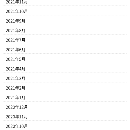
2021年11月
2021年10月
2021年9月
2021年8月
2021年7月
2021年6月
2021年5月
2021年4月
2021年3月
2021年2月
2021年1月
2020年12月
2020年11月
2020年10月