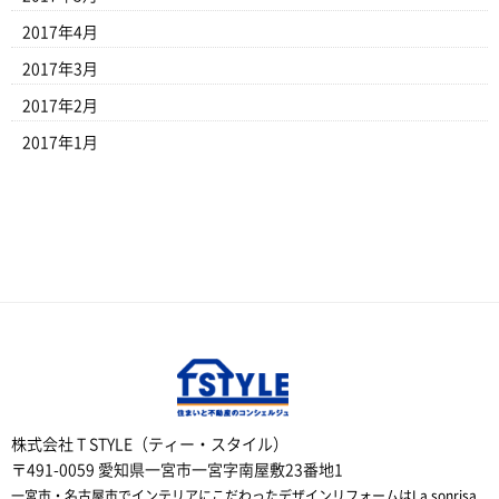
2017年4月
2017年3月
2017年2月
2017年1月
株式会社 T STYLE（ティー・スタイル）
〒491-0059 愛知県一宮市一宮字南屋敷23番地1
一宮市・名古屋市でインテリアにこだわったデザインリフォームはLa sonrisa