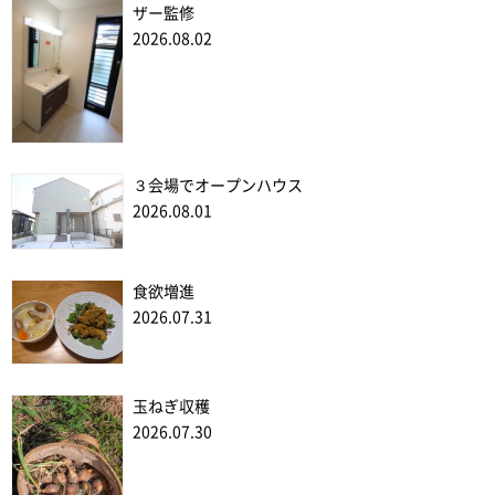
ザー監修
2026.08.02
３会場でオープンハウス
2026.08.01
食欲増進
2026.07.31
玉ねぎ収穫
2026.07.30