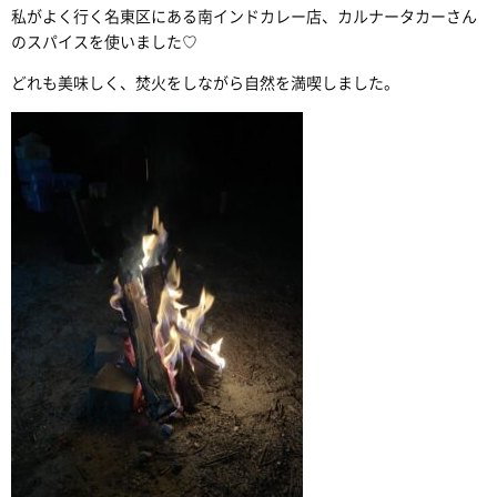
私がよく行く名東区にある南インドカレー店、カルナータカーさん
のスパイスを使いました♡
どれも美味しく、焚火をしながら自然を満喫しました。