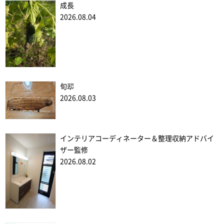
成長
2026.08.04
旬翆
2026.08.03
インテリアコーディネーター＆整理収納アドバイ
ザー監修
2026.08.02