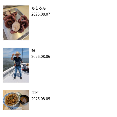
もちろん
2026.08.07
蛸
2026.08.06
エビ
2026.08.05