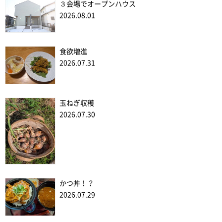
３会場でオープンハウス
2026.08.01
食欲増進
2026.07.31
玉ねぎ収穫
2026.07.30
かつ丼！？
2026.07.29