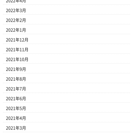
2022年4月
2022年3月
2022年2月
2022年1月
2021年12月
2021年11月
2021年10月
2021年9月
2021年8月
2021年7月
2021年6月
2021年5月
2021年4月
2021年3月