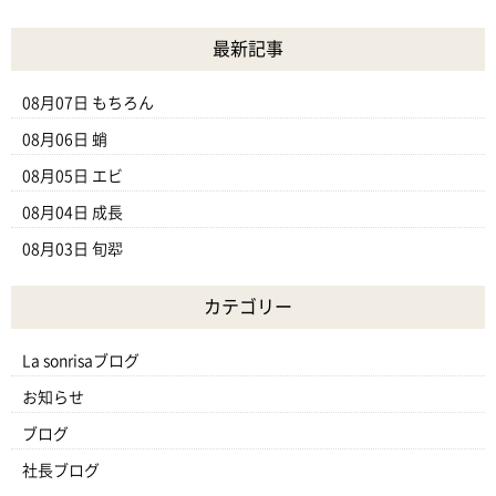
最新記事
08月07日
もちろん
08月06日
蛸
08月05日
エビ
08月04日
成長
08月03日
旬翆
カテゴリー
La sonrisaブログ
お知らせ
ブログ
社長ブログ