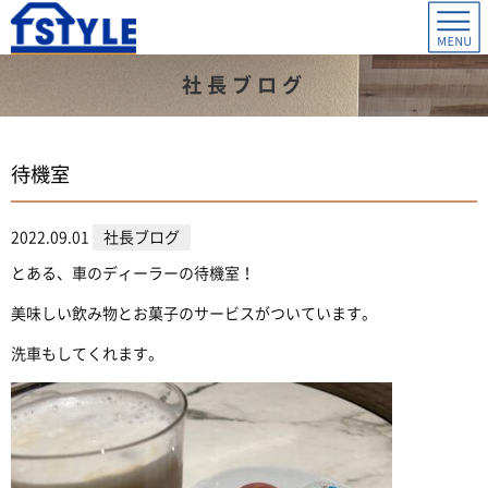
社長ブログ
待機室
2022.09.01
社長ブログ
とある、車のディーラーの待機室！
美味しい飲み物とお菓子のサービスがついています。
洗車もしてくれます。