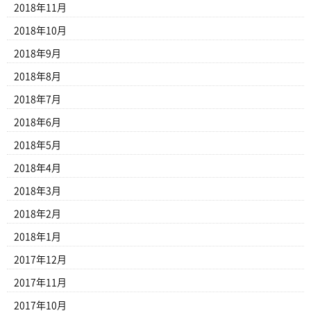
2018年11月
2018年10月
2018年9月
2018年8月
2018年7月
2018年6月
2018年5月
2018年4月
2018年3月
2018年2月
2018年1月
2017年12月
2017年11月
2017年10月