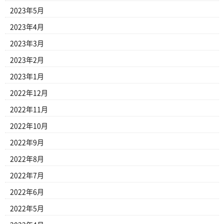
2023年5月
2023年4月
2023年3月
2023年2月
2023年1月
2022年12月
2022年11月
2022年10月
2022年9月
2022年8月
2022年7月
2022年6月
2022年5月