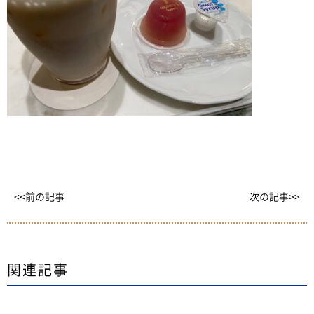
<<前の記事
次の記事>>
関連記事