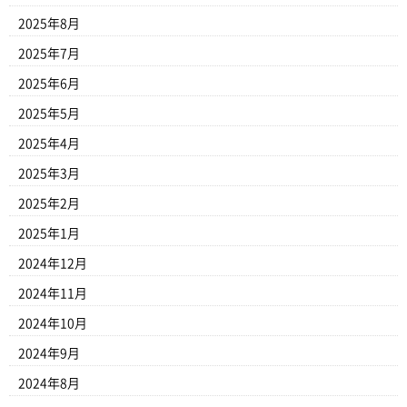
2025年8月
2025年7月
2025年6月
2025年5月
2025年4月
2025年3月
2025年2月
2025年1月
2024年12月
2024年11月
2024年10月
2024年9月
2024年8月