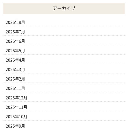
アーカイブ
2026年8月
2026年7月
2026年6月
2026年5月
2026年4月
2026年3月
2026年2月
2026年1月
2025年12月
2025年11月
2025年10月
2025年9月