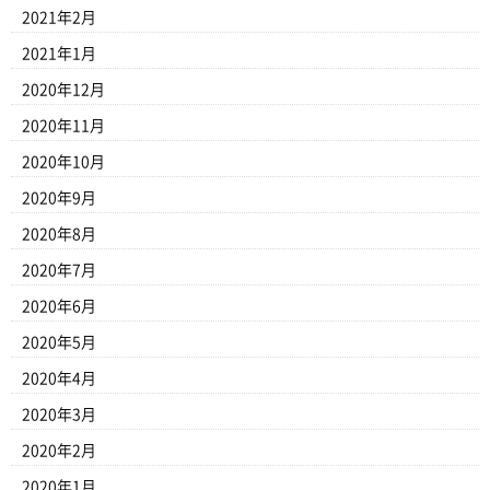
2021年2月
2021年1月
2020年12月
2020年11月
2020年10月
2020年9月
2020年8月
2020年7月
2020年6月
2020年5月
2020年4月
2020年3月
2020年2月
2020年1月