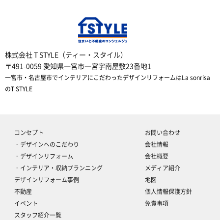
株式会社 T STYLE（ティー・スタイル）
〒491-0059 愛知県一宮市一宮字南屋敷23番地1
一宮市・名古屋市でインテリアにこだわったデザインリフォームはLa sonrisa
のT STYLE
コンセプト
お問い合わせ
‐デザインへのこだわり
会社情報
‐デザインリフォーム
会社概要
‐インテリア・収納プランニング
メディア紹介
デザインリフォーム事例
地図
不動産
個人情報保護方針
イベント
免責事項
スタッフ紹介一覧