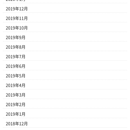
2019年12月
2019年11月
2019年10月
2019年9月
2019年8月
2019年7月
2019年6月
2019年5月
2019年4月
2019年3月
2019年2月
2019年1月
2018年12月