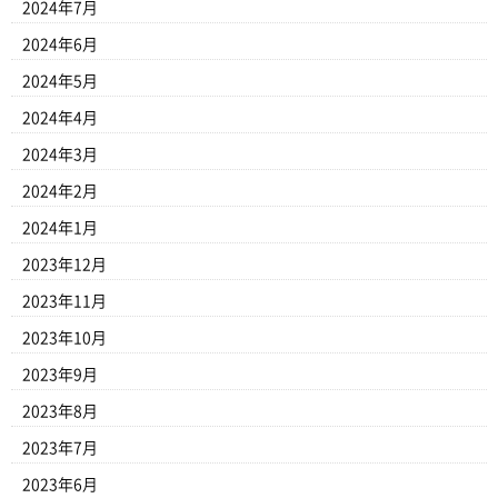
2024年7月
2024年6月
2024年5月
2024年4月
2024年3月
2024年2月
2024年1月
2023年12月
2023年11月
2023年10月
2023年9月
2023年8月
2023年7月
2023年6月