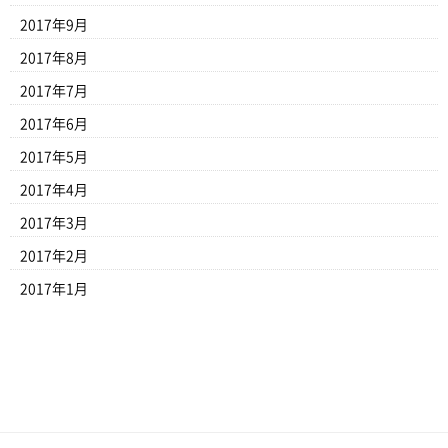
2017年9月
2017年8月
2017年7月
2017年6月
2017年5月
2017年4月
2017年3月
2017年2月
2017年1月