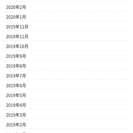
2020年2月
2020年1月
2019年12月
2019年11月
2019年10月
2019年9月
2019年8月
2019年7月
2019年6月
2019年5月
2019年4月
2019年3月
2019年2月