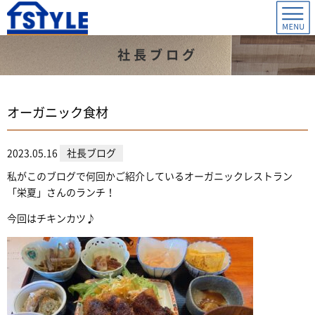
社長ブログ
オーガニック食材
2023.05.16
社長ブログ
私がこのブログで何回かご紹介しているオーガニックレストラン
「栄夏」さんのランチ！
今回はチキンカツ♪