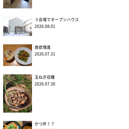
３会場でオープンハウス
2026.08.01
食欲増進
2026.07.31
玉ねぎ収穫
2026.07.30
かつ丼！？