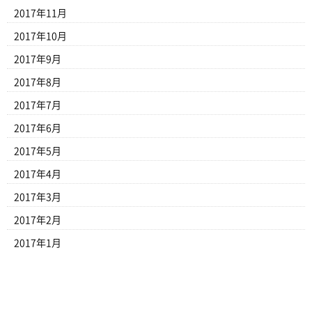
2017年11月
2017年10月
2017年9月
2017年8月
2017年7月
2017年6月
2017年5月
2017年4月
2017年3月
2017年2月
2017年1月