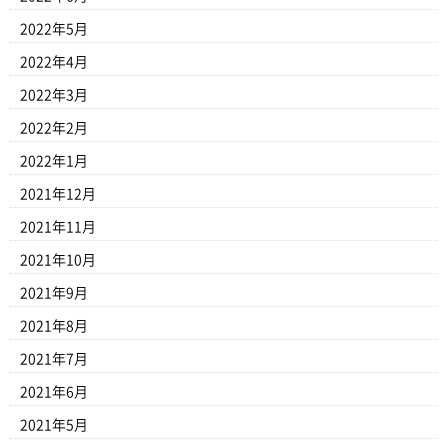
2022年5月
2022年4月
2022年3月
2022年2月
2022年1月
2021年12月
2021年11月
2021年10月
2021年9月
2021年8月
2021年7月
2021年6月
2021年5月