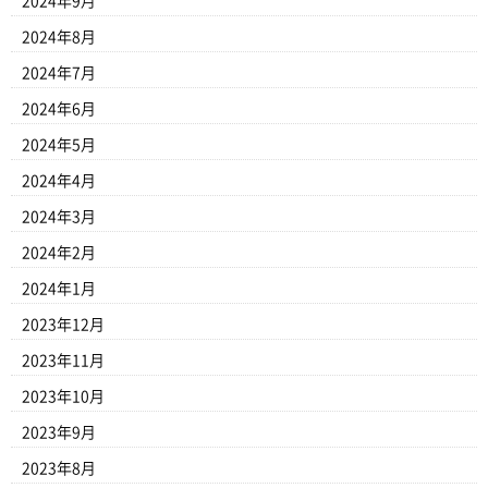
2024年9月
2024年8月
2024年7月
2024年6月
2024年5月
2024年4月
2024年3月
2024年2月
2024年1月
2023年12月
2023年11月
2023年10月
2023年9月
2023年8月