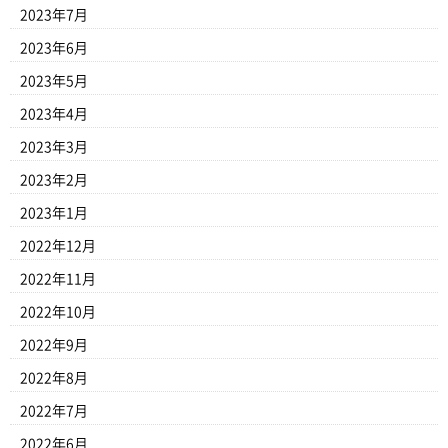
2023年7月
2023年6月
2023年5月
2023年4月
2023年3月
2023年2月
2023年1月
2022年12月
2022年11月
2022年10月
2022年9月
2022年8月
2022年7月
2022年6月