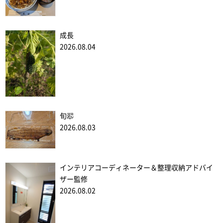
成長
2026.08.04
旬翆
2026.08.03
インテリアコーディネーター＆整理収納アドバイ
ザー監修
2026.08.02