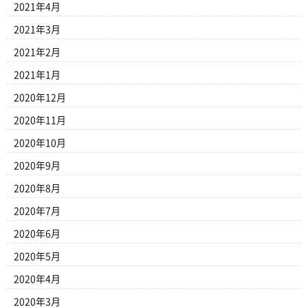
2021年4月
2021年3月
2021年2月
2021年1月
2020年12月
2020年11月
2020年10月
2020年9月
2020年8月
2020年7月
2020年6月
2020年5月
2020年4月
2020年3月