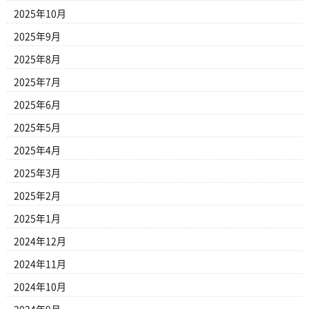
2025年10月
2025年9月
2025年8月
2025年7月
2025年6月
2025年5月
2025年4月
2025年3月
2025年2月
2025年1月
2024年12月
2024年11月
2024年10月