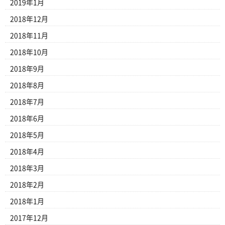
2019年1月
2018年12月
2018年11月
2018年10月
2018年9月
2018年8月
2018年7月
2018年6月
2018年5月
2018年4月
2018年3月
2018年2月
2018年1月
2017年12月