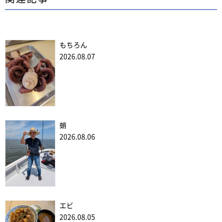
もちろん
2026.08.07
蛸
2026.08.06
エビ
2026.08.05