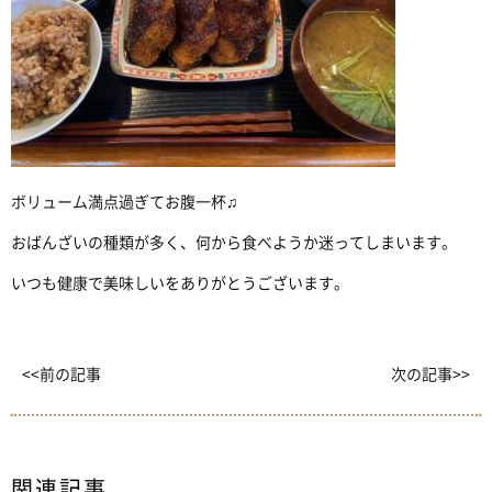
ボリューム満点過ぎてお腹一杯♫
おばんざいの種類が多く、何から食べようか迷ってしまいます。
いつも健康で美味しいをありがとうございます。
<<前の記事
次の記事>>
関連記事