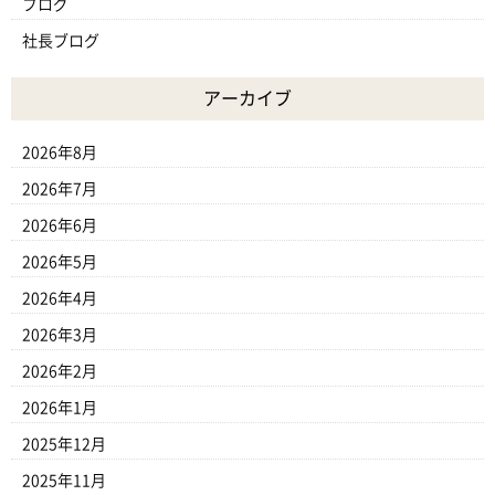
ブログ
社長ブログ
アーカイブ
2026年8月
2026年7月
2026年6月
2026年5月
2026年4月
2026年3月
2026年2月
2026年1月
2025年12月
2025年11月