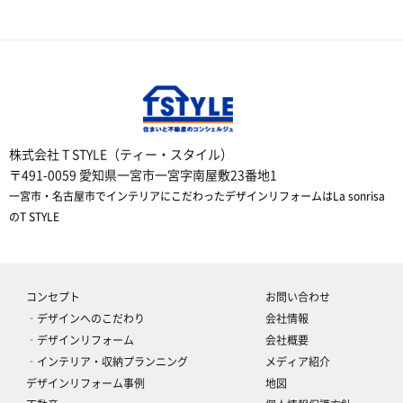
株式会社 T STYLE（ティー・スタイル）
〒491-0059 愛知県一宮市一宮字南屋敷23番地1
一宮市・名古屋市でインテリアにこだわったデザインリフォームはLa sonrisa
のT STYLE
コンセプト
お問い合わせ
‐デザインへのこだわり
会社情報
‐デザインリフォーム
会社概要
‐インテリア・収納プランニング
メディア紹介
デザインリフォーム事例
地図