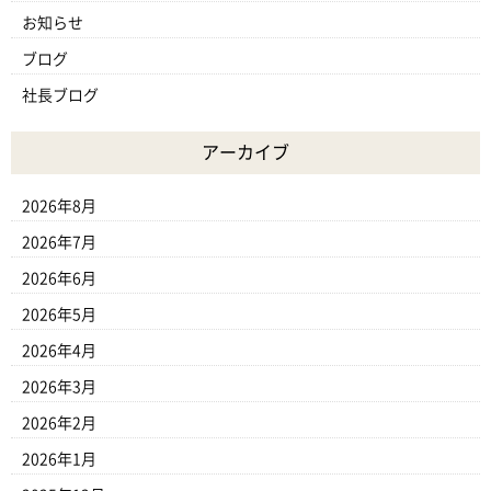
お知らせ
ブログ
社長ブログ
アーカイブ
2026年8月
2026年7月
2026年6月
2026年5月
2026年4月
2026年3月
2026年2月
2026年1月