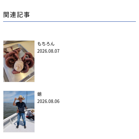
関連記事
もちろん
2026.08.07
蛸
2026.08.06