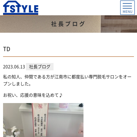
社長ブログ
TD
2023.06.13
社長ブログ
私の知人、仲間である方が江南市に都度払い専門脱毛サロンをオー
プンしました。
お祝い、応援の意味を込めて♪