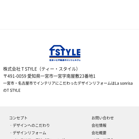
株式会社 T STYLE（ティー・スタイル）
〒491-0059 愛知県一宮市一宮字南屋敷23番地1
一宮市・名古屋市でインテリアにこだわったデザインリフォームはLa sonrisa
のT STYLE
コンセプト
お問い合わせ
‐デザインへのこだわり
会社情報
‐デザインリフォーム
会社概要