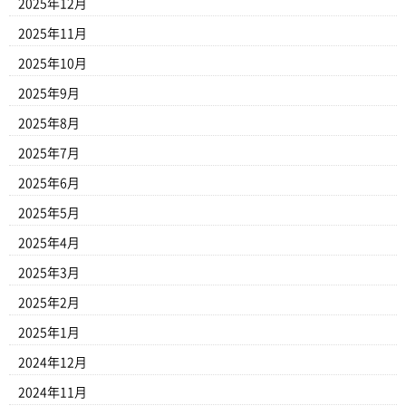
2025年12月
2025年11月
2025年10月
2025年9月
2025年8月
2025年7月
2025年6月
2025年5月
2025年4月
2025年3月
2025年2月
2025年1月
2024年12月
2024年11月