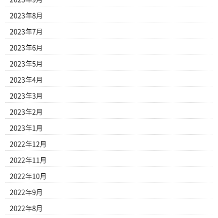
2023年8月
2023年7月
2023年6月
2023年5月
2023年4月
2023年3月
2023年2月
2023年1月
2022年12月
2022年11月
2022年10月
2022年9月
2022年8月