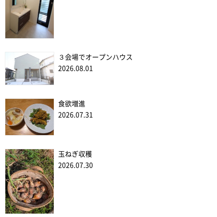
３会場でオープンハウス
2026.08.01
食欲増進
2026.07.31
玉ねぎ収穫
2026.07.30