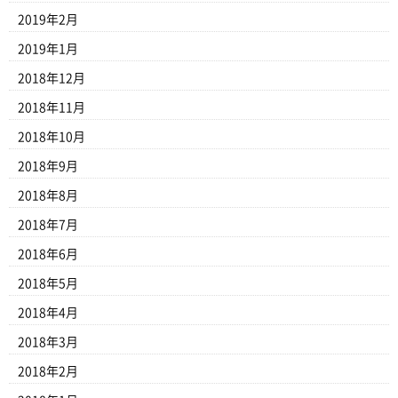
2019年2月
2019年1月
2018年12月
2018年11月
2018年10月
2018年9月
2018年8月
2018年7月
2018年6月
2018年5月
2018年4月
2018年3月
2018年2月