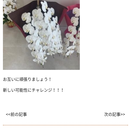
お互いに頑張りましょう！
新しい可能性にチャレンジ！！！
<<前の記事
次の記事>>