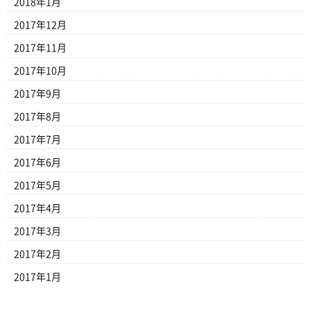
2018年1月
2017年12月
2017年11月
2017年10月
2017年9月
2017年8月
2017年7月
2017年6月
2017年5月
2017年4月
2017年3月
2017年2月
2017年1月