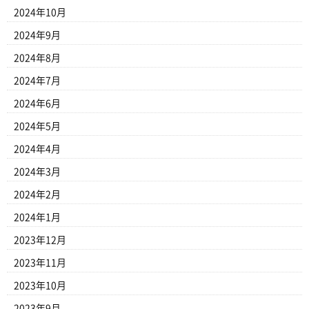
2024年10月
2024年9月
2024年8月
2024年7月
2024年6月
2024年5月
2024年4月
2024年3月
2024年2月
2024年1月
2023年12月
2023年11月
2023年10月
2023年9月