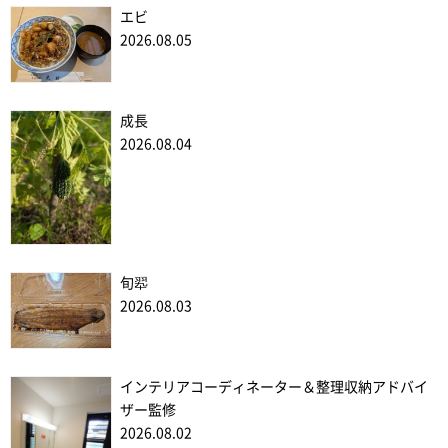
エビ
2026.08.05
成長
2026.08.04
旬翆
2026.08.03
インテリアコーディネーター＆整理収納アドバイ
ザー監修
2026.08.02