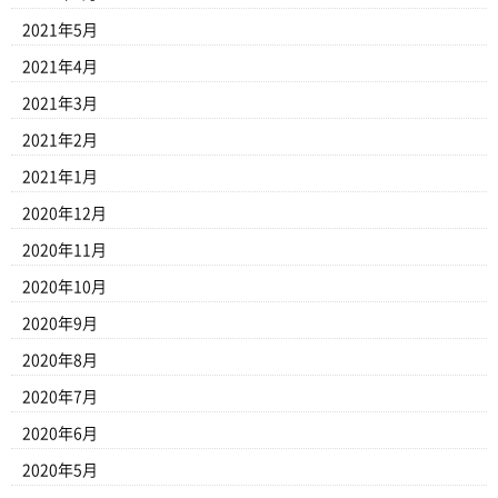
2021年5月
2021年4月
2021年3月
2021年2月
2021年1月
2020年12月
2020年11月
2020年10月
2020年9月
2020年8月
2020年7月
2020年6月
2020年5月