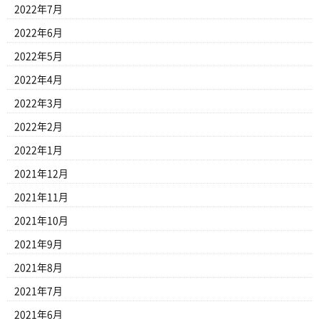
2022年7月
2022年6月
2022年5月
2022年4月
2022年3月
2022年2月
2022年1月
2021年12月
2021年11月
2021年10月
2021年9月
2021年8月
2021年7月
2021年6月