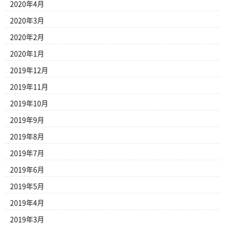
2020年4月
2020年3月
2020年2月
2020年1月
2019年12月
2019年11月
2019年10月
2019年9月
2019年8月
2019年7月
2019年6月
2019年5月
2019年4月
2019年3月