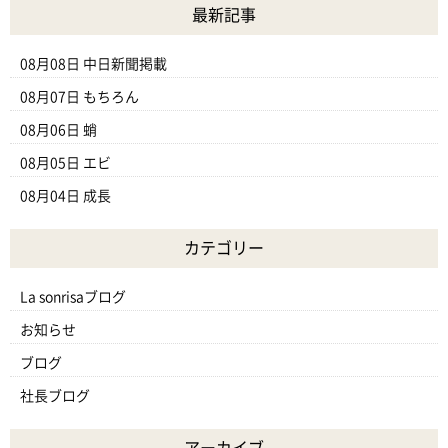
最新記事
08月08日
中日新聞掲載
08月07日
もちろん
08月06日
蛸
08月05日
エビ
08月04日
成長
カテゴリー
La sonrisaブログ
お知らせ
ブログ
社長ブログ
アーカイブ