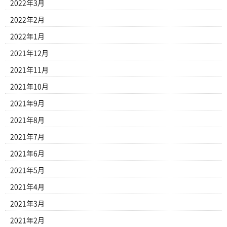
2022年3月
2022年2月
2022年1月
2021年12月
2021年11月
2021年10月
2021年9月
2021年8月
2021年7月
2021年6月
2021年5月
2021年4月
2021年3月
2021年2月