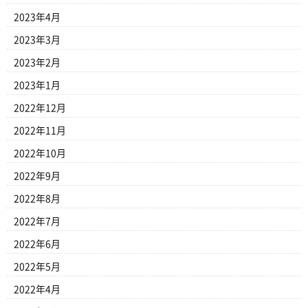
2023年4月
2023年3月
2023年2月
2023年1月
2022年12月
2022年11月
2022年10月
2022年9月
2022年8月
2022年7月
2022年6月
2022年5月
2022年4月