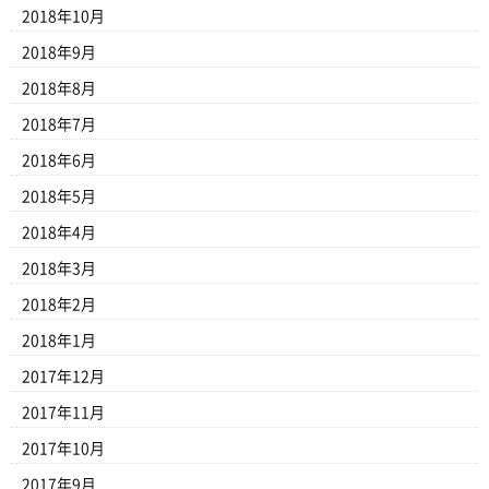
2018年10月
2018年9月
2018年8月
2018年7月
2018年6月
2018年5月
2018年4月
2018年3月
2018年2月
2018年1月
2017年12月
2017年11月
2017年10月
2017年9月