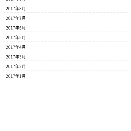
2017年8月
2017年7月
2017年6月
2017年5月
2017年4月
2017年3月
2017年2月
2017年1月