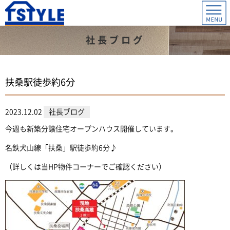
社長ブログ
扶桑駅徒歩約6分
2023.12.02
社長ブログ
今週も新築分譲住宅オープンハウス開催しています。
名鉄犬山線「扶桑」駅徒歩約6分♪
（詳しくは当HP物件コーナーでご確認ください）