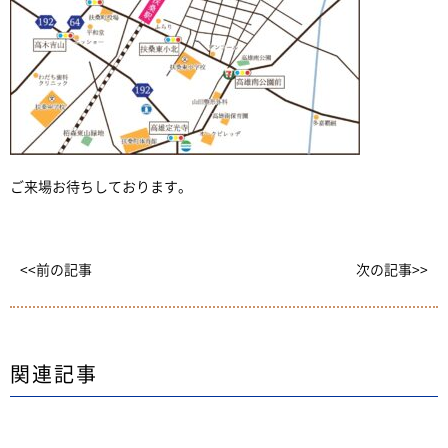
ご来場お待ちしております。
<<前の記事
次の記事>>
関連記事