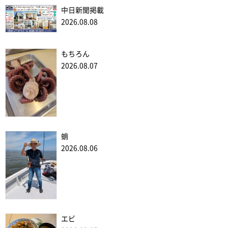
中日新聞掲載
2026.08.08
もちろん
2026.08.07
蛸
2026.08.06
エビ