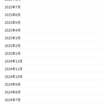
2025年7月
2025年6月
2025年5月
2025年4月
2025年3月
2025年2月
2025年1月
2024年12月
2024年11月
2024年10月
2024年9月
2024年8月
2024年7月