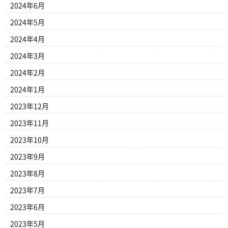
2024年6月
2024年5月
2024年4月
2024年3月
2024年2月
2024年1月
2023年12月
2023年11月
2023年10月
2023年9月
2023年8月
2023年7月
2023年6月
2023年5月