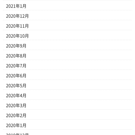
2021年1月
2020年12月
2020年11月
2020年10月
2020年9月
2020年8月
2020年7月
2020年6月
2020年5月
2020年4月
2020年3月
2020年2月
2020年1月