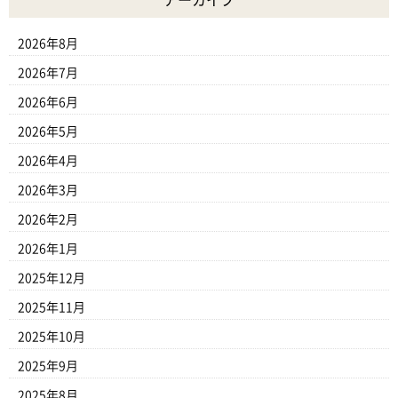
2026年8月
2026年7月
2026年6月
2026年5月
2026年4月
2026年3月
2026年2月
2026年1月
2025年12月
2025年11月
2025年10月
2025年9月
2025年8月