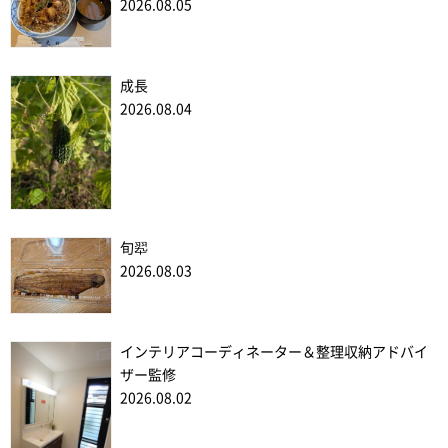
2026.08.05
成長
2026.08.04
旬翆
2026.08.03
インテリアコーディネーター＆整理収納アドバイ
ザー監修
2026.08.02