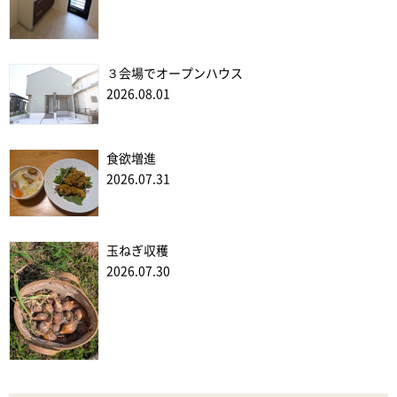
３会場でオープンハウス
2026.08.01
食欲増進
2026.07.31
玉ねぎ収穫
2026.07.30