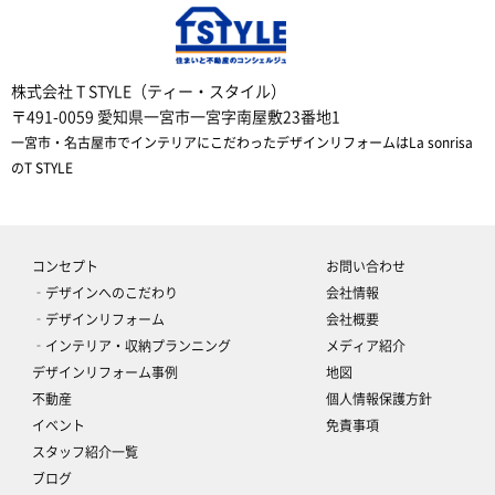
株式会社 T STYLE（ティー・スタイル）
〒491-0059 愛知県一宮市一宮字南屋敷23番地1
一宮市・名古屋市でインテリアにこだわったデザインリフォームはLa sonrisa
のT STYLE
コンセプト
お問い合わせ
‐デザインへのこだわり
会社情報
‐デザインリフォーム
会社概要
‐インテリア・収納プランニング
メディア紹介
デザインリフォーム事例
地図
不動産
個人情報保護方針
イベント
免責事項
スタッフ紹介一覧
ブログ