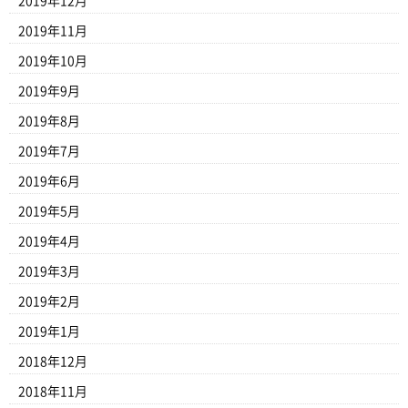
2019年12月
2019年11月
2019年10月
2019年9月
2019年8月
2019年7月
2019年6月
2019年5月
2019年4月
2019年3月
2019年2月
2019年1月
2018年12月
2018年11月