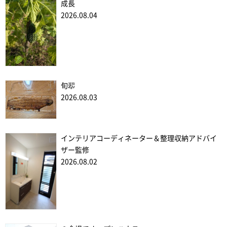
成長
2026.08.04
旬翆
2026.08.03
インテリアコーディネーター＆整理収納アドバイ
ザー監修
2026.08.02