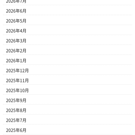
2026年7月
2026年6月
2026年5月
2026年4月
2026年3月
2026年2月
2026年1月
2025年12月
2025年11月
2025年10月
2025年9月
2025年8月
2025年7月
2025年6月