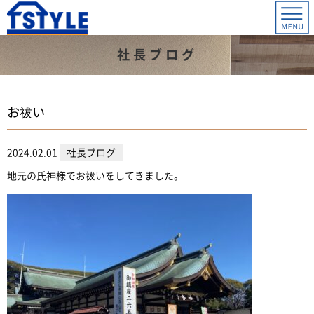
社長ブログ
お祓い
2024.02.01
社長ブログ
地元の氏神様でお祓いをしてきました。