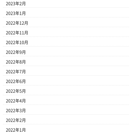
2023年2月
2023年1月
2022年12月
2022年11月
2022年10月
2022年9月
2022年8月
2022年7月
2022年6月
2022年5月
2022年4月
2022年3月
2022年2月
2022年1月