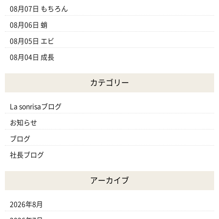
08月07日
もちろん
08月06日
蛸
08月05日
エビ
08月04日
成長
カテゴリー
La sonrisaブログ
お知らせ
ブログ
社長ブログ
アーカイブ
2026年8月