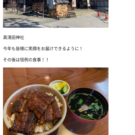
真清田神社
今年も皆様に笑顔をお届けできるように！
その後は恒例の食事！！