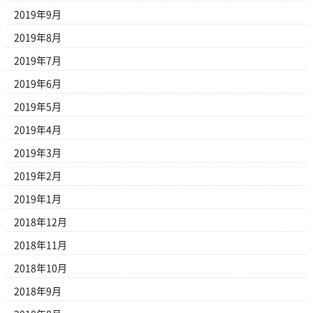
2019年9月
2019年8月
2019年7月
2019年6月
2019年5月
2019年4月
2019年3月
2019年2月
2019年1月
2018年12月
2018年11月
2018年10月
2018年9月