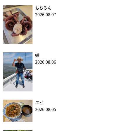
もちろん
2026.08.07
蛸
2026.08.06
エビ
2026.08.05