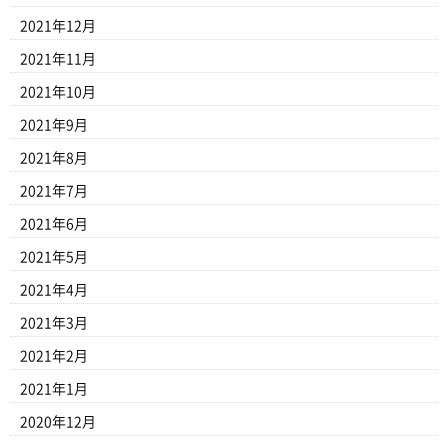
2021年12月
2021年11月
2021年10月
2021年9月
2021年8月
2021年7月
2021年6月
2021年5月
2021年4月
2021年3月
2021年2月
2021年1月
2020年12月