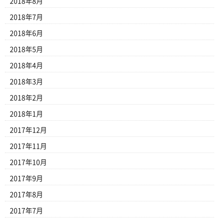
2018年8月
2018年7月
2018年6月
2018年5月
2018年4月
2018年3月
2018年2月
2018年1月
2017年12月
2017年11月
2017年10月
2017年9月
2017年8月
2017年7月