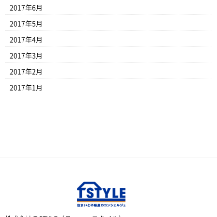
2017年6月
2017年5月
2017年4月
2017年3月
2017年2月
2017年1月