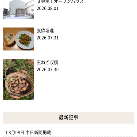
３会場でオープンハウス
2026.08.01
食欲増進
2026.07.31
玉ねぎ収穫
2026.07.30
最新記事
08月08日
中日新聞掲載