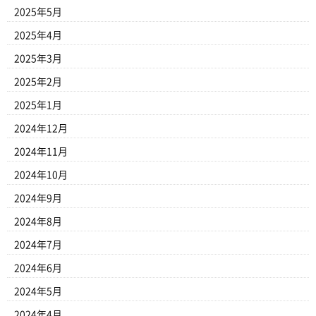
2025年5月
2025年4月
2025年3月
2025年2月
2025年1月
2024年12月
2024年11月
2024年10月
2024年9月
2024年8月
2024年7月
2024年6月
2024年5月
2024年4月