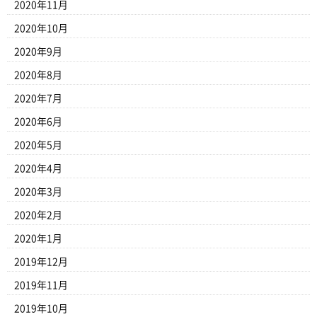
2020年11月
2020年10月
2020年9月
2020年8月
2020年7月
2020年6月
2020年5月
2020年4月
2020年3月
2020年2月
2020年1月
2019年12月
2019年11月
2019年10月