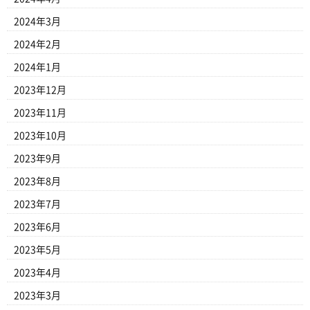
2024年3月
2024年2月
2024年1月
2023年12月
2023年11月
2023年10月
2023年9月
2023年8月
2023年7月
2023年6月
2023年5月
2023年4月
2023年3月