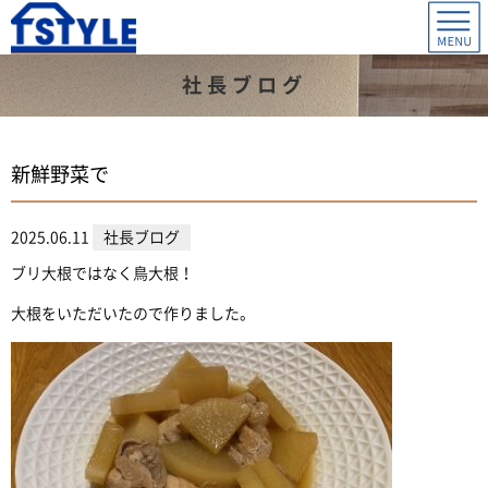
社長ブログ
新鮮野菜で
2025.06.11
社長ブログ
ブリ大根ではなく鳥大根！
大根をいただいたので作りました。