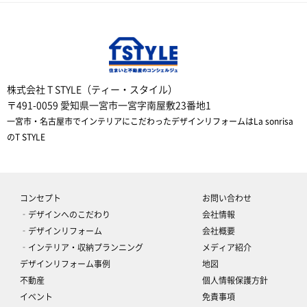
株式会社 T STYLE（ティー・スタイル）
〒491-0059 愛知県一宮市一宮字南屋敷23番地1
一宮市・名古屋市でインテリアにこだわったデザインリフォームはLa sonrisa
のT STYLE
コンセプト
お問い合わせ
‐デザインへのこだわり
会社情報
‐デザインリフォーム
会社概要
‐インテリア・収納プランニング
メディア紹介
デザインリフォーム事例
地図
不動産
個人情報保護方針
イベント
免責事項