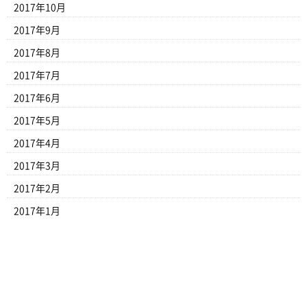
2017年10月
2017年9月
2017年8月
2017年7月
2017年6月
2017年5月
2017年4月
2017年3月
2017年2月
2017年1月