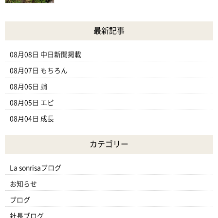
最新記事
08月08日
中日新聞掲載
08月07日
もちろん
08月06日
蛸
08月05日
エビ
08月04日
成長
カテゴリー
La sonrisaブログ
お知らせ
ブログ
社長ブログ