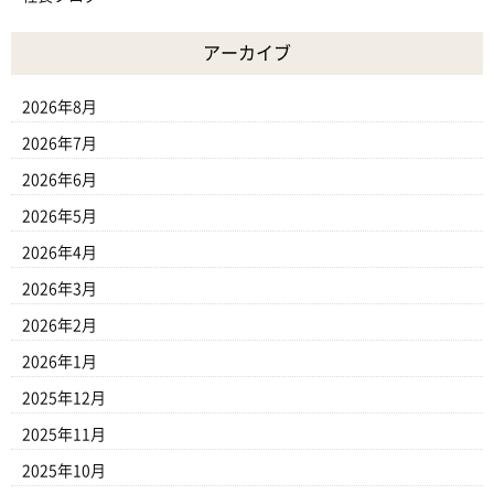
アーカイブ
2026年8月
2026年7月
2026年6月
2026年5月
2026年4月
2026年3月
2026年2月
2026年1月
2025年12月
2025年11月
2025年10月