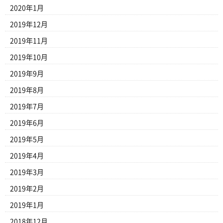
2020年1月
2019年12月
2019年11月
2019年10月
2019年9月
2019年8月
2019年7月
2019年6月
2019年5月
2019年4月
2019年3月
2019年2月
2019年1月
2018年12月