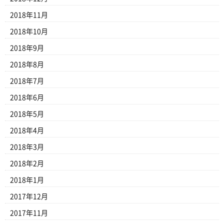
2018年11月
2018年10月
2018年9月
2018年8月
2018年7月
2018年6月
2018年5月
2018年4月
2018年3月
2018年2月
2018年1月
2017年12月
2017年11月