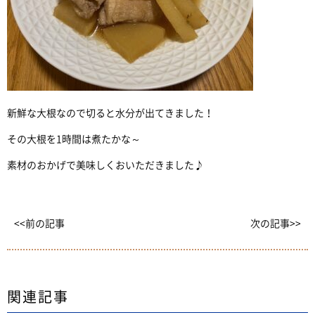
新鮮な大根なので切ると水分が出てきました！
その大根を1時間は煮たかな～
素材のおかげで美味しくおいただきました♪
<<前の記事
次の記事>>
関連記事