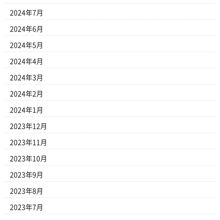
2024年7月
2024年6月
2024年5月
2024年4月
2024年3月
2024年2月
2024年1月
2023年12月
2023年11月
2023年10月
2023年9月
2023年8月
2023年7月