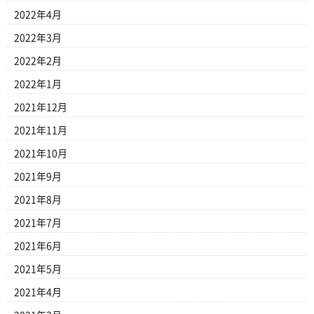
2022年4月
2022年3月
2022年2月
2022年1月
2021年12月
2021年11月
2021年10月
2021年9月
2021年8月
2021年7月
2021年6月
2021年5月
2021年4月