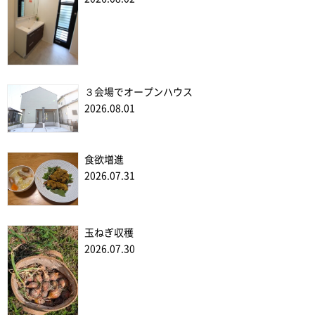
３会場でオープンハウス
2026.08.01
食欲増進
2026.07.31
玉ねぎ収穫
2026.07.30