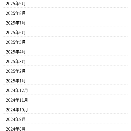
2025年9月
2025年8月
2025年7月
2025年6月
2025年5月
2025年4月
2025年3月
2025年2月
2025年1月
2024年12月
2024年11月
2024年10月
2024年9月
2024年8月