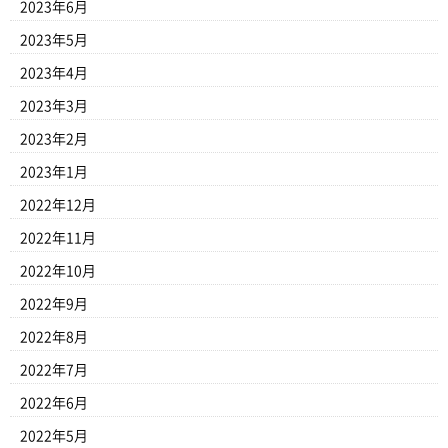
2023年6月
2023年5月
2023年4月
2023年3月
2023年2月
2023年1月
2022年12月
2022年11月
2022年10月
2022年9月
2022年8月
2022年7月
2022年6月
2022年5月