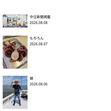
中日新聞掲載
2026.08.08
もちろん
2026.08.07
蛸
2026.08.06