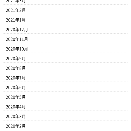
2021年3月
2021年2月
2021年1月
2020年12月
2020年11月
2020年10月
2020年9月
2020年8月
2020年7月
2020年6月
2020年5月
2020年4月
2020年3月
2020年2月