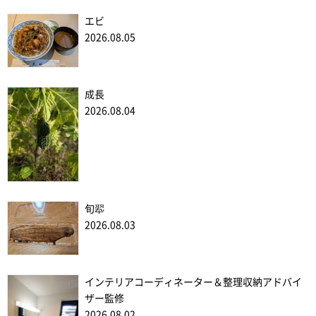
エビ
2026.08.05
成長
2026.08.04
旬翆
2026.08.03
インテリアコーディネーター＆整理収納アドバイ
ザー監修
2026.08.02