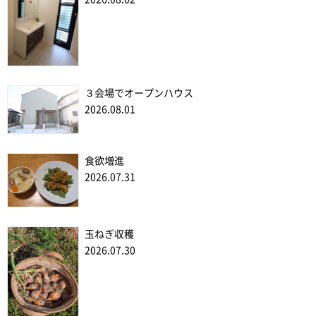
３会場でオープンハウス
2026.08.01
食欲増進
2026.07.31
玉ねぎ収穫
2026.07.30