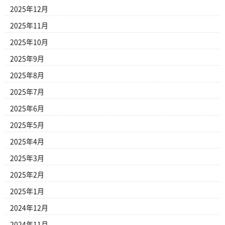
2025年12月
2025年11月
2025年10月
2025年9月
2025年8月
2025年7月
2025年6月
2025年5月
2025年4月
2025年3月
2025年2月
2025年1月
2024年12月
2024年11月