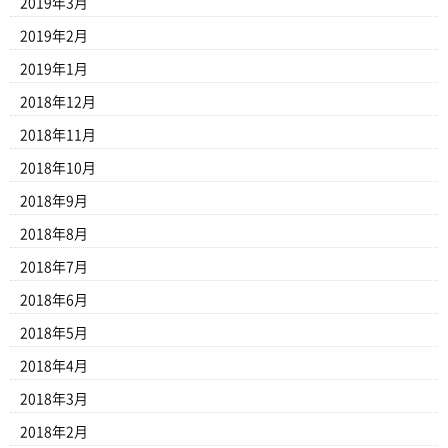
2019年3月
2019年2月
2019年1月
2018年12月
2018年11月
2018年10月
2018年9月
2018年8月
2018年7月
2018年6月
2018年5月
2018年4月
2018年3月
2018年2月