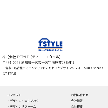
株式会社 T STYLE（ティー・スタイル）
〒491-0059 愛知県一宮市一宮字南屋敷23番地1
一宮市・名古屋市でインテリアにこだわったデザインリフォームはLa sonrisa
のT STYLE
コンセプト
お問い合わせ
‐デザインへのこだわり
会社情報
‐デザインリフォーム
会社概要