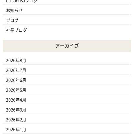
La sonrisaブログ
お知らせ
ブログ
社長ブログ
アーカイブ
2026年8月
2026年7月
2026年6月
2026年5月
2026年4月
2026年3月
2026年2月
2026年1月