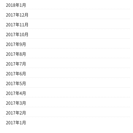
2018年1月
2017年12月
2017年11月
2017年10月
2017年9月
2017年8月
2017年7月
2017年6月
2017年5月
2017年4月
2017年3月
2017年2月
2017年1月