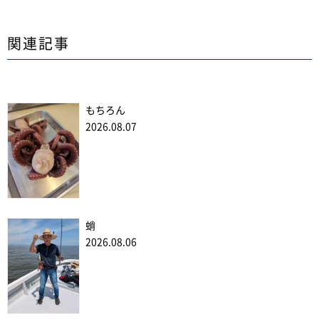
関連記事
もちろん
2026.08.07
蛸
2026.08.06