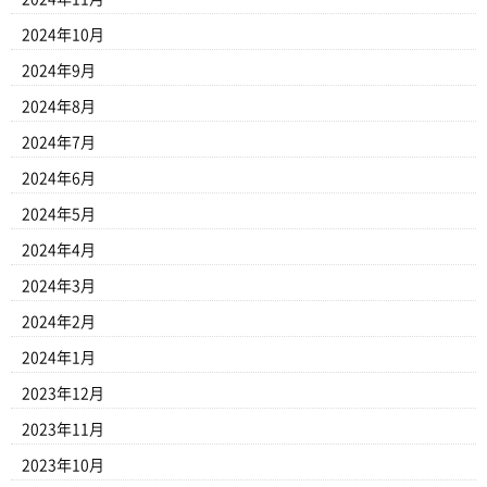
2024年10月
2024年9月
2024年8月
2024年7月
2024年6月
2024年5月
2024年4月
2024年3月
2024年2月
2024年1月
2023年12月
2023年11月
2023年10月