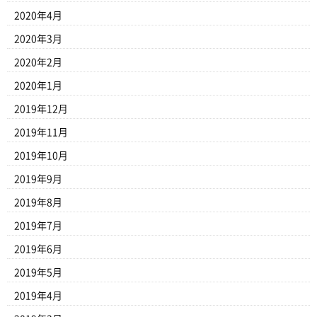
2020年4月
2020年3月
2020年2月
2020年1月
2019年12月
2019年11月
2019年10月
2019年9月
2019年8月
2019年7月
2019年6月
2019年5月
2019年4月