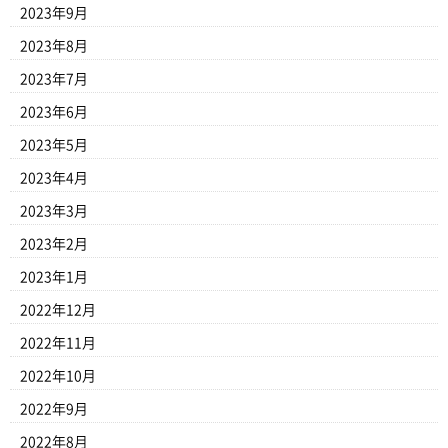
2023年9月
2023年8月
2023年7月
2023年6月
2023年5月
2023年4月
2023年3月
2023年2月
2023年1月
2022年12月
2022年11月
2022年10月
2022年9月
2022年8月