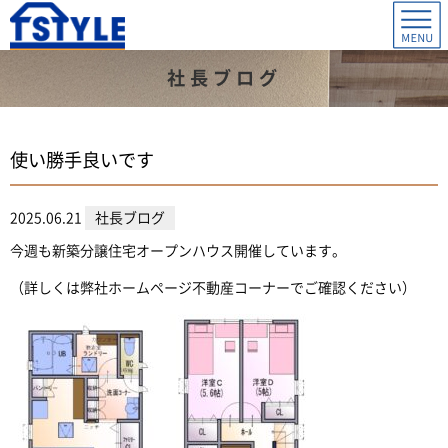
社長ブログ
使い勝手良いです
2025.06.21
社長ブログ
今週も新築分譲住宅オープンハウス開催しています。
（詳しくは弊社ホームページ不動産コーナーでご確認ください）