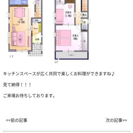
キッチンスペースが広く共同で楽しくお料理ができますね♪
見て納得！！！
ご来場お待ちしております。
<<前の記事
次の記事>>