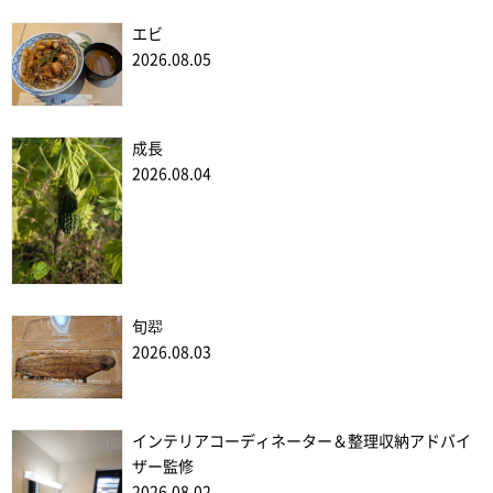
エビ
2026.08.05
成長
2026.08.04
旬翆
2026.08.03
インテリアコーディネーター＆整理収納アドバイ
ザー監修
2026.08.02