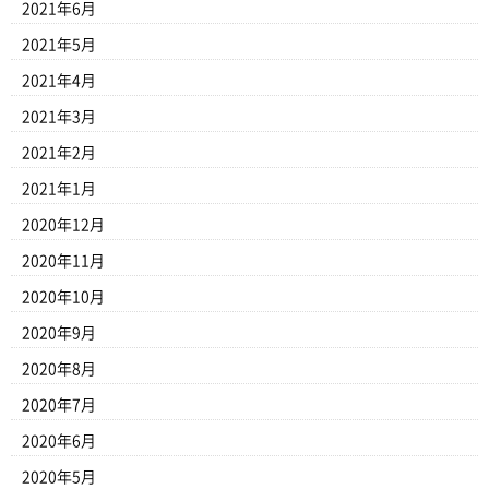
2021年6月
2021年5月
2021年4月
2021年3月
2021年2月
2021年1月
2020年12月
2020年11月
2020年10月
2020年9月
2020年8月
2020年7月
2020年6月
2020年5月