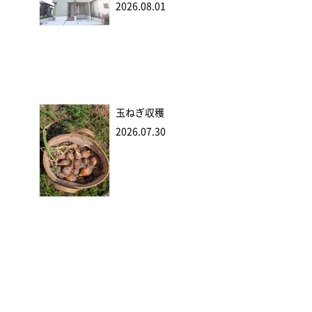
2026.08.01
玉ねぎ収穫
2026.07.30