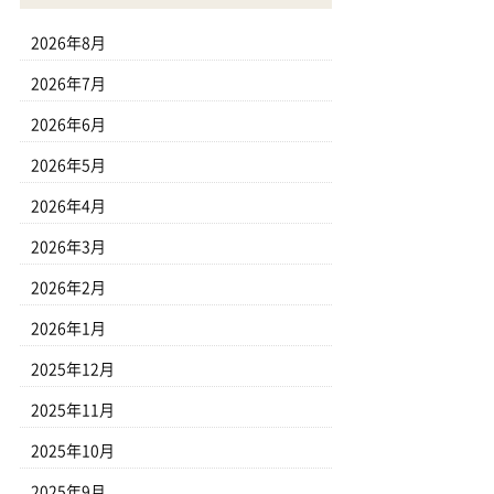
2026年8月
2026年7月
2026年6月
2026年5月
2026年4月
2026年3月
2026年2月
2026年1月
2025年12月
2025年11月
2025年10月
2025年9月