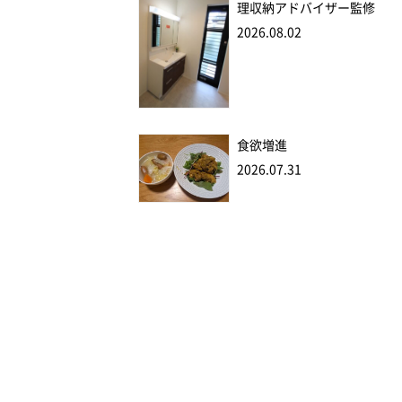
理収納アドバイザー監修
2026.08.02
食欲増進
2026.07.31