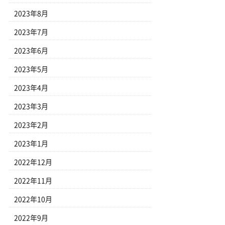
2023年8月
2023年7月
2023年6月
2023年5月
2023年4月
2023年3月
2023年2月
2023年1月
2022年12月
2022年11月
2022年10月
2022年9月