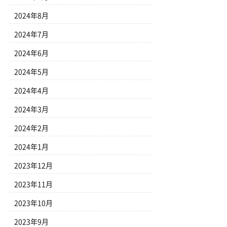
2024年8月
2024年7月
2024年6月
2024年5月
2024年4月
2024年3月
2024年2月
2024年1月
2023年12月
2023年11月
2023年10月
2023年9月