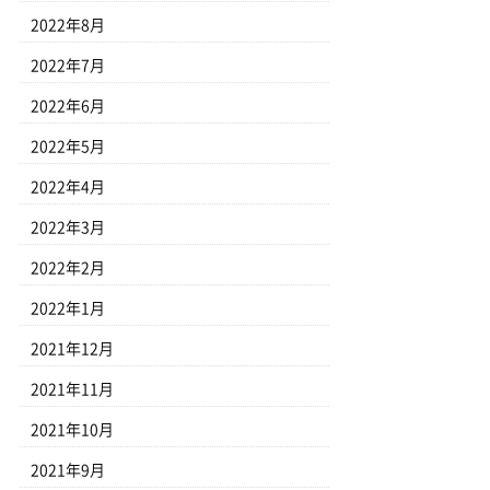
2022年8月
2022年7月
2022年6月
2022年5月
2022年4月
2022年3月
2022年2月
2022年1月
2021年12月
2021年11月
2021年10月
2021年9月