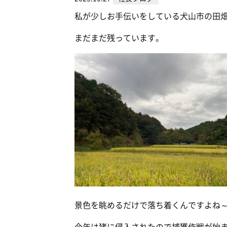
私が少しお手伝いをしている犬山市の田
まだまだ残っています。
景色を眺めるだけで落ち着くんですよね
今年は猪に侵入されたので捕獲作戦が始