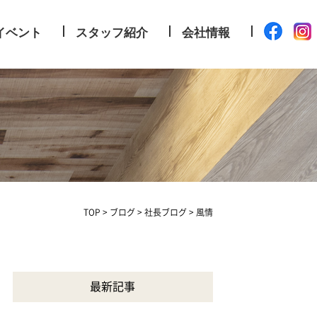
イベント
スタッフ紹介
会社情報
TOP
>
ブログ
>
社長ブログ
>
風情
最新記事