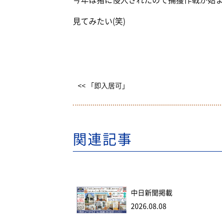
見てみたい(笑)
<< 「即入居可」
関連記事
中日新聞掲載
2026.08.08