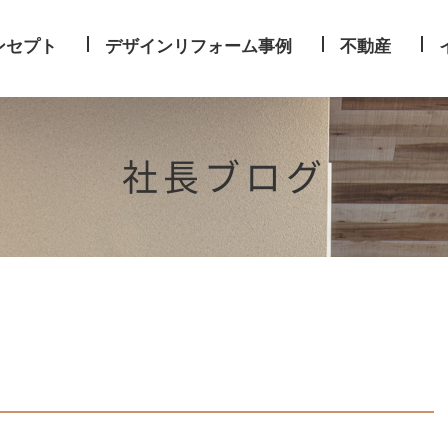
ンセプト
デザインリフォーム事例
不動産
社長ブログ