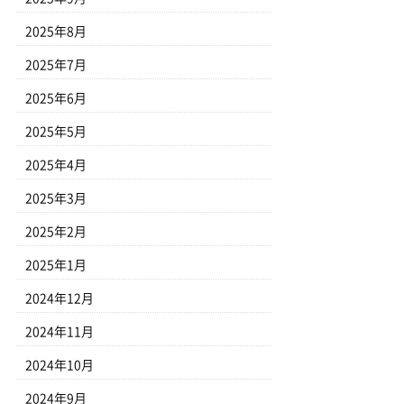
2025年8月
2025年7月
2025年6月
2025年5月
2025年4月
2025年3月
2025年2月
2025年1月
2024年12月
2024年11月
2024年10月
2024年9月