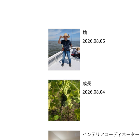
蛸
2026.08.06
成長
2026.08.04
インテリアコーディネーター