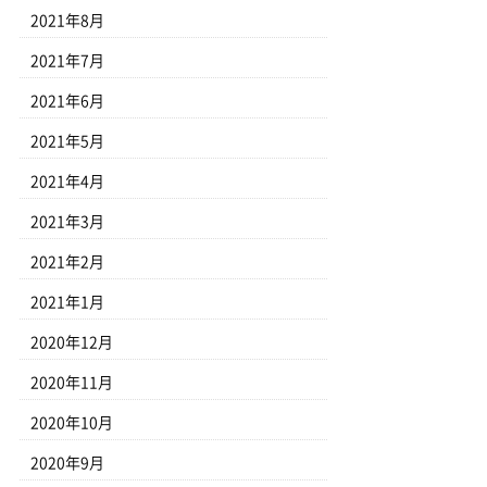
2021年8月
2021年7月
2021年6月
2021年5月
2021年4月
2021年3月
2021年2月
2021年1月
2020年12月
2020年11月
2020年10月
2020年9月