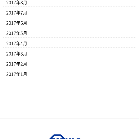
2017年8月
2017年7月
2017年6月
2017年5月
2017年4月
2017年3月
2017年2月
2017年1月