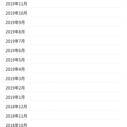
2019年11月
2019年10月
2019年9月
2019年8月
2019年7月
2019年6月
2019年5月
2019年4月
2019年3月
2019年2月
2019年1月
2018年12月
2018年11月
2018年10月