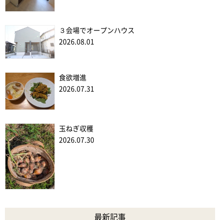
３会場でオープンハウス
2026.08.01
食欲増進
2026.07.31
玉ねぎ収穫
2026.07.30
最新記事