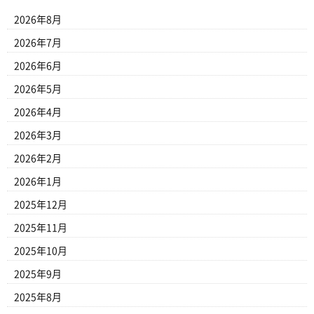
2026年8月
2026年7月
2026年6月
2026年5月
2026年4月
2026年3月
2026年2月
2026年1月
2025年12月
2025年11月
2025年10月
2025年9月
2025年8月