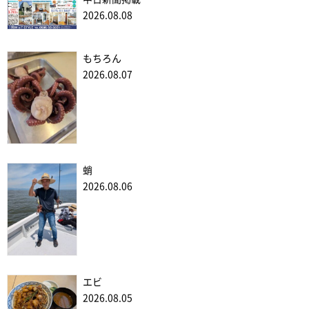
2026.08.08
もちろん
2026.08.07
蛸
2026.08.06
エビ
2026.08.05