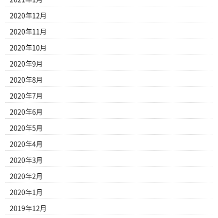
2020年12月
2020年11月
2020年10月
2020年9月
2020年8月
2020年7月
2020年6月
2020年5月
2020年4月
2020年3月
2020年2月
2020年1月
2019年12月