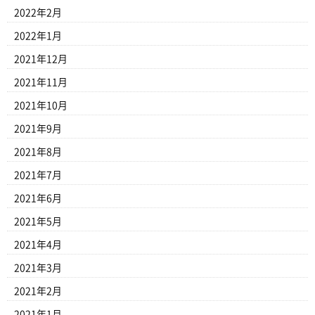
2022年2月
2022年1月
2021年12月
2021年11月
2021年10月
2021年9月
2021年8月
2021年7月
2021年6月
2021年5月
2021年4月
2021年3月
2021年2月
2021年1月