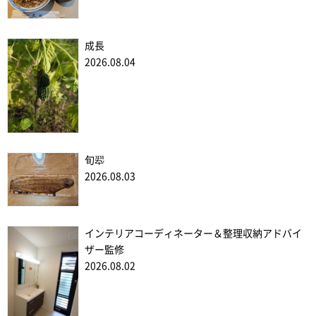
成長
2026.08.04
旬翆
2026.08.03
インテリアコーディネーター＆整理収納アドバイ
ザー監修
2026.08.02