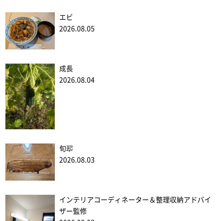
エビ
2026.08.05
成長
2026.08.04
旬翆
2026.08.03
インテリアコーディネーター＆整理収納アドバイ
ザー監修