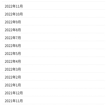
2022年11月
2022年10月
2022年9月
2022年8月
2022年7月
2022年6月
2022年5月
2022年4月
2022年3月
2022年2月
2022年1月
2021年12月
2021年11月