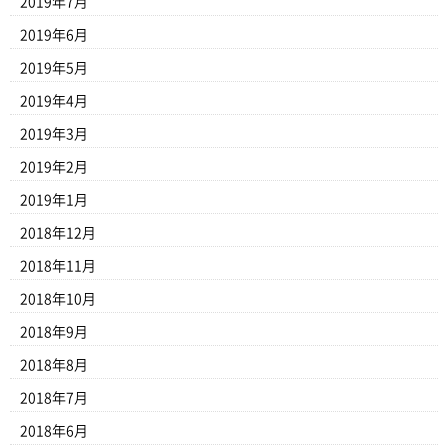
2019年7月
2019年6月
2019年5月
2019年4月
2019年3月
2019年2月
2019年1月
2018年12月
2018年11月
2018年10月
2018年9月
2018年8月
2018年7月
2018年6月