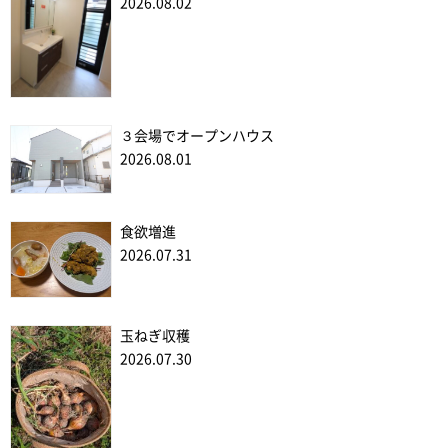
2026.08.02
３会場でオープンハウス
2026.08.01
食欲増進
2026.07.31
玉ねぎ収穫
2026.07.30