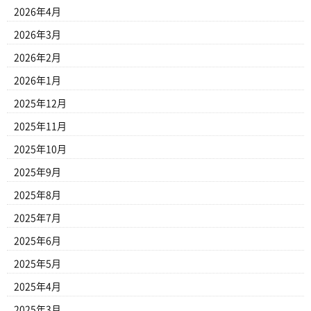
2026年4月
2026年3月
2026年2月
2026年1月
2025年12月
2025年11月
2025年10月
2025年9月
2025年8月
2025年7月
2025年6月
2025年5月
2025年4月
2025年3月