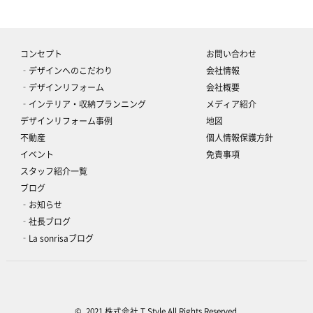
コンセプト
お問い合わせ
‐デザインへのこだわり
会社情報
‐デザインリフォーム
会社概要
‐インテリア・収納プランニング
メディア紹介
デザインリフォーム事例
地図
不動産
個人情報保護方針
イベント
免責事項
スタッフ紹介一覧
ブログ
‐お知らせ
‐社長ブログ
‐La sonrisaブログ
© 2021 株式会社 T Style All Rights Reserved.