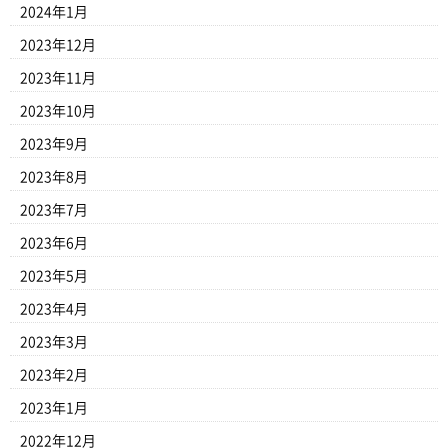
2024年1月
2023年12月
2023年11月
2023年10月
2023年9月
2023年8月
2023年7月
2023年6月
2023年5月
2023年4月
2023年3月
2023年2月
2023年1月
2022年12月