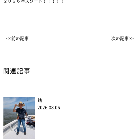
２０２６年スタート！！！！！
<<前の記事
次の記事>>
関連記事
蛸
2026.08.06