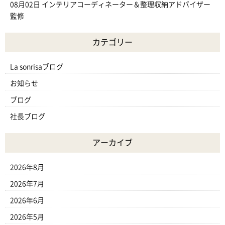
08月02日
インテリアコーディネーター＆整理収納アドバイザー
監修
カテゴリー
La sonrisaブログ
お知らせ
ブログ
社長ブログ
アーカイブ
2026年8月
2026年7月
2026年6月
2026年5月