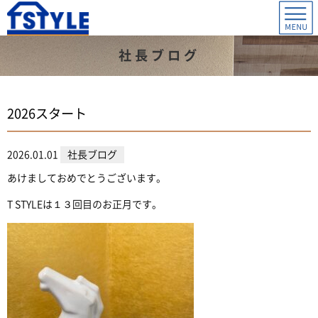
社長ブログ
2026スタート
2026.01.01
社長ブログ
あけましておめでとうございます。
T STYLEは１３回目のお正月です。