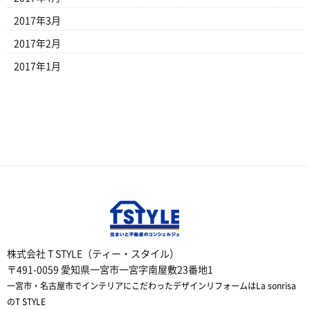
2017年3月
2017年2月
2017年1月
株式会社 T STYLE（ティー・スタイル）
〒491-0059 愛知県一宮市一宮字南屋敷23番地1
一宮市・名古屋市でインテリアにこだわったデザインリフォームはLa sonrisa
のT STYLE