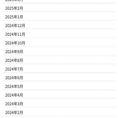
2025年2月
2025年1月
2024年12月
2024年11月
2024年10月
2024年9月
2024年8月
2024年7月
2024年6月
2024年5月
2024年4月
2024年3月
2024年2月