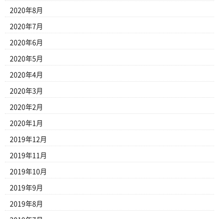
2020年8月
2020年7月
2020年6月
2020年5月
2020年4月
2020年3月
2020年2月
2020年1月
2019年12月
2019年11月
2019年10月
2019年9月
2019年8月