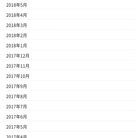
2018年5月
2018年4月
2018年3月
2018年2月
2018年1月
2017年12月
2017年11月
2017年10月
2017年9月
2017年8月
2017年7月
2017年6月
2017年5月
2017年4月