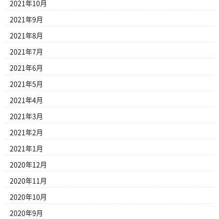
2021年10月
2021年9月
2021年8月
2021年7月
2021年6月
2021年5月
2021年4月
2021年3月
2021年2月
2021年1月
2020年12月
2020年11月
2020年10月
2020年9月