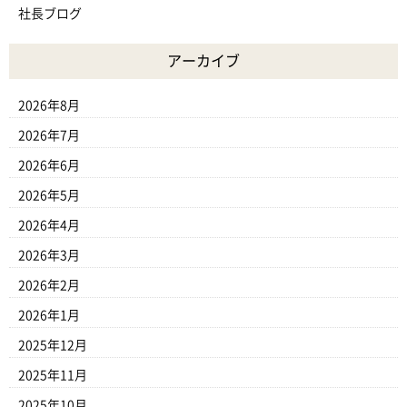
社長ブログ
アーカイブ
2026年8月
2026年7月
2026年6月
2026年5月
2026年4月
2026年3月
2026年2月
2026年1月
2025年12月
2025年11月
2025年10月