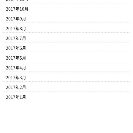
2017年10月
2017年9月
2017年8月
2017年7月
2017年6月
2017年5月
2017年4月
2017年3月
2017年2月
2017年1月