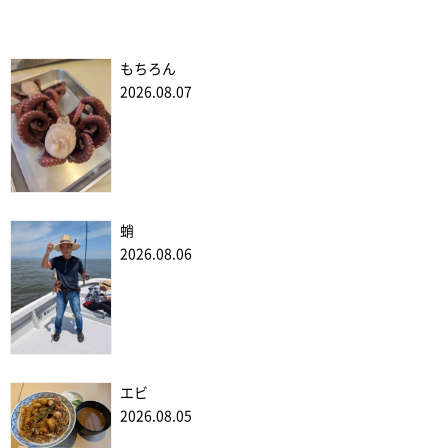
もちろん
2026.08.07
蛸
2026.08.06
エビ
2026.08.05