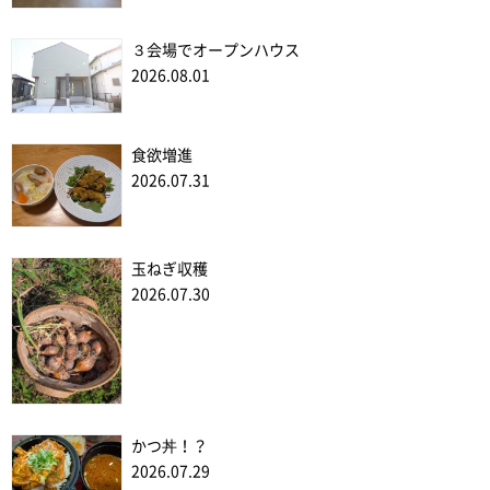
３会場でオープンハウス
2026.08.01
食欲増進
2026.07.31
玉ねぎ収穫
2026.07.30
かつ丼！？
2026.07.29