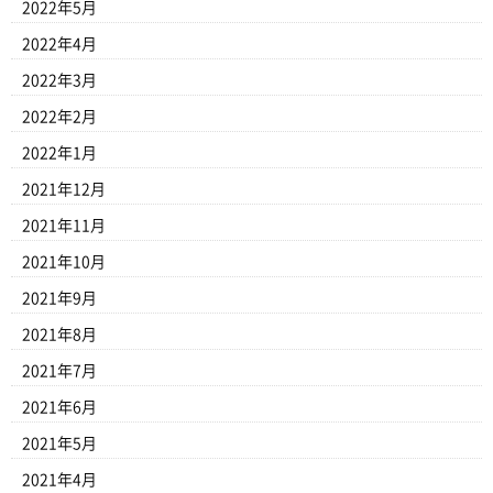
2022年5月
2022年4月
2022年3月
2022年2月
2022年1月
2021年12月
2021年11月
2021年10月
2021年9月
2021年8月
2021年7月
2021年6月
2021年5月
2021年4月