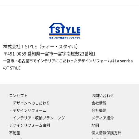
株式会社 T STYLE（ティー・スタイル）
〒491-0059 愛知県一宮市一宮字南屋敷23番地1
一宮市・名古屋市でインテリアにこだわったデザインリフォームはLa sonrisa
のT STYLE
コンセプト
お問い合わせ
‐デザインへのこだわり
会社情報
‐デザインリフォーム
会社概要
‐インテリア・収納プランニング
メディア紹介
デザインリフォーム事例
地図
不動産
個人情報保護方針