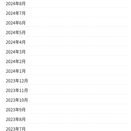
2024年8月
2024年7月
2024年6月
2024年5月
2024年4月
2024年3月
2024年2月
2024年1月
2023年12月
2023年11月
2023年10月
2023年9月
2023年8月
2023年7月