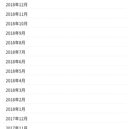
2018年12月
2018年11月
2018年10月
2018年9月
2018年8月
2018年7月
2018年6月
2018年5月
2018年4月
2018年3月
2018年2月
2018年1月
2017年12月
2017年11月