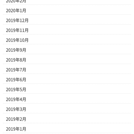
2020年2月
2020年1月
2019年12月
2019年11月
2019年10月
2019年9月
2019年8月
2019年7月
2019年6月
2019年5月
2019年4月
2019年3月
2019年2月
2019年1月