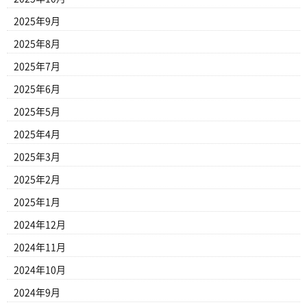
2025年9月
2025年8月
2025年7月
2025年6月
2025年5月
2025年4月
2025年3月
2025年2月
2025年1月
2024年12月
2024年11月
2024年10月
2024年9月