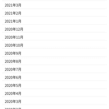
2021年3月
2021年2月
2021年1月
2020年12月
2020年11月
2020年10月
2020年9月
2020年8月
2020年7月
2020年6月
2020年5月
2020年4月
2020年3月