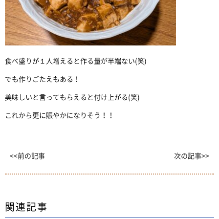
食べ盛りが１人増えると作る量が半端ない(笑)
でも作りごたえもある！
美味しいと言ってもらえると付け上がる(笑)
これから更に賑やかになりそう！！
<<前の記事
次の記事>>
関連記事