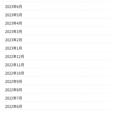
2023年6月
2023年5月
2023年4月
2023年3月
2023年2月
2023年1月
2022年12月
2022年11月
2022年10月
2022年9月
2022年8月
2022年7月
2022年6月