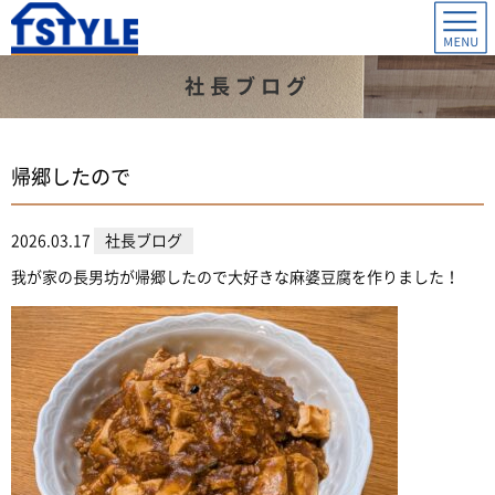
社長ブログ
帰郷したので
2026.03.17
社長ブログ
我が家の長男坊が帰郷したので大好きな麻婆豆腐を作りました！