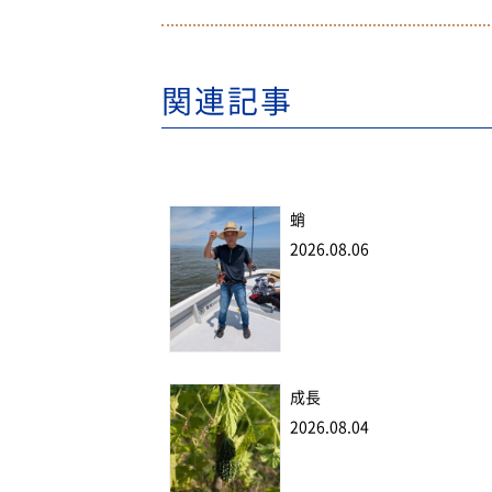
関連記事
蛸
2026.08.06
成長
2026.08.04