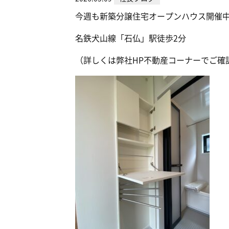
今週も新築分譲住宅オープンハウス開催
名鉄犬山線「石仏」駅徒歩2分
（詳しくは弊社HP不動産コーナーでご確