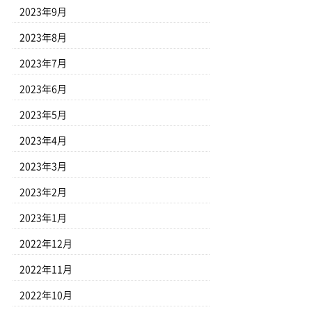
2023年9月
2023年8月
2023年7月
2023年6月
2023年5月
2023年4月
2023年3月
2023年2月
2023年1月
2022年12月
2022年11月
2022年10月