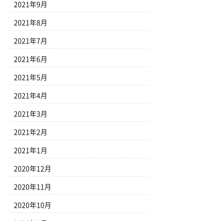
2021年9月
2021年8月
2021年7月
2021年6月
2021年5月
2021年4月
2021年3月
2021年2月
2021年1月
2020年12月
2020年11月
2020年10月