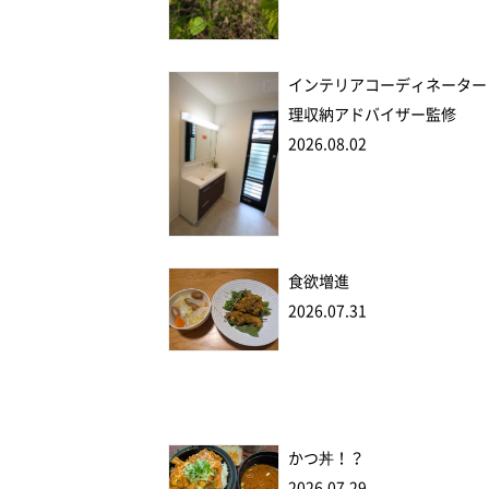
インテリアコーディネーター
理収納アドバイザー監修
2026.08.02
食欲増進
2026.07.31
かつ丼！？
2026.07.29