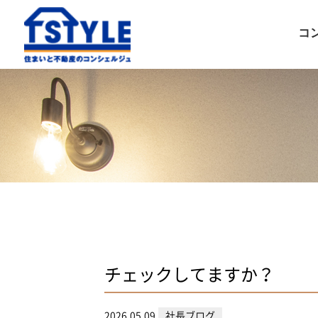
コ
チェックしてますか？
2026.05.09
社長ブログ