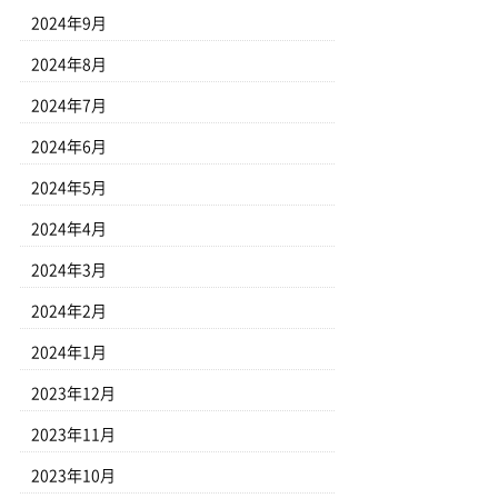
2024年9月
2024年8月
2024年7月
2024年6月
2024年5月
2024年4月
2024年3月
2024年2月
2024年1月
2023年12月
2023年11月
2023年10月