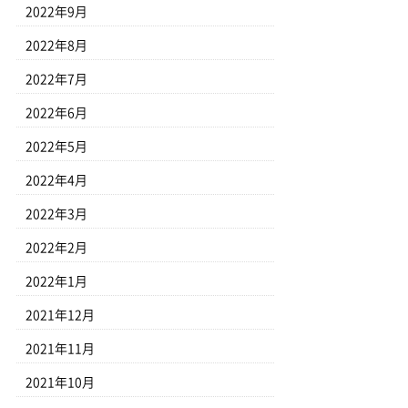
2022年9月
2022年8月
2022年7月
2022年6月
2022年5月
2022年4月
2022年3月
2022年2月
2022年1月
2021年12月
2021年11月
2021年10月