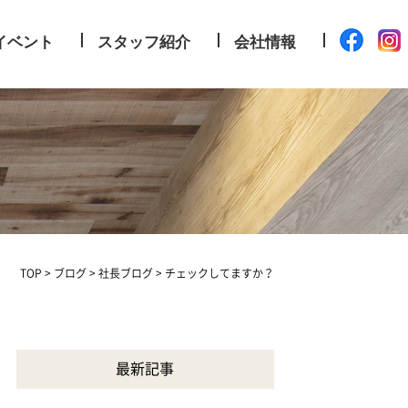
イベント
スタッフ紹介
会社情報
TOP
>
ブログ
>
社長ブログ
>
チェックしてますか？
最新記事