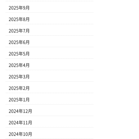
2025年9月
2025年8月
2025年7月
2025年6月
2025年5月
2025年4月
2025年3月
2025年2月
2025年1月
2024年12月
2024年11月
2024年10月