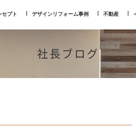
ンセプト
デザインリフォーム事例
不動産
社長ブログ