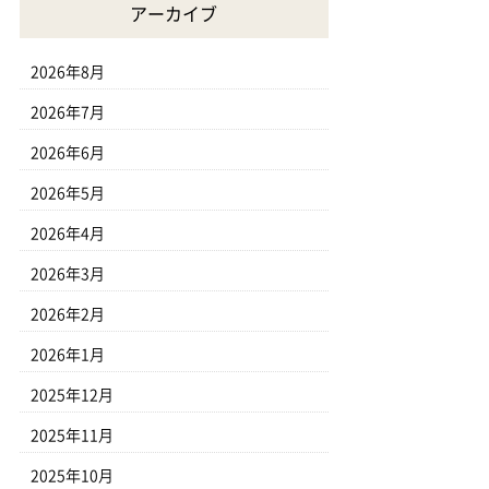
アーカイブ
2026年8月
2026年7月
2026年6月
2026年5月
2026年4月
2026年3月
2026年2月
2026年1月
2025年12月
2025年11月
2025年10月