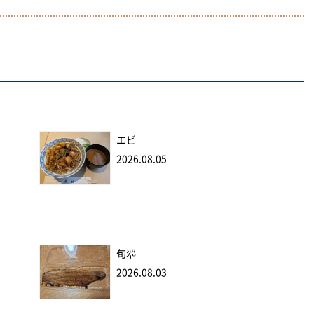
エビ
2026.08.05
旬翆
2026.08.03