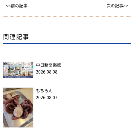
<<前の記事
次の記事>>
関連記事
中日新聞掲載
2026.08.08
もちろん
2026.08.07