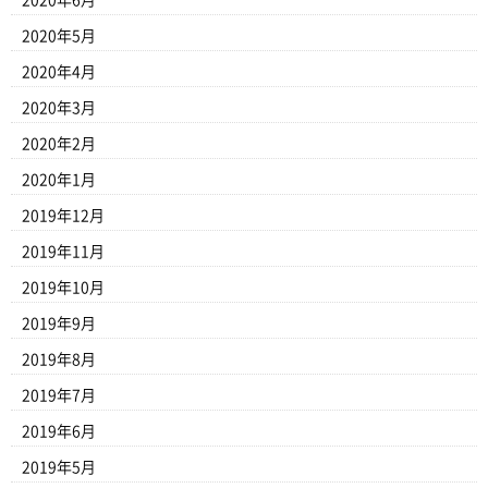
2020年5月
2020年4月
2020年3月
2020年2月
2020年1月
2019年12月
2019年11月
2019年10月
2019年9月
2019年8月
2019年7月
2019年6月
2019年5月