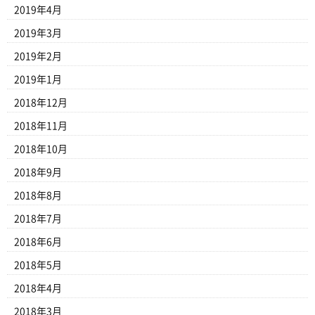
2019年4月
2019年3月
2019年2月
2019年1月
2018年12月
2018年11月
2018年10月
2018年9月
2018年8月
2018年7月
2018年6月
2018年5月
2018年4月
2018年3月