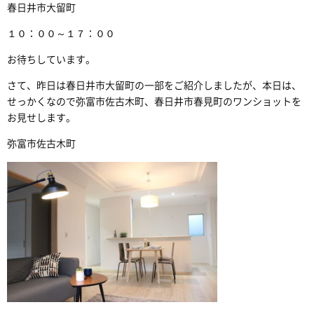
春日井市大留町
１０：００～１７：００
お待ちしています。
さて、昨日は春日井市大留町の一部をご紹介しましたが、本日は、
せっかくなので弥富市佐古木町、春日井市春見町のワンショットを
お見せします。
弥富市佐古木町