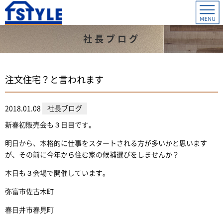
社長ブログ
注文住宅？と言われます
2018.01.08
社長ブログ
新春初販売会も３日目です。
明日から、本格的に仕事をスタートされる方が多いかと思います
が、その前に今年から住む家の候補選びをしませんか？
本日も３会場で開催しています。
弥富市佐古木町
春日井市春見町