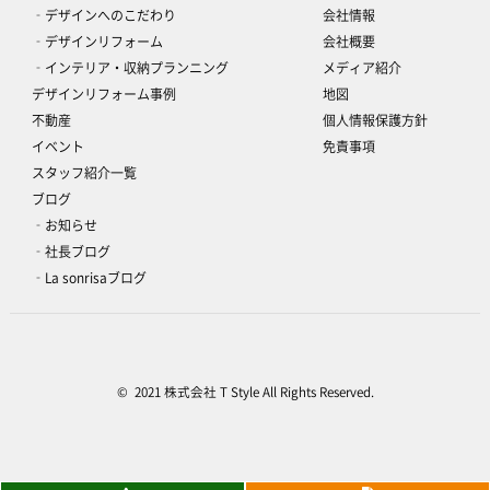
‐デザインへのこだわり
会社情報
‐デザインリフォーム
会社概要
‐インテリア・収納プランニング
メディア紹介
デザインリフォーム事例
地図
不動産
個人情報保護方針
イベント
免責事項
スタッフ紹介一覧
ブログ
‐お知らせ
‐社長ブログ
‐La sonrisaブログ
© 2021 株式会社 T Style All Rights Reserved.