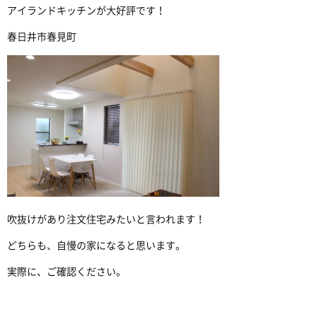
アイランドキッチンが大好評です！
春日井市春見町
吹抜けがあり注文住宅みたいと言われます！
どちらも、自慢の家になると思います。
実際に、ご確認ください。