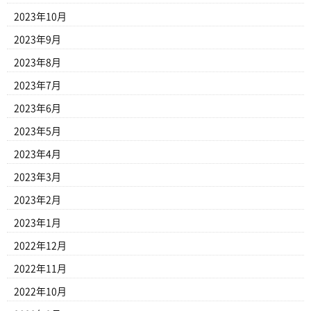
2023年10月
2023年9月
2023年8月
2023年7月
2023年6月
2023年5月
2023年4月
2023年3月
2023年2月
2023年1月
2022年12月
2022年11月
2022年10月