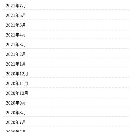
2021年7月
2021年6月
2021年5月
2021年4月
2021年3月
2021年2月
2021年1月
2020年12月
2020年11月
2020年10月
2020年9月
2020年8月
2020年7月
2020年6月