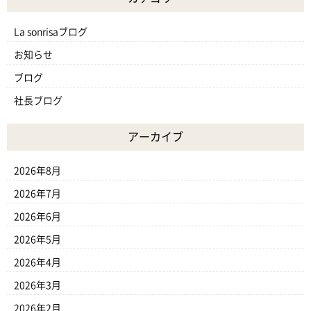
La sonrisaブログ
お知らせ
ブログ
社長ブログ
アーカイブ
2026年8月
2026年7月
2026年6月
2026年5月
2026年4月
2026年3月
2026年2月