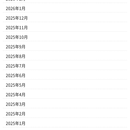
2026年1月
2025年12月
2025年11月
2025年10月
2025年9月
2025年8月
2025年7月
2025年6月
2025年5月
2025年4月
2025年3月
2025年2月
2025年1月