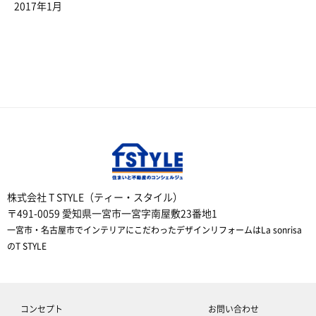
2017年1月
株式会社 T STYLE（ティー・スタイル）
〒491-0059 愛知県一宮市一宮字南屋敷23番地1
一宮市・名古屋市でインテリアにこだわったデザインリフォームはLa sonrisa
のT STYLE
コンセプト
お問い合わせ