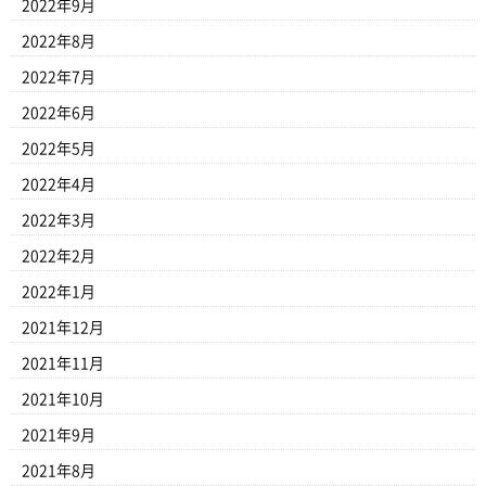
2022年9月
2022年8月
2022年7月
2022年6月
2022年5月
2022年4月
2022年3月
2022年2月
2022年1月
2021年12月
2021年11月
2021年10月
2021年9月
2021年8月