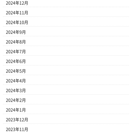
2024年12月
2024年11月
2024年10月
2024年9月
2024年8月
2024年7月
2024年6月
2024年5月
2024年4月
2024年3月
2024年2月
2024年1月
2023年12月
2023年11月