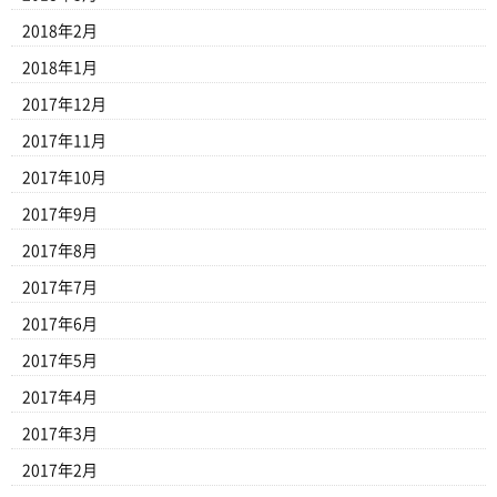
2018年2月
2018年1月
2017年12月
2017年11月
2017年10月
2017年9月
2017年8月
2017年7月
2017年6月
2017年5月
2017年4月
2017年3月
2017年2月