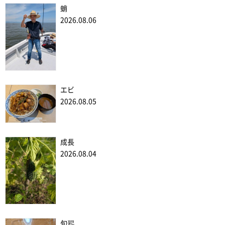
蛸
2026.08.06
エビ
2026.08.05
成長
2026.08.04
旬翆