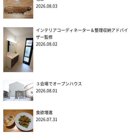
2026.08.03
インテリアコーディネーター＆整理収納アドバイ
ザー監修
2026.08.02
３会場でオープンハウス
2026.08.01
食欲増進
2026.07.31