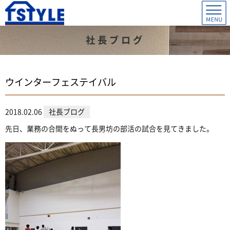
社長ブログ
ウインターフェステイバル
2018.02.06
社長ブログ
先日、業務の合間をぬって長男坊の部活の試合を見てきました。