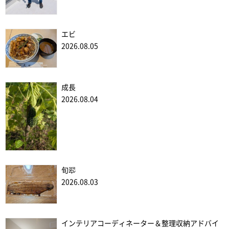
エビ
2026.08.05
成長
2026.08.04
旬翆
2026.08.03
インテリアコーディネーター＆整理収納アドバイ