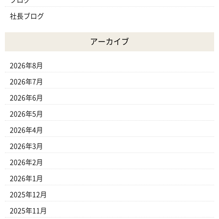
社長ブログ
アーカイブ
2026年8月
2026年7月
2026年6月
2026年5月
2026年4月
2026年3月
2026年2月
2026年1月
2025年12月
2025年11月