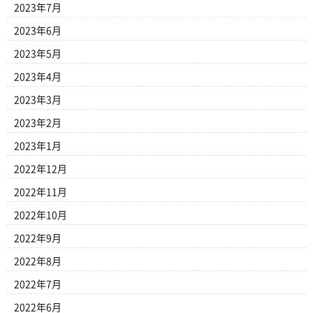
2023年7月
2023年6月
2023年5月
2023年4月
2023年3月
2023年2月
2023年1月
2022年12月
2022年11月
2022年10月
2022年9月
2022年8月
2022年7月
2022年6月