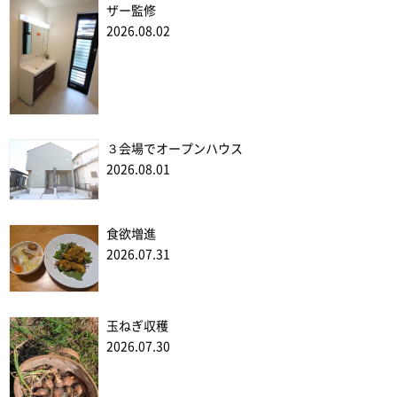
ザー監修
2026.08.02
３会場でオープンハウス
2026.08.01
食欲増進
2026.07.31
玉ねぎ収穫
2026.07.30