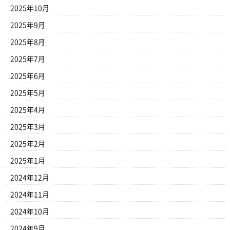
2025年10月
2025年9月
2025年8月
2025年7月
2025年6月
2025年5月
2025年4月
2025年3月
2025年2月
2025年1月
2024年12月
2024年11月
2024年10月
2024年9月