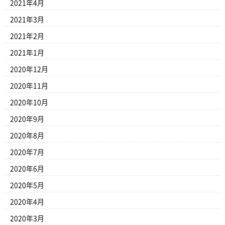
2021年4月
2021年3月
2021年2月
2021年1月
2020年12月
2020年11月
2020年10月
2020年9月
2020年8月
2020年7月
2020年6月
2020年5月
2020年4月
2020年3月