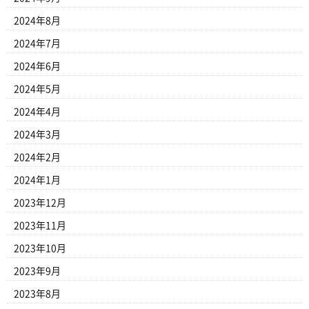
2024年8月
2024年7月
2024年6月
2024年5月
2024年4月
2024年3月
2024年2月
2024年1月
2023年12月
2023年11月
2023年10月
2023年9月
2023年8月