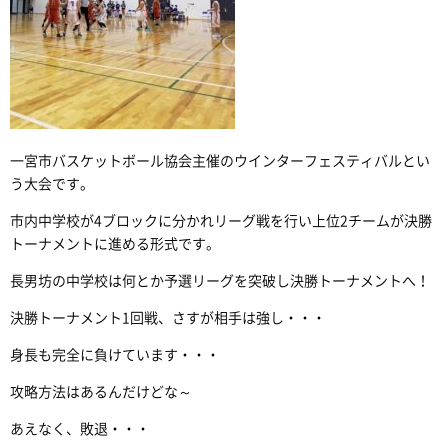
一宮市バスケットボール協会主催のウインターフェスティバルとい
う大会です。
市内中学校が4ブロックに分かれリーグ戦を行い上位2チームが決勝
トーナメントに進める形式です。
長男坊の中学校は何とか予選リーグを突破し決勝トーナメントへ！
決勝トーナメント1回戦、さすが相手は強し・・・
身長も完全に負けています・・・
攻略方法はあるんだけどな～
あえなく、敗退・・・