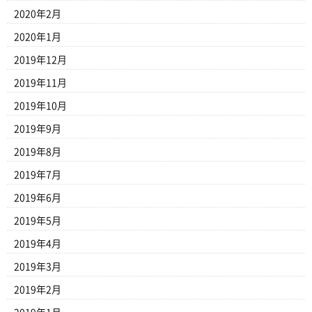
2020年2月
2020年1月
2019年12月
2019年11月
2019年10月
2019年9月
2019年8月
2019年7月
2019年6月
2019年5月
2019年4月
2019年3月
2019年2月