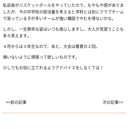
私自身がバスケットボールをやっていたので、もやもや感がありま
したが、今の中学校の部活量を考えると学校とは別にクラブチーム
で習っている子が多いチームが強い構図でやむを得ないかな。
しかし、一生懸命な姿はいつも感心しますし、大人が見習うことも
多々見えます。
４月からは３年生なので、あと、大会は春夏の２回。
悔いないように頑張って欲しいものです。
少しでもお役に立てれるようアドバイスをしなくては！
<<前の記事
次の記事>>