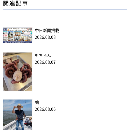
関連記事
中日新聞掲載
2026.08.08
もちろん
2026.08.07
蛸
2026.08.06