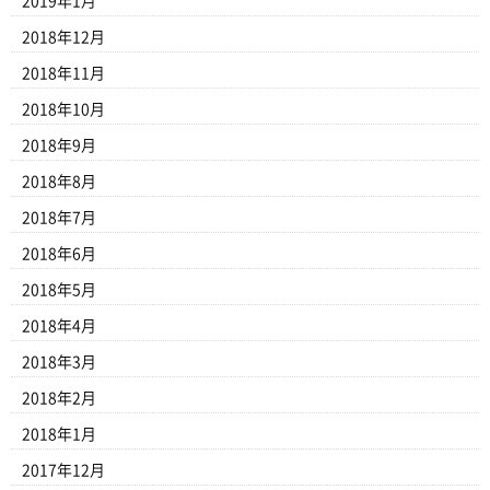
2019年1月
2018年12月
2018年11月
2018年10月
2018年9月
2018年8月
2018年7月
2018年6月
2018年5月
2018年4月
2018年3月
2018年2月
2018年1月
2017年12月