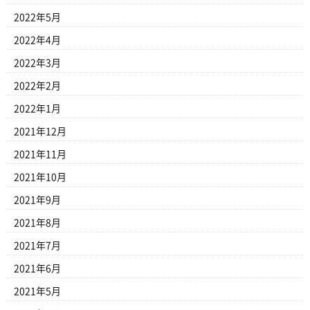
2022年5月
2022年4月
2022年3月
2022年2月
2022年1月
2021年12月
2021年11月
2021年10月
2021年9月
2021年8月
2021年7月
2021年6月
2021年5月