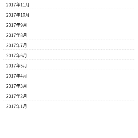
2017年11月
2017年10月
2017年9月
2017年8月
2017年7月
2017年6月
2017年5月
2017年4月
2017年3月
2017年2月
2017年1月