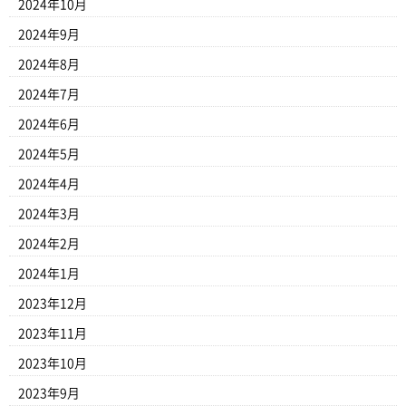
2024年10月
2024年9月
2024年8月
2024年7月
2024年6月
2024年5月
2024年4月
2024年3月
2024年2月
2024年1月
2023年12月
2023年11月
2023年10月
2023年9月