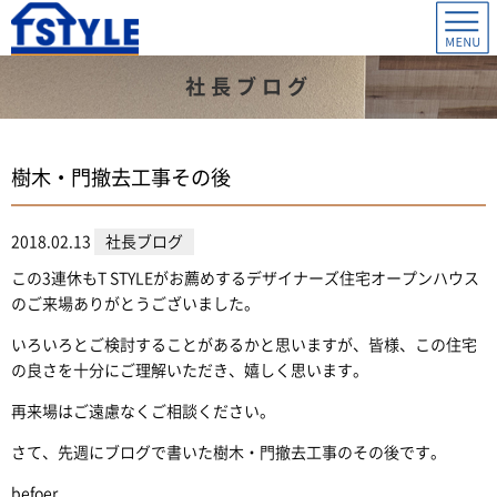
社長ブログ
樹木・門撤去工事その後
2018.02.13
社長ブログ
この3連休もT STYLEがお薦めするデザイナーズ住宅オープンハウス
のご来場ありがとうございました。
いろいろとご検討することがあるかと思いますが、皆様、この住宅
の良さを十分にご理解いただき、嬉しく思います。
再来場はご遠慮なくご相談ください。
さて、先週にブログで書いた樹木・門撤去工事のその後です。
befoer