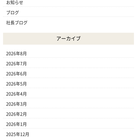
お知らせ
ブログ
社長ブログ
アーカイブ
2026年8月
2026年7月
2026年6月
2026年5月
2026年4月
2026年3月
2026年2月
2026年1月
2025年12月