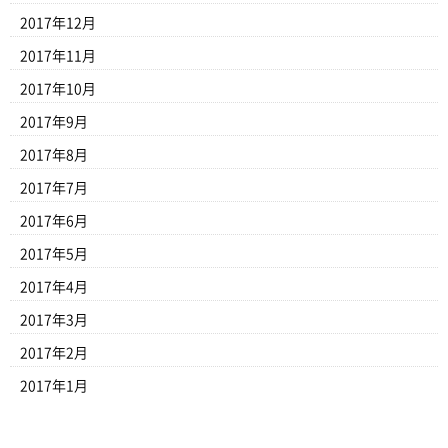
2017年12月
2017年11月
2017年10月
2017年9月
2017年8月
2017年7月
2017年6月
2017年5月
2017年4月
2017年3月
2017年2月
2017年1月