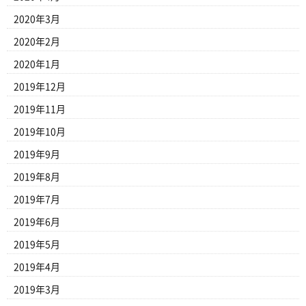
2020年3月
2020年2月
2020年1月
2019年12月
2019年11月
2019年10月
2019年9月
2019年8月
2019年7月
2019年6月
2019年5月
2019年4月
2019年3月