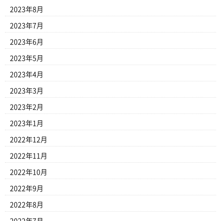
2023年8月
2023年7月
2023年6月
2023年5月
2023年4月
2023年3月
2023年2月
2023年1月
2022年12月
2022年11月
2022年10月
2022年9月
2022年8月
2022年7月