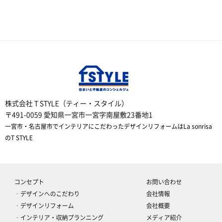
株式会社 T STYLE（ティー・スタイル）
〒491-0059 愛知県一宮市一宮字南屋敷23番地1
一宮市・名古屋市でインテリアにこだわったデザインリフォームはLa sonrisa
のT STYLE
コンセプト
お問い合わせ
‐デザインへのこだわり
会社情報
‐デザインリフォーム
会社概要
‐インテリア・収納プランニング
メディア紹介