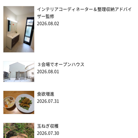
インテリアコーディネーター＆整理収納アドバイ
ザー監修
2026.08.02
３会場でオープンハウス
2026.08.01
食欲増進
2026.07.31
玉ねぎ収穫
2026.07.30