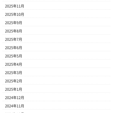
2025年11月
2025年10月
2025年9月
2025年8月
2025年7月
2025年6月
2025年5月
2025年4月
2025年3月
2025年2月
2025年1月
2024年12月
2024年11月