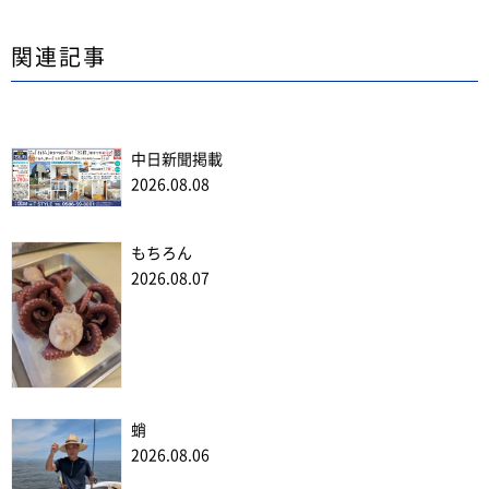
関連記事
中日新聞掲載
2026.08.08
もちろん
2026.08.07
蛸
2026.08.06