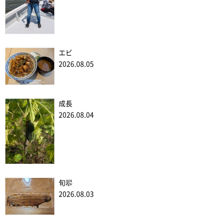
エビ
2026.08.05
成長
2026.08.04
旬翆
2026.08.03