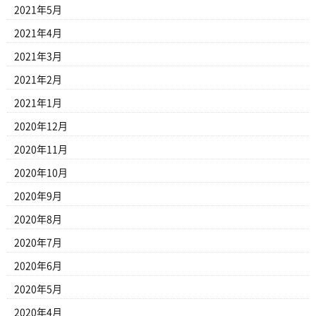
2021年5月
2021年4月
2021年3月
2021年2月
2021年1月
2020年12月
2020年11月
2020年10月
2020年9月
2020年8月
2020年7月
2020年6月
2020年5月
2020年4月