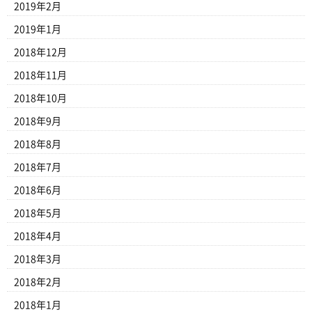
2019年2月
2019年1月
2018年12月
2018年11月
2018年10月
2018年9月
2018年8月
2018年7月
2018年6月
2018年5月
2018年4月
2018年3月
2018年2月
2018年1月