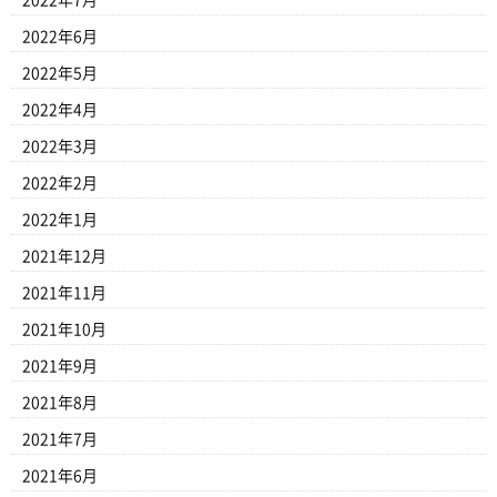
2022年6月
2022年5月
2022年4月
2022年3月
2022年2月
2022年1月
2021年12月
2021年11月
2021年10月
2021年9月
2021年8月
2021年7月
2021年6月