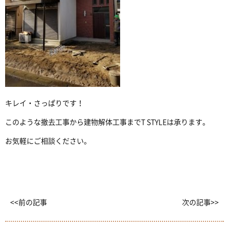
キレイ・さっぱりです！
このような撤去工事から建物解体工事までT STYLEは承ります。
お気軽にご相談ください。
<<前の記事
次の記事>>