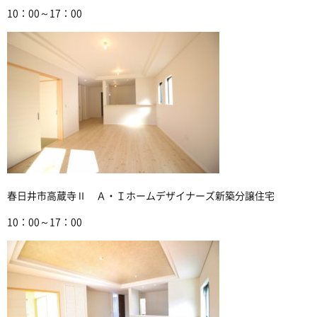
10：00～17：00
春日井市高蔵寺Ⅱ Ａ・Ｉホームデザイナーズ新築分譲住宅
10：00～17：00