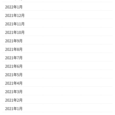
2022年1月
2021年12月
2021年11月
2021年10月
2021年9月
2021年8月
2021年7月
2021年6月
2021年5月
2021年4月
2021年3月
2021年2月
2021年1月