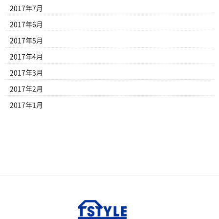
2017年7月
2017年6月
2017年5月
2017年4月
2017年3月
2017年2月
2017年1月