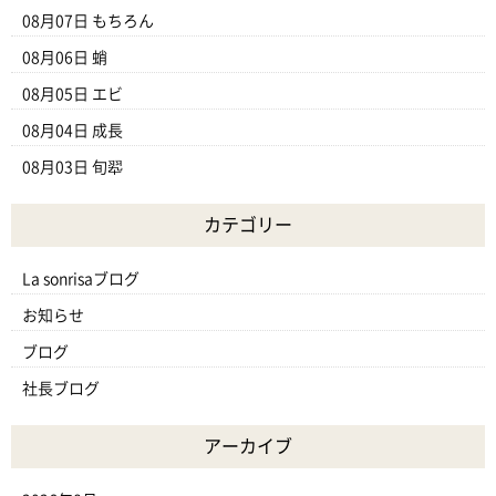
08月07日
もちろん
08月06日
蛸
08月05日
エビ
08月04日
成長
08月03日
旬翆
カテゴリー
La sonrisaブログ
お知らせ
ブログ
社長ブログ
アーカイブ