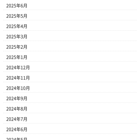
2025年6月
2025年5月
2025年4月
2025年3月
2025年2月
2025年1月
2024年12月
2024年11月
2024年10月
2024年9月
2024年8月
2024年7月
2024年6月
2024年5月