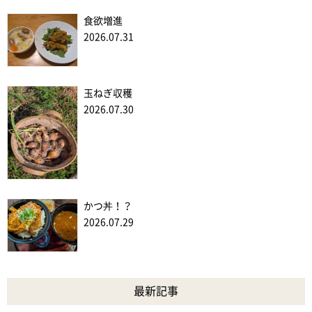
食欲増進
2026.07.31
玉ねぎ収穫
2026.07.30
かつ丼！？
2026.07.29
最新記事