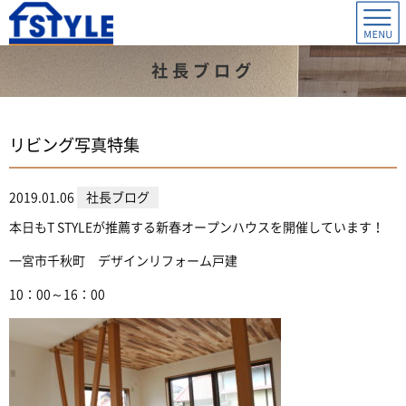
社長ブログ
リビング写真特集
2019.01.06
社長ブログ
本日もT STYLEが推薦する新春オープンハウスを開催しています！
一宮市千秋町 デザインリフォーム戸建
10：00～16：00