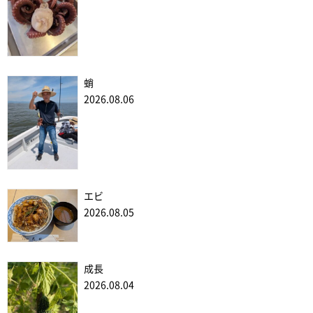
蛸
2026.08.06
エビ
2026.08.05
成長
2026.08.04