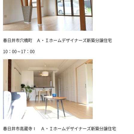
春日井市穴橋町 Ａ・Ｉホームデザイナーズ新築分譲住宅
10：00～17：00
春日井市高蔵寺Ⅰ Ａ・Ｉホームデザイナーズ新築分譲住宅