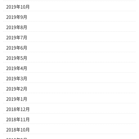
2019年10月
2019年9月
2019年8月
2019年7月
2019年6月
2019年5月
2019年4月
2019年3月
2019年2月
2019年1月
2018年12月
2018年11月
2018年10月