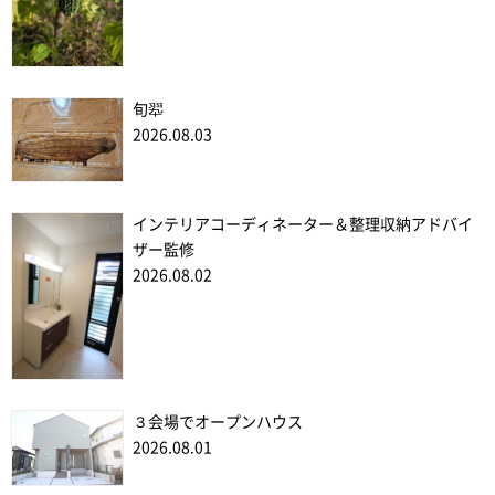
旬翆
2026.08.03
インテリアコーディネーター＆整理収納アドバイ
ザー監修
2026.08.02
３会場でオープンハウス
2026.08.01