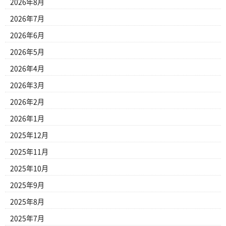
2026年8月
2026年7月
2026年6月
2026年5月
2026年4月
2026年3月
2026年2月
2026年1月
2025年12月
2025年11月
2025年10月
2025年9月
2025年8月
2025年7月