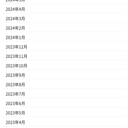
2024年4月
2024年3月
2024年2月
2024年1月
2023年12月
2023年11月
2023年10月
2023年9月
2023年8月
2023年7月
2023年6月
2023年5月
2023年4月