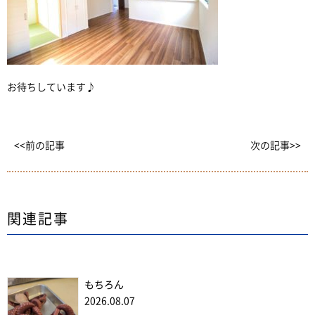
お待ちしています♪
<<前の記事
次の記事>>
関連記事
もちろん
2026.08.07