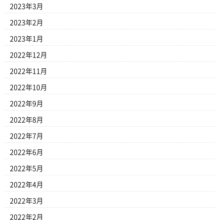
2023年3月
2023年2月
2023年1月
2022年12月
2022年11月
2022年10月
2022年9月
2022年8月
2022年7月
2022年6月
2022年5月
2022年4月
2022年3月
2022年2月