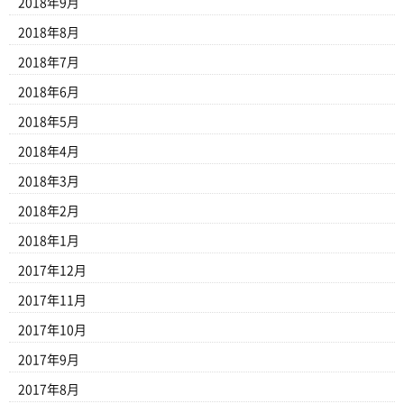
2018年9月
2018年8月
2018年7月
2018年6月
2018年5月
2018年4月
2018年3月
2018年2月
2018年1月
2017年12月
2017年11月
2017年10月
2017年9月
2017年8月