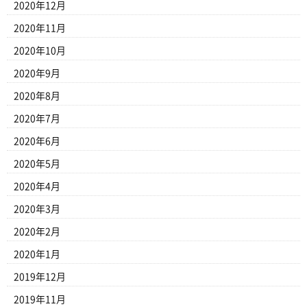
2020年12月
2020年11月
2020年10月
2020年9月
2020年8月
2020年7月
2020年6月
2020年5月
2020年4月
2020年3月
2020年2月
2020年1月
2019年12月
2019年11月