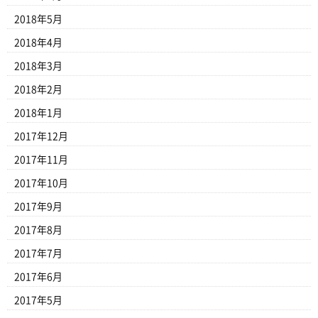
2018年5月
2018年4月
2018年3月
2018年2月
2018年1月
2017年12月
2017年11月
2017年10月
2017年9月
2017年8月
2017年7月
2017年6月
2017年5月