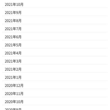
2021年10月
2021年9月
2021年8月
2021年7月
2021年6月
2021年5月
2021年4月
2021年3月
2021年2月
2021年1月
2020年12月
2020年11月
2020年10月
2020年9月