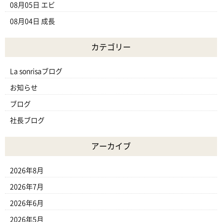
08月05日
エビ
08月04日
成長
カテゴリー
La sonrisaブログ
お知らせ
ブログ
社長ブログ
アーカイブ
2026年8月
2026年7月
2026年6月
2026年5月