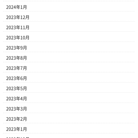
2024年1月
2023年12月
2023年11月
2023年10月
2023年9月
2023年8月
2023年7月
2023年6月
2023年5月
2023年4月
2023年3月
2023年2月
2023年1月