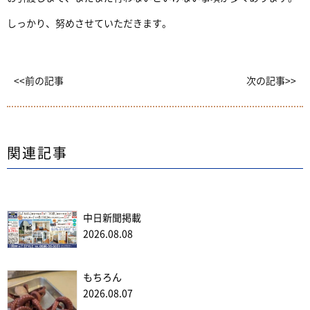
しっかり、努めさせていただきます。
<<前の記事
次の記事>>
関連記事
中日新聞掲載
2026.08.08
もちろん
2026.08.07