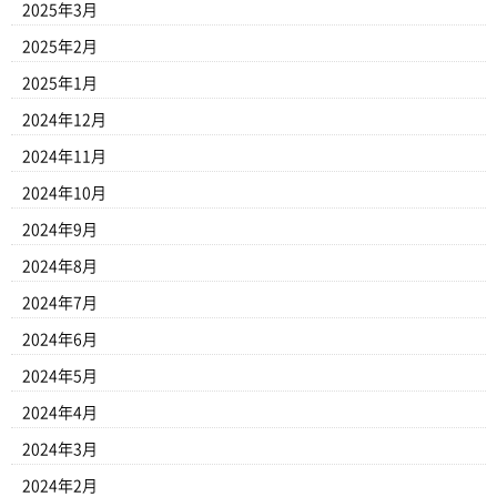
2025年3月
2025年2月
2025年1月
2024年12月
2024年11月
2024年10月
2024年9月
2024年8月
2024年7月
2024年6月
2024年5月
2024年4月
2024年3月
2024年2月