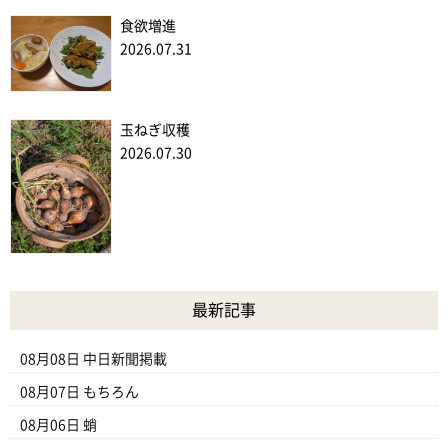
食欲増進
2026.07.31
玉ねぎ収穫
2026.07.30
最新記事
08月08日
中日新聞掲載
08月07日
もちろん
08月06日
蛸