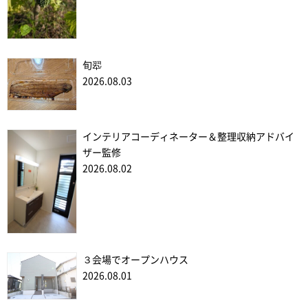
旬翆
2026.08.03
インテリアコーディネーター＆整理収納アドバイ
ザー監修
2026.08.02
３会場でオープンハウス
2026.08.01