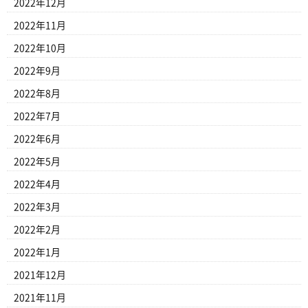
2022年12月
2022年11月
2022年10月
2022年9月
2022年8月
2022年7月
2022年6月
2022年5月
2022年4月
2022年3月
2022年2月
2022年1月
2021年12月
2021年11月