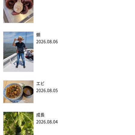
蛸
2026.08.06
エビ
2026.08.05
成長
2026.08.04