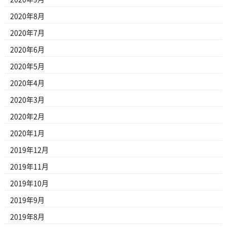
2020年8月
2020年7月
2020年6月
2020年5月
2020年4月
2020年3月
2020年2月
2020年1月
2019年12月
2019年11月
2019年10月
2019年9月
2019年8月