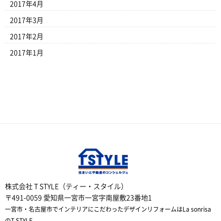
2017年4月
2017年3月
2017年2月
2017年1月
株式会社 T STYLE（ティー・スタイル）
〒491-0059 愛知県一宮市一宮字南屋敷23番地1
一宮市・名古屋市でインテリアにこだわったデザインリフォームはLa sonrisa
のT STYLE