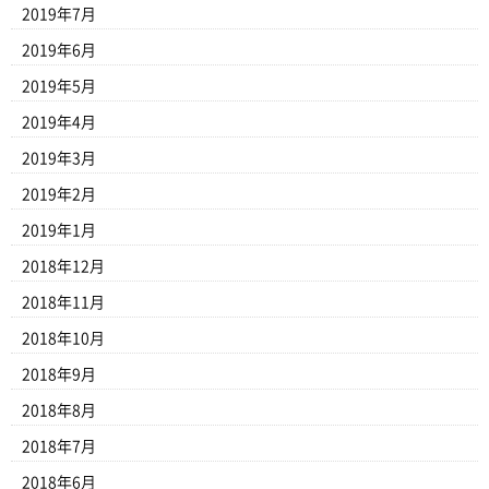
2019年7月
2019年6月
2019年5月
2019年4月
2019年3月
2019年2月
2019年1月
2018年12月
2018年11月
2018年10月
2018年9月
2018年8月
2018年7月
2018年6月