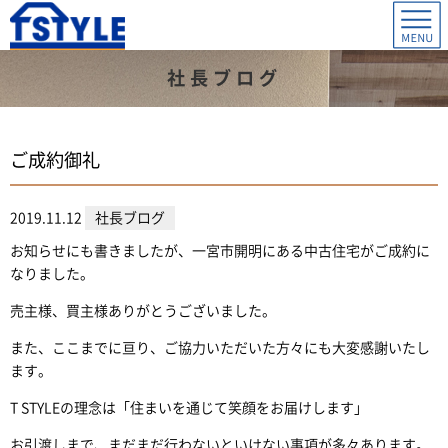
社長ブログ
ご成約御礼
2019.11.12
社長ブログ
お知らせにも書きましたが、一宮市開明にある中古住宅がご成約に
なりました。
売主様、買主様ありがとうございました。
また、ここまでに亘り、ご協力いただいた方々にも大変感謝いたし
ます。
T STYLEの理念は「住まいを通じて笑顔をお届けします」
お引渡しまで、まだまだ行わないといけない事項が多々あります。