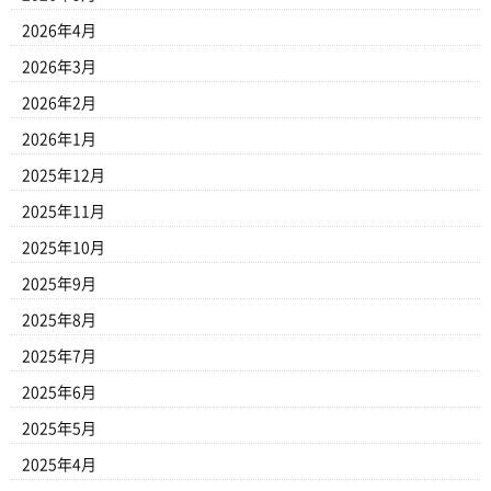
2026年4月
2026年3月
2026年2月
2026年1月
2025年12月
2025年11月
2025年10月
2025年9月
2025年8月
2025年7月
2025年6月
2025年5月
2025年4月