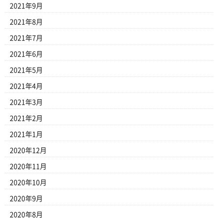
2021年9月
2021年8月
2021年7月
2021年6月
2021年5月
2021年4月
2021年3月
2021年2月
2021年1月
2020年12月
2020年11月
2020年10月
2020年9月
2020年8月