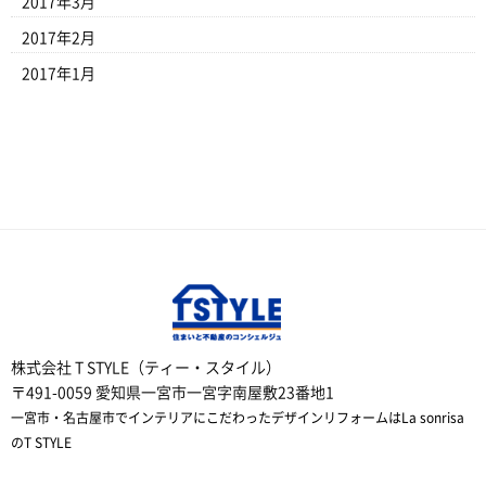
2017年3月
2017年2月
2017年1月
株式会社 T STYLE（ティー・スタイル）
〒491-0059 愛知県一宮市一宮字南屋敷23番地1
一宮市・名古屋市でインテリアにこだわったデザインリフォームはLa sonrisa
のT STYLE