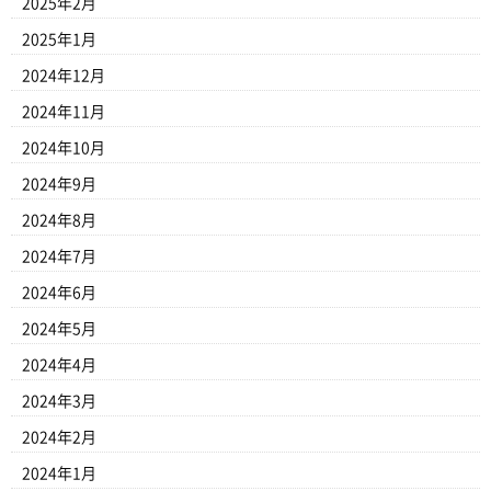
2025年2月
2025年1月
2024年12月
2024年11月
2024年10月
2024年9月
2024年8月
2024年7月
2024年6月
2024年5月
2024年4月
2024年3月
2024年2月
2024年1月