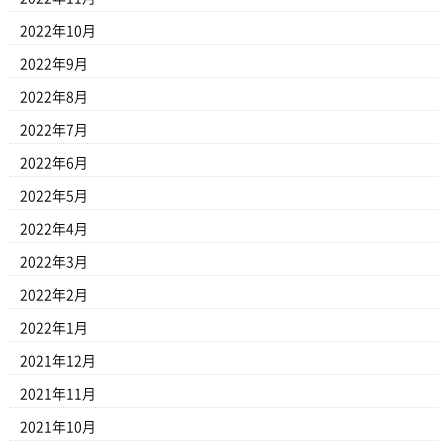
2022年10月
2022年9月
2022年8月
2022年7月
2022年6月
2022年5月
2022年4月
2022年3月
2022年2月
2022年1月
2021年12月
2021年11月
2021年10月