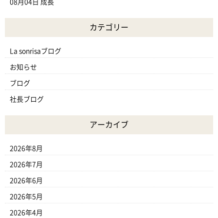
08月04日
成長
カテゴリー
La sonrisaブログ
お知らせ
ブログ
社長ブログ
アーカイブ
2026年8月
2026年7月
2026年6月
2026年5月
2026年4月