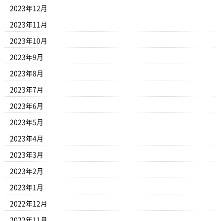
2023年12月
2023年11月
2023年10月
2023年9月
2023年8月
2023年7月
2023年6月
2023年5月
2023年4月
2023年3月
2023年2月
2023年1月
2022年12月
2022年11月