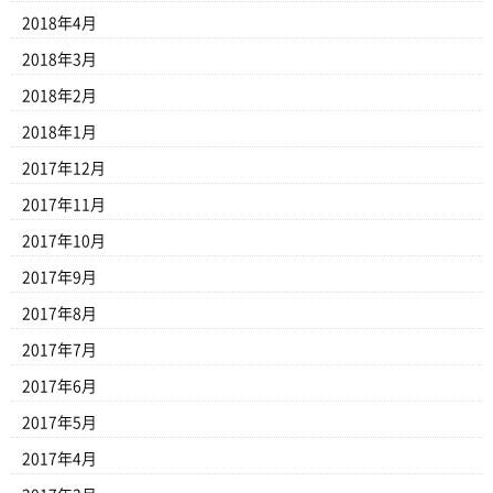
2018年4月
2018年3月
2018年2月
2018年1月
2017年12月
2017年11月
2017年10月
2017年9月
2017年8月
2017年7月
2017年6月
2017年5月
2017年4月