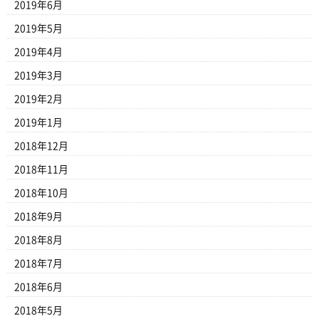
2019年6月
2019年5月
2019年4月
2019年3月
2019年2月
2019年1月
2018年12月
2018年11月
2018年10月
2018年9月
2018年8月
2018年7月
2018年6月
2018年5月