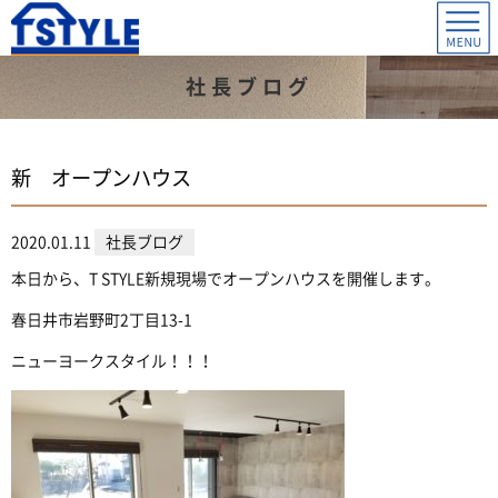
社長ブログ
新 オープンハウス
2020.01.11
社長ブログ
本日から、T STYLE新規現場でオープンハウスを開催します。
春日井市岩野町2丁目13-1
ニューヨークスタイル！！！