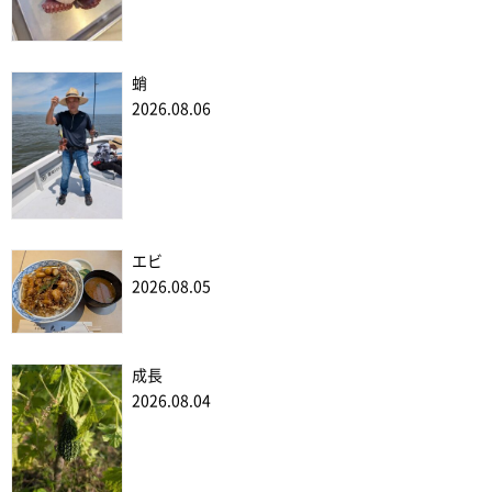
蛸
2026.08.06
エビ
2026.08.05
成長
2026.08.04