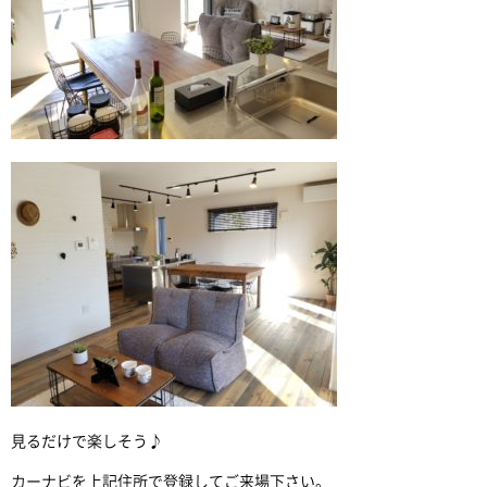
見るだけで楽しそう♪
カーナビを上記住所で登録してご来場下さい。