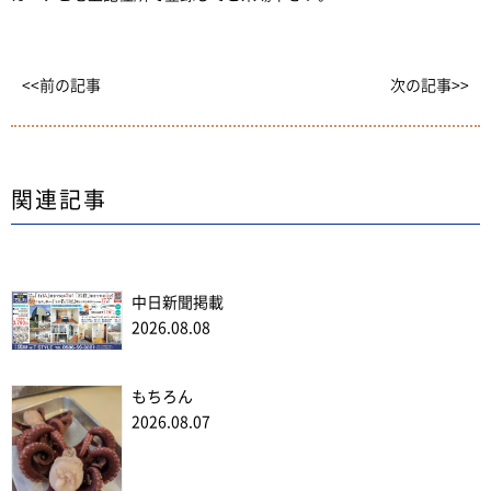
<<前の記事
次の記事>>
関連記事
中日新聞掲載
2026.08.08
もちろん
2026.08.07