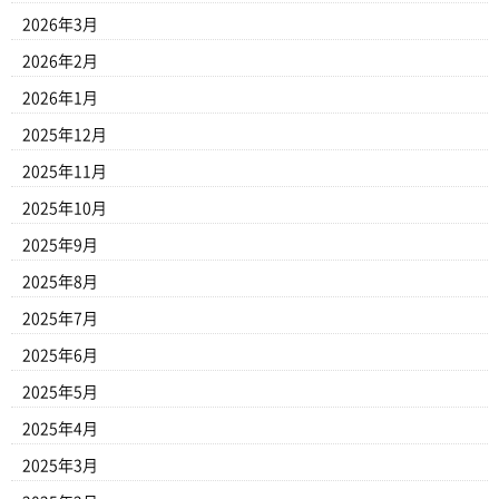
2026年3月
2026年2月
2026年1月
2025年12月
2025年11月
2025年10月
2025年9月
2025年8月
2025年7月
2025年6月
2025年5月
2025年4月
2025年3月