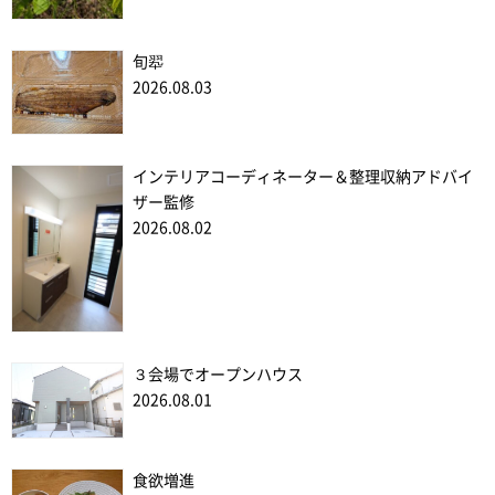
旬翆
2026.08.03
インテリアコーディネーター＆整理収納アドバイ
ザー監修
2026.08.02
３会場でオープンハウス
2026.08.01
食欲増進