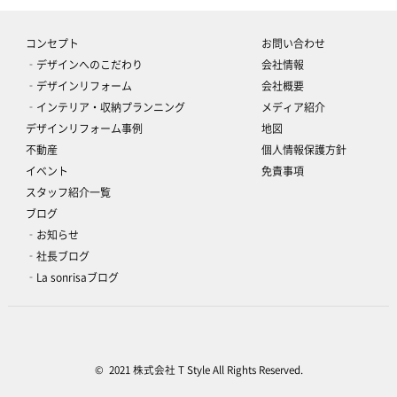
コンセプト
お問い合わせ
‐デザインへのこだわり
会社情報
‐デザインリフォーム
会社概要
‐インテリア・収納プランニング
メディア紹介
デザインリフォーム事例
地図
不動産
個人情報保護方針
イベント
免責事項
スタッフ紹介一覧
ブログ
‐お知らせ
‐社長ブログ
‐La sonrisaブログ
© 2021 株式会社 T Style All Rights Reserved.