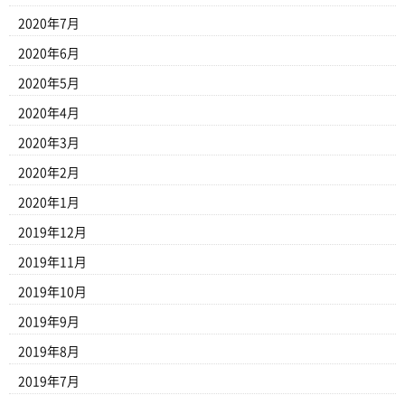
2020年7月
2020年6月
2020年5月
2020年4月
2020年3月
2020年2月
2020年1月
2019年12月
2019年11月
2019年10月
2019年9月
2019年8月
2019年7月