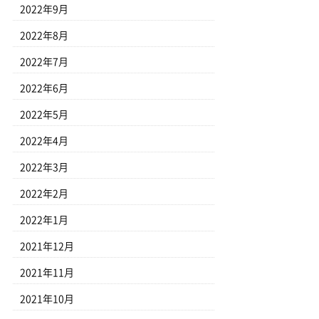
2022年9月
2022年8月
2022年7月
2022年6月
2022年5月
2022年4月
2022年3月
2022年2月
2022年1月
2021年12月
2021年11月
2021年10月