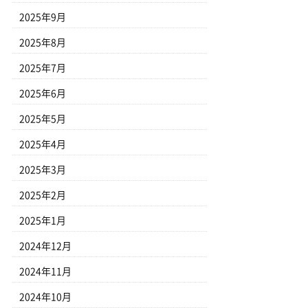
2025年9月
2025年8月
2025年7月
2025年6月
2025年5月
2025年4月
2025年3月
2025年2月
2025年1月
2024年12月
2024年11月
2024年10月