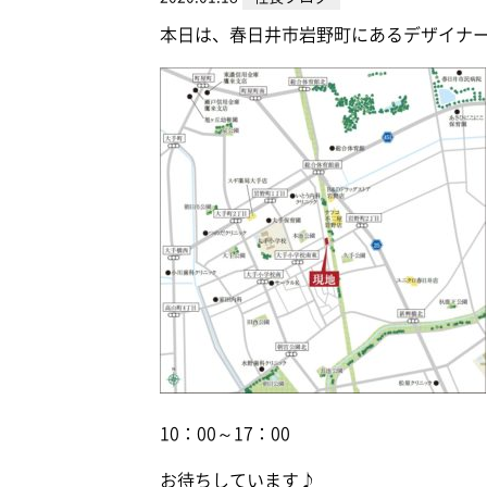
本日は、春日井市岩野町にあるデザイナ
10：00～17：00
お待ちしています♪