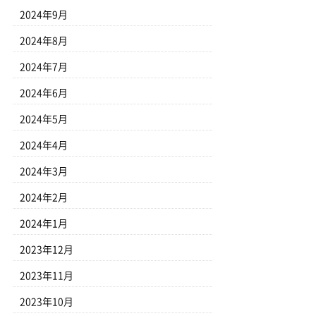
2024年9月
2024年8月
2024年7月
2024年6月
2024年5月
2024年4月
2024年3月
2024年2月
2024年1月
2023年12月
2023年11月
2023年10月