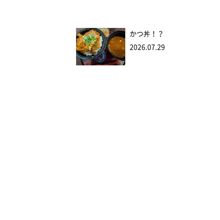
かつ丼！？
2026.07.29