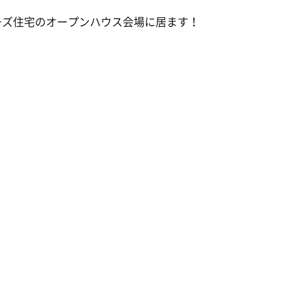
ーズ住宅のオープンハウス会場に居ます！