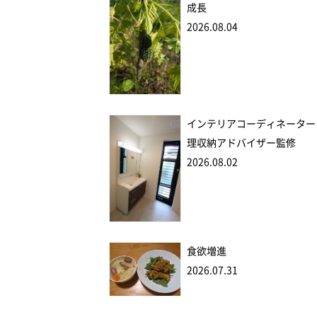
成長
2026.08.04
インテリアコーディネーター
理収納アドバイザー監修
2026.08.02
食欲増進
2026.07.31