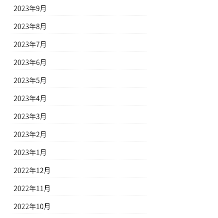
2023年9月
2023年8月
2023年7月
2023年6月
2023年5月
2023年4月
2023年3月
2023年2月
2023年1月
2022年12月
2022年11月
2022年10月