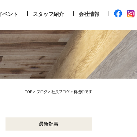
イベント
スタッフ紹介
会社情報
TOP
>
ブログ
>
社長ブログ
>
待機中です
最新記事