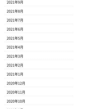
2021年9月
2021年8月
2021年7月
2021年6月
2021年5月
2021年4月
2021年3月
2021年2月
2021年1月
2020年12月
2020年11月
2020年10月