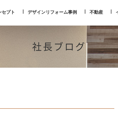
ンセプト
デザインリフォーム事例
不動産
社長ブログ