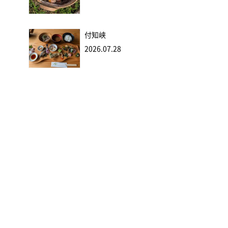
付知峡
2026.07.28