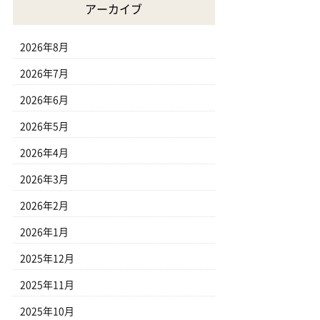
アーカイブ
2026年8月
2026年7月
2026年6月
2026年5月
2026年4月
2026年3月
2026年2月
2026年1月
2025年12月
2025年11月
2025年10月