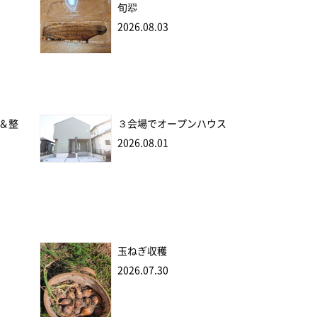
旬翆
2026.08.03
＆整
３会場でオープンハウス
2026.08.01
玉ねぎ収穫
2026.07.30