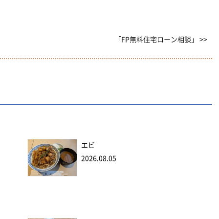
「FP無料住宅ローン相談」 >>
エビ
2026.08.05