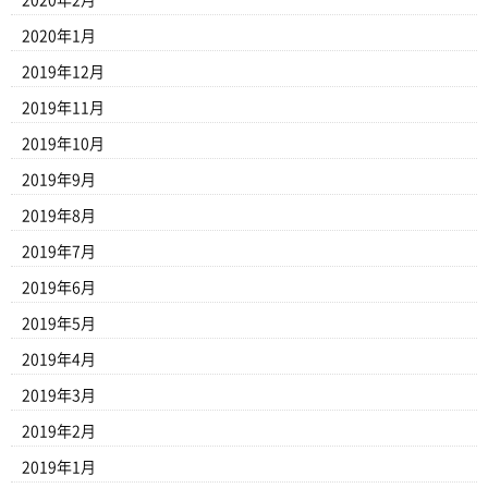
2020年1月
2019年12月
2019年11月
2019年10月
2019年9月
2019年8月
2019年7月
2019年6月
2019年5月
2019年4月
2019年3月
2019年2月
2019年1月