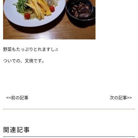
野菜もたっぷりとれますし♫
ついでの、叉焼です。
<<前の記事
次の記事>>
関連記事