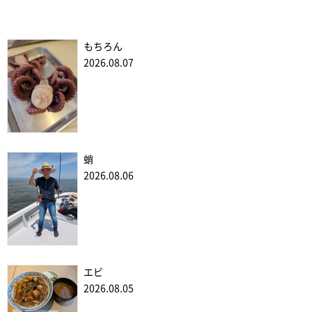
もちろん
2026.08.07
蛸
2026.08.06
エビ
2026.08.05