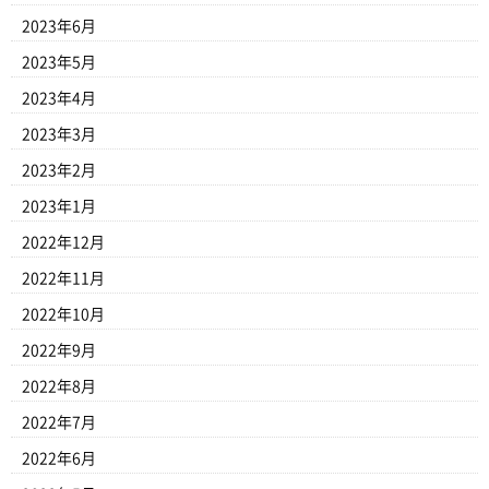
2023年6月
2023年5月
2023年4月
2023年3月
2023年2月
2023年1月
2022年12月
2022年11月
2022年10月
2022年9月
2022年8月
2022年7月
2022年6月