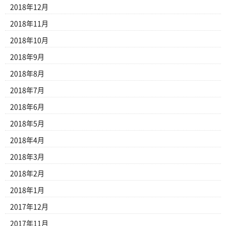
2018年12月
2018年11月
2018年10月
2018年9月
2018年8月
2018年7月
2018年6月
2018年5月
2018年4月
2018年3月
2018年2月
2018年1月
2017年12月
2017年11月