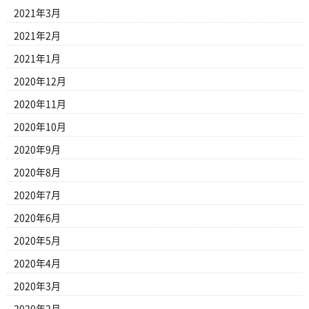
2021年3月
2021年2月
2021年1月
2020年12月
2020年11月
2020年10月
2020年9月
2020年8月
2020年7月
2020年6月
2020年5月
2020年4月
2020年3月
2020年2月