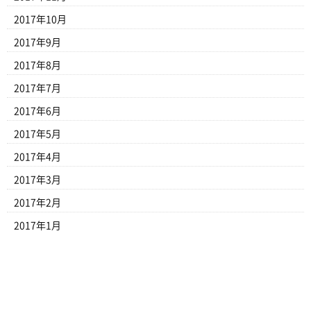
2017年10月
2017年9月
2017年8月
2017年7月
2017年6月
2017年5月
2017年4月
2017年3月
2017年2月
2017年1月