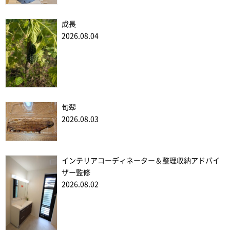
成長
2026.08.04
旬翆
2026.08.03
インテリアコーディネーター＆整理収納アドバイ
ザー監修
2026.08.02