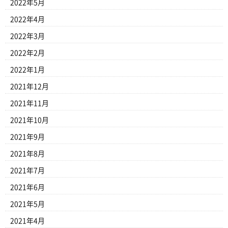
2022年5月
2022年4月
2022年3月
2022年2月
2022年1月
2021年12月
2021年11月
2021年10月
2021年9月
2021年8月
2021年7月
2021年6月
2021年5月
2021年4月