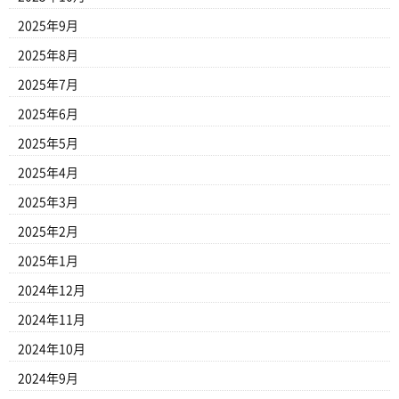
2025年9月
2025年8月
2025年7月
2025年6月
2025年5月
2025年4月
2025年3月
2025年2月
2025年1月
2024年12月
2024年11月
2024年10月
2024年9月