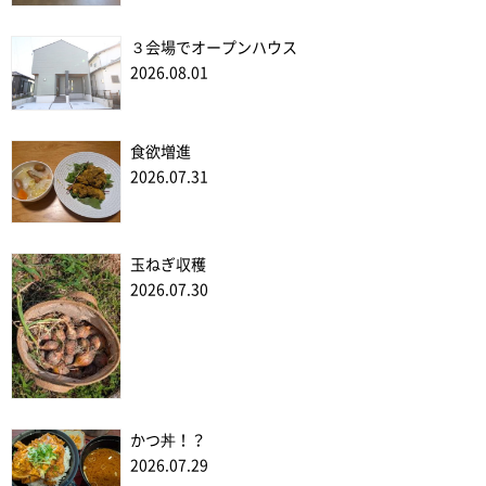
３会場でオープンハウス
2026.08.01
食欲増進
2026.07.31
玉ねぎ収穫
2026.07.30
かつ丼！？
2026.07.29