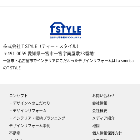
株式会社 T STYLE（ティー・スタイル）
〒491-0059 愛知県一宮市一宮字南屋敷23番地1
一宮市・名古屋市でインテリアにこだわったデザインリフォームはLa sonrisa
のT STYLE
コンセプト
お問い合わせ
‐デザインへのこだわり
会社情報
‐デザインリフォーム
会社概要
‐インテリア・収納プランニング
メディア紹介
デザインリフォーム事例
地図
不動産
個人情報保護方針