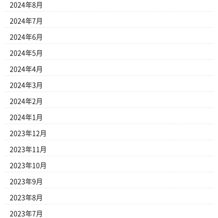
2024年8月
2024年7月
2024年6月
2024年5月
2024年4月
2024年3月
2024年2月
2024年1月
2023年12月
2023年11月
2023年10月
2023年9月
2023年8月
2023年7月