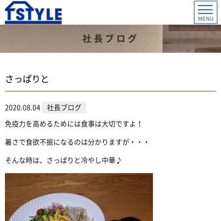
社長ブログ
さっぱりと
2020.08.04
社長ブログ
免疫力を高めるためには食事は大切ですよ！
暑さで食欲不振になるのは分かりますが・・・
そんな時は、さっぱりと冷やし中華♪