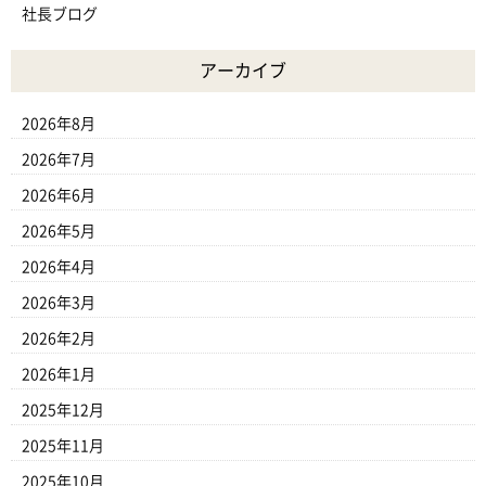
社長ブログ
アーカイブ
2026年8月
2026年7月
2026年6月
2026年5月
2026年4月
2026年3月
2026年2月
2026年1月
2025年12月
2025年11月
2025年10月