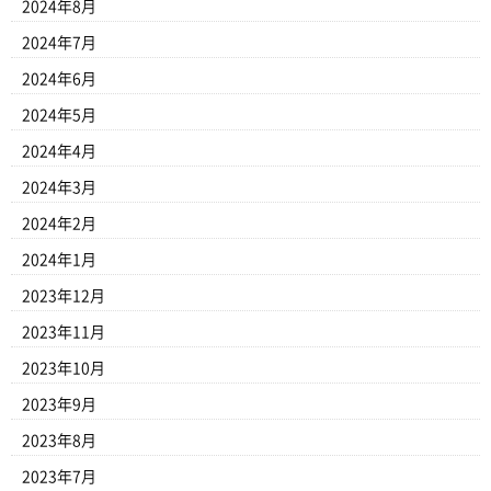
2024年8月
2024年7月
2024年6月
2024年5月
2024年4月
2024年3月
2024年2月
2024年1月
2023年12月
2023年11月
2023年10月
2023年9月
2023年8月
2023年7月