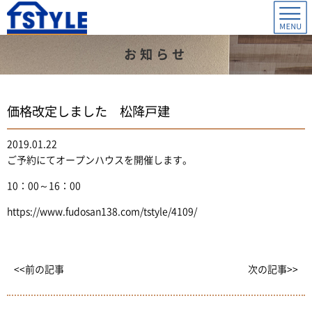
お知らせ
価格改定しました 松降戸建
2019.01.22
ご予約にてオープンハウスを開催します。
10：00～16：00
https://www.fudosan138.com/tstyle/4109/
<<前の記事
次の記事>>