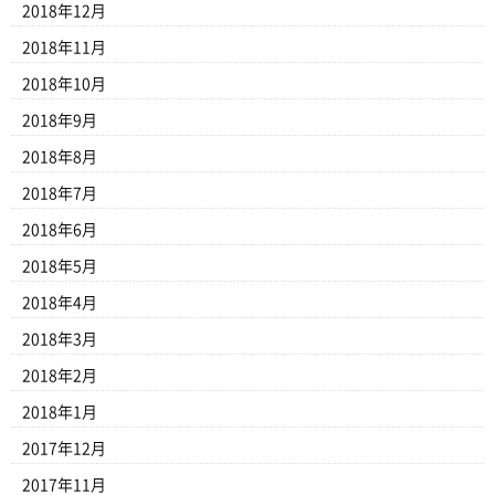
2018年12月
2018年11月
2018年10月
2018年9月
2018年8月
2018年7月
2018年6月
2018年5月
2018年4月
2018年3月
2018年2月
2018年1月
2017年12月
2017年11月