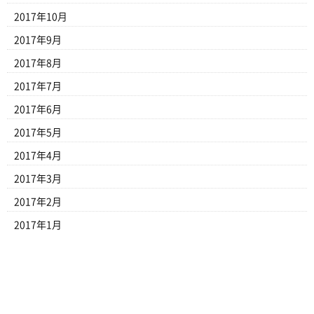
2017年10月
2017年9月
2017年8月
2017年7月
2017年6月
2017年5月
2017年4月
2017年3月
2017年2月
2017年1月