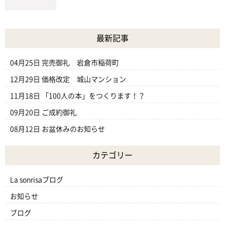
最新記事
04月25日
完売御礼 岩倉市稲荷町
12月29日
価格改定 城山マンション
11月18日
「100人の本」をつくります！？
09月20日
ご成約御礼
08月12日
お盆休みのお知らせ
カテゴリー
La sonrisaブログ
お知らせ
ブログ