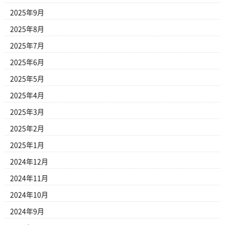
2025年9月
2025年8月
2025年7月
2025年6月
2025年5月
2025年4月
2025年3月
2025年2月
2025年1月
2024年12月
2024年11月
2024年10月
2024年9月