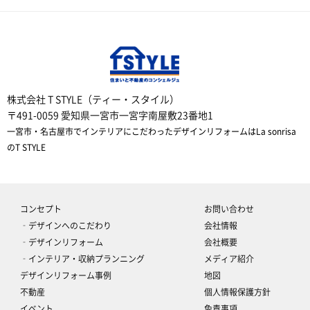
株式会社 T STYLE（ティー・スタイル）
〒491-0059 愛知県一宮市一宮字南屋敷23番地1
一宮市・名古屋市でインテリアにこだわったデザインリフォームはLa sonrisa
のT STYLE
コンセプト
お問い合わせ
‐デザインへのこだわり
会社情報
‐デザインリフォーム
会社概要
‐インテリア・収納プランニング
メディア紹介
デザインリフォーム事例
地図
不動産
個人情報保護方針
イベント
免責事項