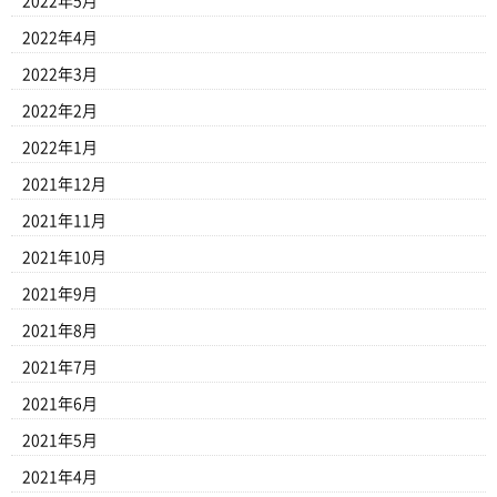
2022年5月
2022年4月
2022年3月
2022年2月
2022年1月
2021年12月
2021年11月
2021年10月
2021年9月
2021年8月
2021年7月
2021年6月
2021年5月
2021年4月