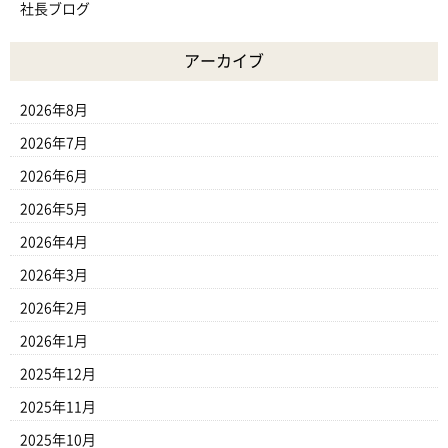
社長ブログ
アーカイブ
2026年8月
2026年7月
2026年6月
2026年5月
2026年4月
2026年3月
2026年2月
2026年1月
2025年12月
2025年11月
2025年10月