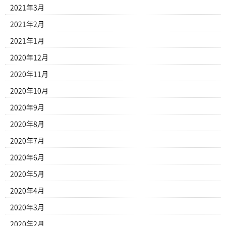
2021年3月
2021年2月
2021年1月
2020年12月
2020年11月
2020年10月
2020年9月
2020年8月
2020年7月
2020年6月
2020年5月
2020年4月
2020年3月
2020年2月