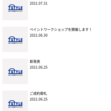
2021.07.31
ペイントワークショップを開催します！
2021.06.30
新発表
2021.06.25
ご成約御礼
2021.06.25