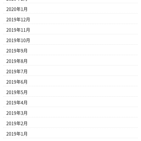
2020年1月
2019年12月
2019年11月
2019年10月
2019年9月
2019年8月
2019年7月
2019年6月
2019年5月
2019年4月
2019年3月
2019年2月
2019年1月