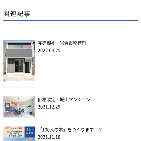
関連記事
完売御礼 岩倉市稲荷町
2022.04.25
価格改定 城山マンション
2021.12.29
「100人の本」をつくります！？
2021.11.18