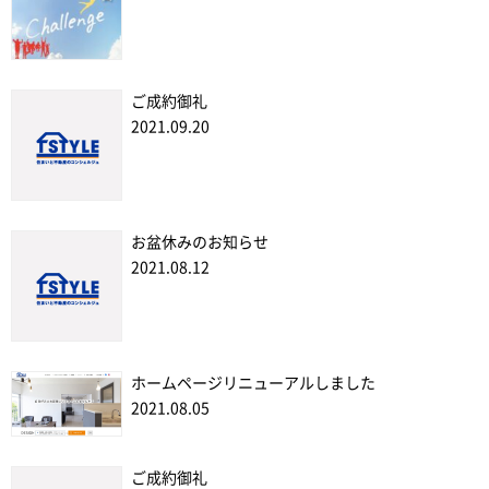
ご成約御礼
2021.09.20
お盆休みのお知らせ
2021.08.12
ホームページリニューアルしました
2021.08.05
ご成約御礼