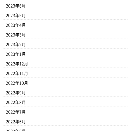
2023年6月
2023年5月
2023年4月
2023年3月
2023年2月
2023年1月
2022年12月
2022年11月
2022年10月
2022年9月
2022年8月
2022年7月
2022年6月