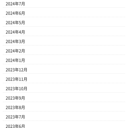
2024年7月
2024年6月
2024年5月
2024年4月
2024年3月
2024年2月
2024年1月
2023年12月
2023年11月
2023年10月
2023年9月
2023年8月
2023年7月
2023年6月