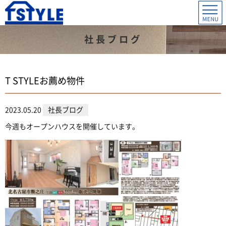
社長ブログ
T STYLEお薦め物件
2023.05.20
社長ブログ
今週もオープンハウスを開催しています。