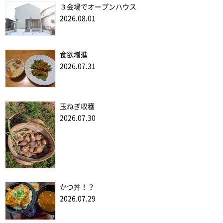
３会場でオープンハウス
2026.08.01
食欲増進
2026.07.31
玉ねぎ収穫
2026.07.30
かつ丼！？
2026.07.29