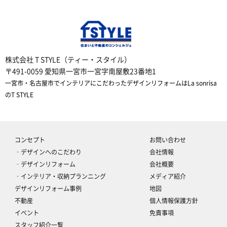
株式会社 T STYLE（ティー・スタイル）
〒491-0059 愛知県一宮市一宮字南屋敷23番地1
一宮市・名古屋市でインテリアにこだわったデザインリフォームはLa sonrisa
のT STYLE
コンセプト
お問い合わせ
‐デザインへのこだわり
会社情報
‐デザインリフォーム
会社概要
‐インテリア・収納プランニング
メディア紹介
デザインリフォーム事例
地図
不動産
個人情報保護方針
イベント
免責事項
スタッフ紹介一覧