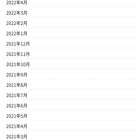
2022年4月
2022年3月
2022年2月
2022年1月
2021年12月
2021年11月
2021年10月
2021年9月
2021年8月
2021年7月
2021年6月
2021年5月
2021年4月
2021年3月