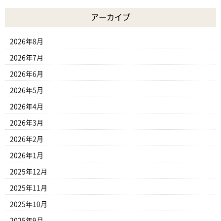
アーカイブ
2026年8月
2026年7月
2026年6月
2026年5月
2026年4月
2026年3月
2026年2月
2026年1月
2025年12月
2025年11月
2025年10月
2025年9月