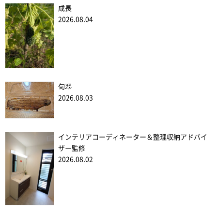
成長
2026.08.04
旬翆
2026.08.03
インテリアコーディネーター＆整理収納アドバイ
ザー監修
2026.08.02