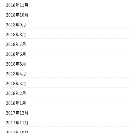
2018年11月
2018年10月
2018年9月
2018年8月
2018年7月
2018年6月
2018年5月
2018年4月
2018年3月
2018年2月
2018年1月
2017年12月
2017年11月
2017年10月