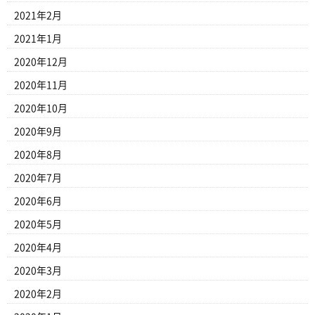
2021年2月
2021年1月
2020年12月
2020年11月
2020年10月
2020年9月
2020年8月
2020年7月
2020年6月
2020年5月
2020年4月
2020年3月
2020年2月