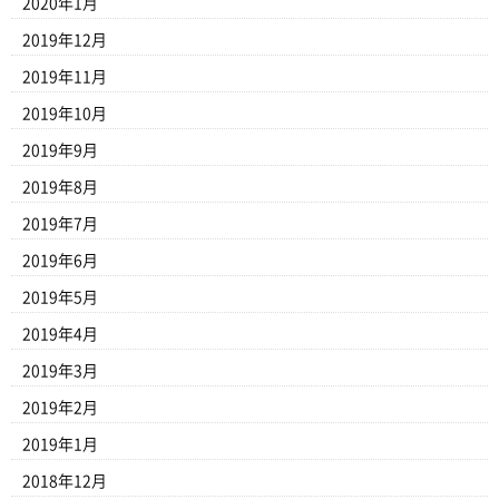
2020年1月
2019年12月
2019年11月
2019年10月
2019年9月
2019年8月
2019年7月
2019年6月
2019年5月
2019年4月
2019年3月
2019年2月
2019年1月
2018年12月