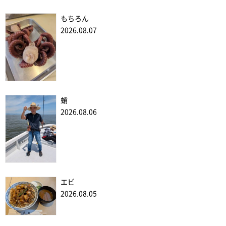
もちろん
2026.08.07
蛸
2026.08.06
エビ
2026.08.05