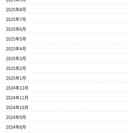
2025年8月
2025年7月
2025年6月
2025年5月
2025年4月
2025年3月
2025年2月
2025年1月
2024年12月
2024年11月
2024年10月
2024年9月
2024年8月