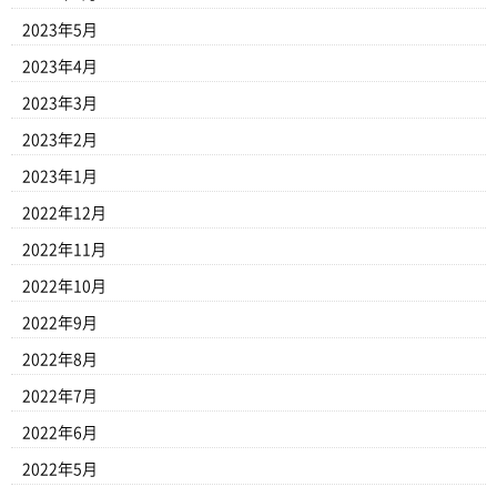
2023年5月
2023年4月
2023年3月
2023年2月
2023年1月
2022年12月
2022年11月
2022年10月
2022年9月
2022年8月
2022年7月
2022年6月
2022年5月