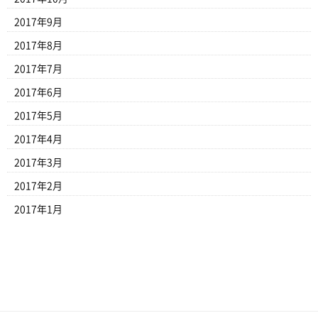
2017年9月
2017年8月
2017年7月
2017年6月
2017年5月
2017年4月
2017年3月
2017年2月
2017年1月