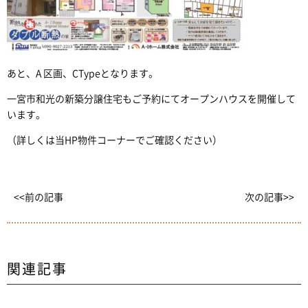
あと、A 区画、CTypeとなります。
一宮市和光の新築分譲住宅もご予約にてオープンハウスを開催して
います。
（詳しくは当HP物件コーナーでご確認ください）
<<前の記事
次の記事>>
関連記事