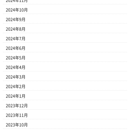
2024年11月
2024年10月
2024年9月
2024年8月
2024年7月
2024年6月
2024年5月
2024年4月
2024年3月
2024年2月
2024年1月
2023年12月
2023年11月
2023年10月