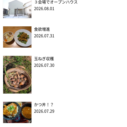
３会場でオープンハウス
2026.08.01
食欲増進
2026.07.31
玉ねぎ収穫
2026.07.30
かつ丼！？
2026.07.29