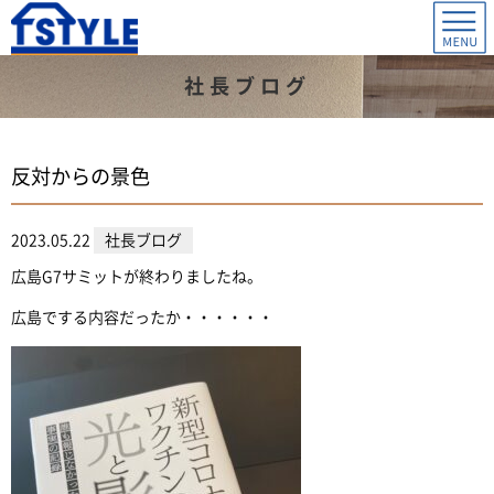
社長ブログ
反対からの景色
2023.05.22
社長ブログ
広島G7サミットが終わりましたね。
広島でする内容だったか・・・・・・