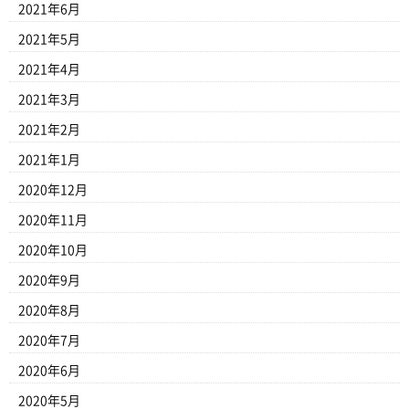
2021年6月
2021年5月
2021年4月
2021年3月
2021年2月
2021年1月
2020年12月
2020年11月
2020年10月
2020年9月
2020年8月
2020年7月
2020年6月
2020年5月