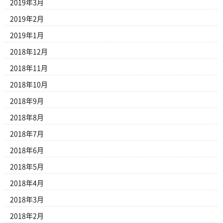
2019年3月
2019年2月
2019年1月
2018年12月
2018年11月
2018年10月
2018年9月
2018年8月
2018年7月
2018年6月
2018年5月
2018年4月
2018年3月
2018年2月