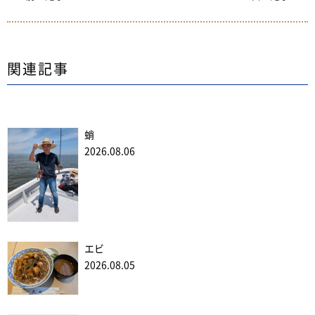
関連記事
蛸
2026.08.06
エビ
2026.08.05