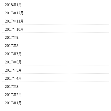
2018年1月
2017年12月
2017年11月
2017年10月
2017年9月
2017年8月
2017年7月
2017年6月
2017年5月
2017年4月
2017年3月
2017年2月
2017年1月