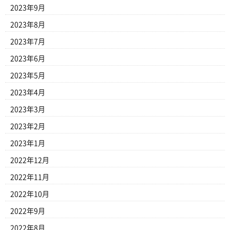
2023年9月
2023年8月
2023年7月
2023年6月
2023年5月
2023年4月
2023年3月
2023年2月
2023年1月
2022年12月
2022年11月
2022年10月
2022年9月
2022年8月