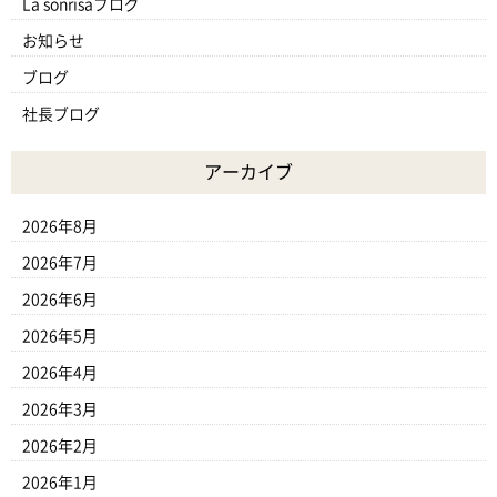
La sonrisaブログ
お知らせ
ブログ
社長ブログ
アーカイブ
2026年8月
2026年7月
2026年6月
2026年5月
2026年4月
2026年3月
2026年2月
2026年1月