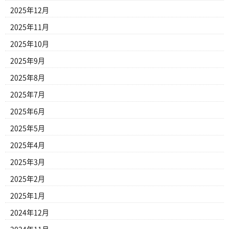
2025年12月
2025年11月
2025年10月
2025年9月
2025年8月
2025年7月
2025年6月
2025年5月
2025年4月
2025年3月
2025年2月
2025年1月
2024年12月