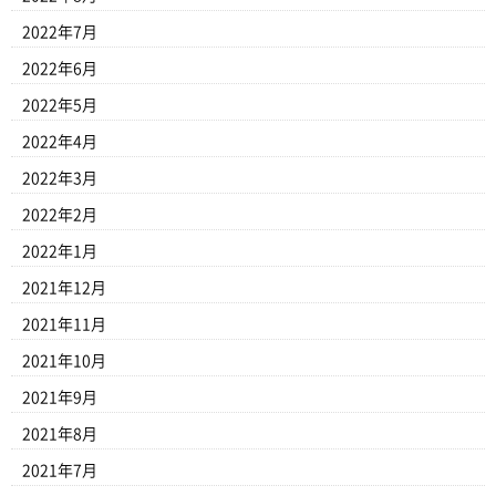
2022年7月
2022年6月
2022年5月
2022年4月
2022年3月
2022年2月
2022年1月
2021年12月
2021年11月
2021年10月
2021年9月
2021年8月
2021年7月