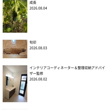
成長
2026.08.04
旬翆
2026.08.03
インテリアコーディネーター＆整理収納アドバイ
ザー監修
2026.08.02