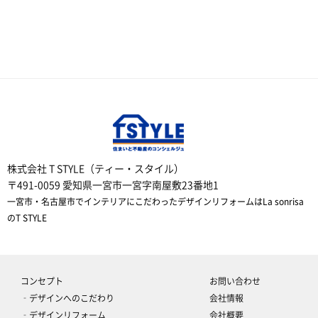
株式会社 T STYLE（ティー・スタイル）
〒491-0059 愛知県一宮市一宮字南屋敷23番地1
一宮市・名古屋市でインテリアにこだわったデザインリフォームはLa sonrisa
のT STYLE
コンセプト
お問い合わせ
‐デザインへのこだわり
会社情報
‐デザインリフォーム
会社概要