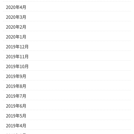
2020年4月
2020年3月
2020年2月
2020年1月
2019年12月
2019年11月
2019年10月
2019年9月
2019年8月
2019年7月
2019年6月
2019年5月
2019年4月