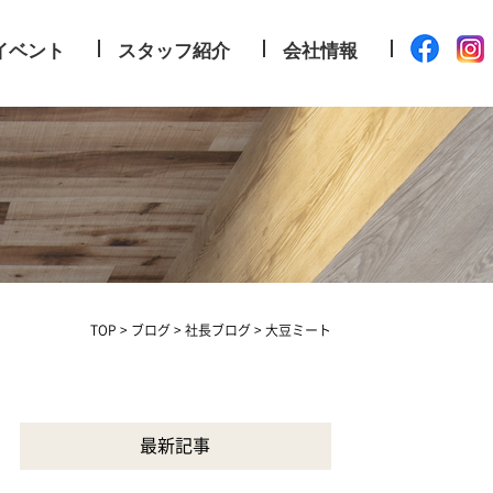
イベント
スタッフ紹介
会社情報
TOP
>
ブログ
>
社長ブログ
>
大豆ミート
最新記事