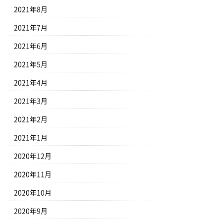
2021年8月
2021年7月
2021年6月
2021年5月
2021年4月
2021年3月
2021年2月
2021年1月
2020年12月
2020年11月
2020年10月
2020年9月