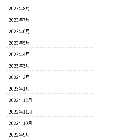
2023年8月
2023年7月
2023年6月
2023年5月
2023年4月
2023年3月
2023年2月
2023年1月
2022年12月
2022年11月
2022年10月
2022年9月