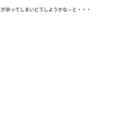
豆が余ってしまいどうしようかな～と・・・