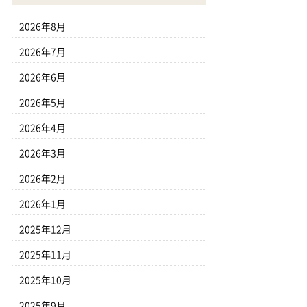
2026年8月
2026年7月
2026年6月
2026年5月
2026年4月
2026年3月
2026年2月
2026年1月
2025年12月
2025年11月
2025年10月
2025年9月