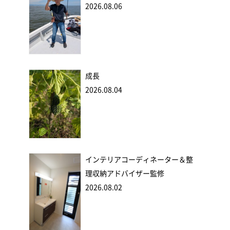
2026.08.06
成長
2026.08.04
インテリアコーディネーター＆整
理収納アドバイザー監修
2026.08.02