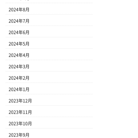
2024年8月
2024年7月
2024年6月
2024年5月
2024年4月
2024年3月
2024年2月
2024年1月
2023年12月
2023年11月
2023年10月
2023年9月