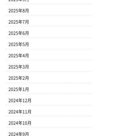
2025年8月
2025年7月
2025年6月
2025年5月
2025年4月
2025年3月
2025年2月
2025年1月
2024年12月
2024年11月
2024年10月
2024年9月