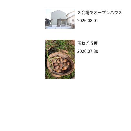
３会場でオープンハウス
2026.08.01
玉ねぎ収穫
2026.07.30