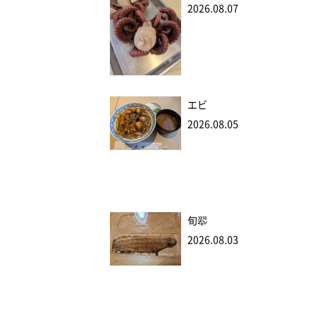
2026.08.07
エビ
2026.08.05
旬翆
2026.08.03