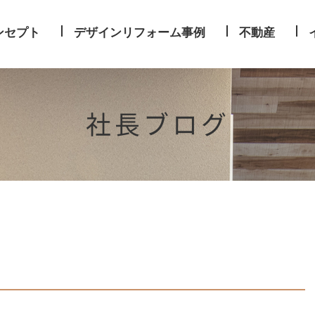
ンセプト
デザインリフォーム事例
不動産
社長ブログ