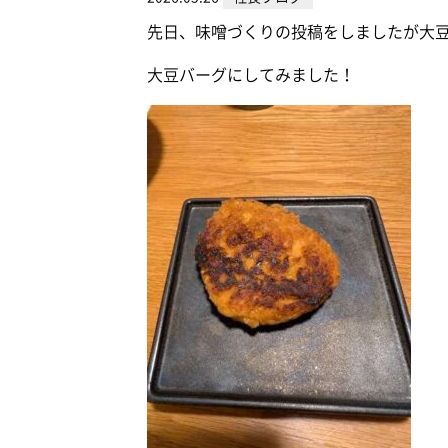
先日、味噌づくりの投稿をしましたが大
大豆バーグにしてみました！