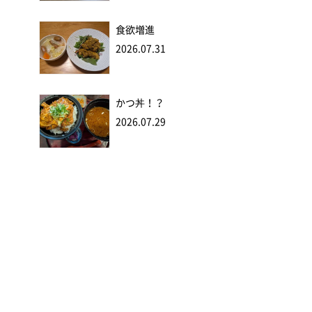
食欲増進
2026.07.31
かつ丼！？
2026.07.29